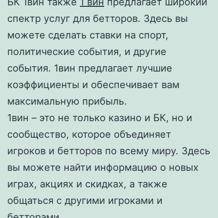
БК 1вин также
1 вин
предлагает широкий
спектр услуг для бетторов. Здесь вы
можете сделать ставки на спорт,
политические события, и другие
события. 1вин предлагает лучшие
коэффициенты и обеспечивает вам
максимальную прибыль.
1вин – это не только казино и БК, но и
сообщество, которое объединяет
игроков и бетторов по всему миру. Здесь
вы можете найти информацию о новых
играх, акциях и скидках, а также
общаться с другими игроками и
бетторами.