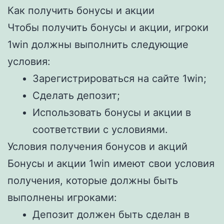
Как получить бонусы и акции
Чтобы получить бонусы и акции, игроки
1win должны выполнить следующие
условия:
Зарегистрироваться на сайте 1win;
Сделать депозит;
Использовать бонусы и акции в
соответствии с условиями.
Условия получения бонусов и акций
Бонусы и акции 1win имеют свои условия
получения, которые должны быть
выполнены игроками:
Депозит должен быть сделан в