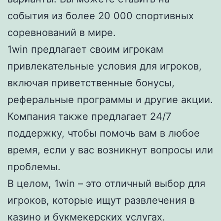
события из более 20 000 спортивных
соревнований в мире.
1win предлагает своим игрокам
привлекательные условия для игроков,
включая приветственные бонусы,
реферальные программы и другие акции.
Компания также предлагает 24/7
поддержку, чтобы помочь вам в любое
время, если у вас возникнут вопросы или
проблемы.
В целом, 1win – это отличный выбор для
игроков, которые ищут развлечения в
казино и букмекерских услугах.