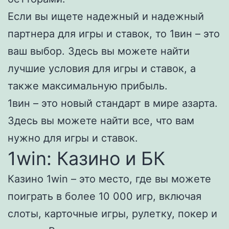
Если вы ищете надежный и надежный
партнера для игры и ставок, то 1вин – это
ваш выбор. Здесь вы можете найти
лучшие условия для игры и ставок, а
также максимальную прибыль.
1вин – это новый стандарт в мире азарта.
Здесь вы можете найти все, что вам
нужно для игры и ставок.
1win: Казино и БК
Казино 1win – это место, где вы можете
поиграть в более 10 000 игр, включая
слоты, карточные игры, рулетку, покер и