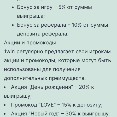
Бонус за игру – 5% от суммы
выигрыша;
Бонус за реферала – 10% от суммы
депозита реферала.
Акции и промокоды
1win регулярно предлагает свои игрокам
акции и промокоды, которые могут быть
использованы для получения
дополнительных преимуществ.
Акция “День рождения” – 20% к
выигрышу;
Промокод “LOVE” – 15% к депозиту;
Акция “Новый год” – 30% к выигрышу.