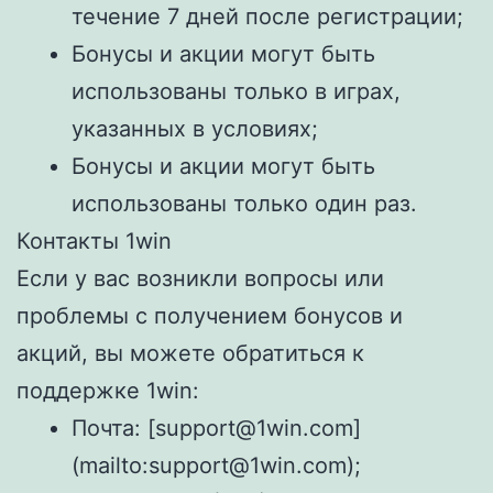
течение 7 дней после регистрации;
Бонусы и акции могут быть
использованы только в играх,
указанных в условиях;
Бонусы и акции могут быть
использованы только один раз.
Контакты 1win
Если у вас возникли вопросы или
проблемы с получением бонусов и
акций, вы можете обратиться к
поддержке 1win:
Почта: [support@1win.com]
(mailto:support@1win.com);