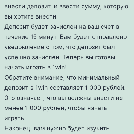
внести депозит, и ввести сумму, которую
вы хотите внести.
Депозит будет зачислен на ваш счет в
течение 15 минут. Вам будет отправлено
уведомление о том, что депозит был
успешно зачислен. Теперь вы готовы
начать играть в 1win!
Обратите внимание, что минимальный
депозит в 1win составляет 1 000 рублей.
Это означает, что вы должны внести не
менее 1 000 рублей, чтобы начать
играть.
Наконец, вам нужно будет изучить