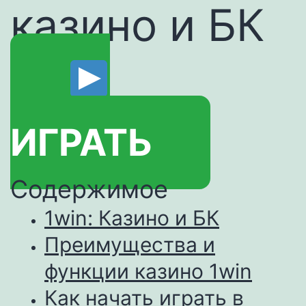
казино и БК
ИГРАТЬ
Содержимое
1win: Казино и БК
Преимущества и
функции казино 1win
Как начать играть в