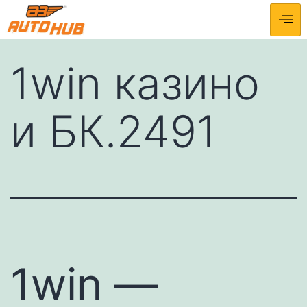
1win казино
и БК.2491
1win —