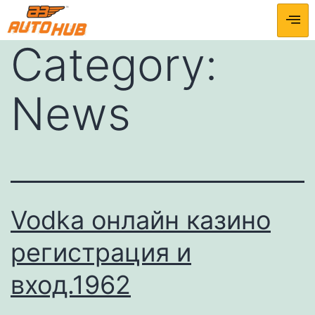
Category:
News
Vodka онлайн казино
регистрация и
вход.1962