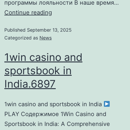
программы лояльности В наше время…
Continue reading
Published
September 13, 2025
Categorized as
News
1win casino and
sportsbook in
India.6897
1win casino and sportsbook in India
PLAY Содержимое 1Win Casino and
Sportsbook in India: A Comprehensive