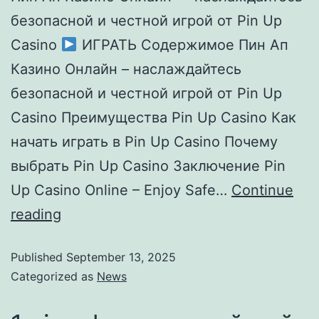
безопасной и честной игрой от Pin Up
Casino
ИГРАТЬ Содержимое Пин Ап
Казино Онлайн – наслаждайтесь
безопасной и честной игрой от Pin Up
Casino Преимущества Pin Up Casino Как
начать играть в Pin Up Casino Почему
выбрать Pin Up Casino Заключение Pin
Up Casino Online – Enjoy Safe…
Continue
reading
Published
September 13, 2025
Categorized as
News