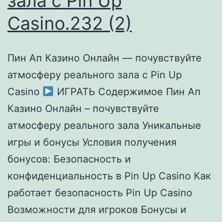
зала с Pin Up
Casino.232 (2)
Пин Ап Казино Онлайн — почувствуйте
атмосферу реального зала с Pin Up
Casino
ИГРАТЬ Содержимое Пин Ап
Казино Онлайн – почувствуйте
атмосферу реального зала Уникальные
игры и бонусы Условия получения
бонусов: Безопасность и
конфиденциальность в Pin Up Casino Как
работает безопасность Pin Up Casino
Возможности для игроков Бонусы и