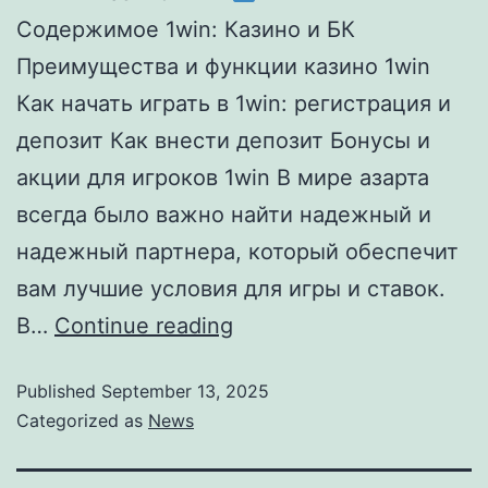
Содержимое 1win: Казино и БК
Преимущества и функции казино 1win
Как начать играть в 1win: регистрация и
депозит Как внести депозит Бонусы и
акции для игроков 1win В мире азарта
всегда было важно найти надежный и
надежный партнера, который обеспечит
вам лучшие условия для игры и ставок.
В…
Continue reading
Published
September 13, 2025
Categorized as
News