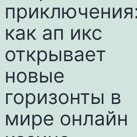
приключения
как ап икс
открывает
новые
горизонты в
мире онлайн