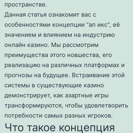
пространстве.
Данная статья ознакомит вас с
особенностями концепции “ап икс”, её
значением и влиянием на индустрию
онлайн казино. Мы рассмотрим
преимущества этого новшества, его
реализацию на различных платформах и
прогнозы на будущее. Встраивание этой
системы в существующие казино
демонстрирует, как азартные игры
трансформируются, чтобы удовлетворить
потребности самых разных игроков.
Что такое концепция