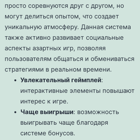
просто соревнуются друг с другом, но
могут делиться опытом, что создает
уникальную атмосферу. Данная система
также активно развивает социальные
аспекты азартных игр, позволяя
пользователям общаться и обмениваться
стратегиями в реальном времени.
Увлекательный геймплей
:
интерактивные элементы повышают
интерес к игре.
Чаще выигрыши
: возможность
выигрывать чаще благодаря
системе бонусов.