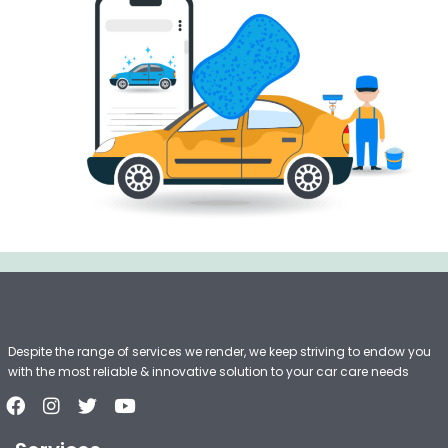
Despite the range of services we render, we keep striving to endow you
with the most reliable & innovative solution to your car care needs