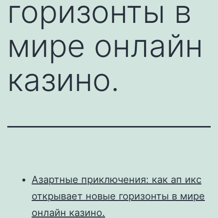
горизонты в
мире онлайн
казино.
Азартные приключения: как ап икс
открывает новые горизонты в мире
онлайн казино.