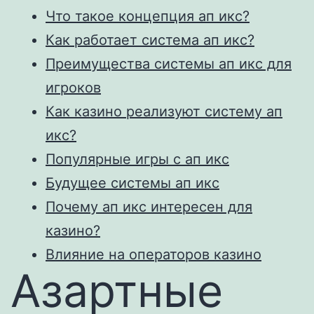
Что такое концепция ап икс?
Как работает система ап икс?
Преимущества системы ап икс для
игроков
Как казино реализуют систему ап
икс?
Популярные игры с ап икс
Будущее системы ап икс
Почему ап икс интересен для
казино?
Влияние на операторов казино
Азартные