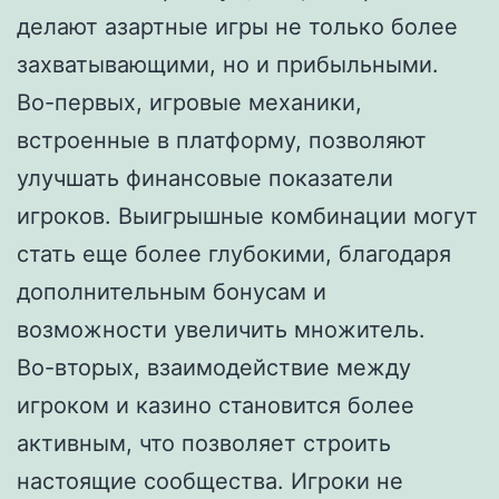
делают азартные игры не только более
захватывающими, но и прибыльными.
Во-первых, игровые механики,
встроенные в платформу, позволяют
улучшать финансовые показатели
игроков. Выигрышные комбинации могут
стать еще более глубокими, благодаря
дополнительным бонусам и
возможности увеличить множитель.
Во-вторых, взаимодействие между
игроком и казино становится более
активным, что позволяет строить
настоящие сообщества. Игроки не