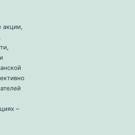
 акции,
,
ти,
и
канской
фективно
зателей
циях –
й