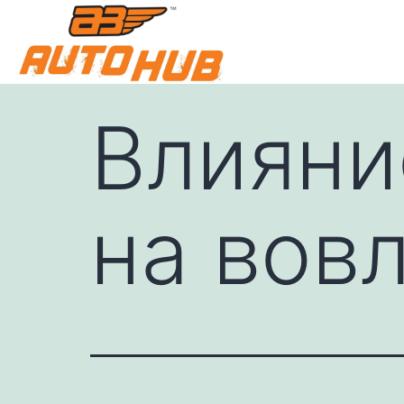
Влияни
на вов