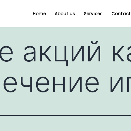
Home
About us
Services
Contact
е акций к
лечение и