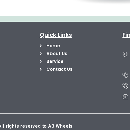
Quick Links
Fi
Home
About Us
Service
Contact Us
All rights reserved to A3 Wheels