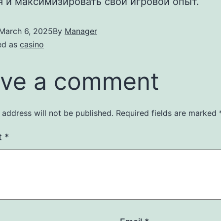
 и максимизировать свой игровой опыт.
March 6, 2025
By
Manager
ed as
casino
ve a comment
 address will not be published.
Required fields are marked
t
*