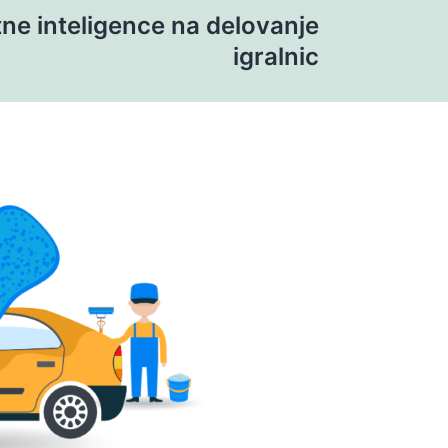
ne inteligence na delovanje
igralnic