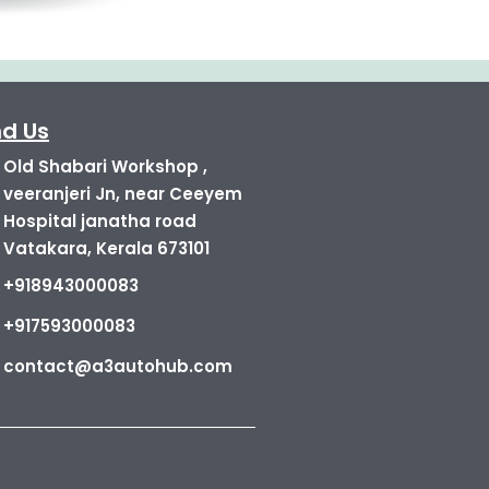
nd Us
Old Shabari Workshop ,
veeranjeri Jn, near Ceeyem
Hospital janatha road
Vatakara, Kerala 673101
+918943000083
+917593000083
contact@a3autohub.com