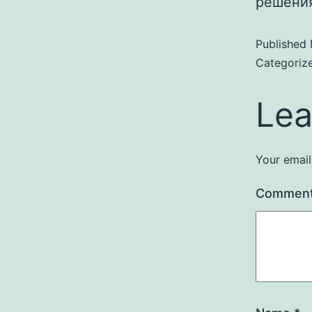
решения
Published
Categoriz
Lea
Your email
Commen