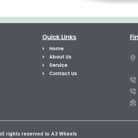
Quick Links
Fi
Home
About Us
Service
Contact Us
All rights reserved to A3 Wheels