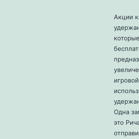
Акции к
удержан
которые
бесплат
предназ
увеличе
игровой
использ
удержан
Одна за
это Рич
отправи