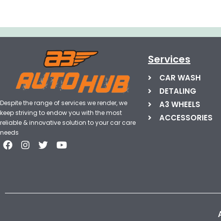
Services
CAR WASH
DETALING
Despite the range of services we render, we
A3 WHEELS
keep striving to endow you with the most
ACCESSORIES
reliable & innovative solution to your car care
needs