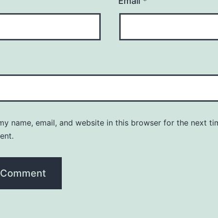
Email
*
y name, email, and website in this browser for the next ti
ent.