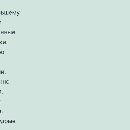
ольшему
я
енные
ки.
ую
и,
жно
и,
к
е.
удрые