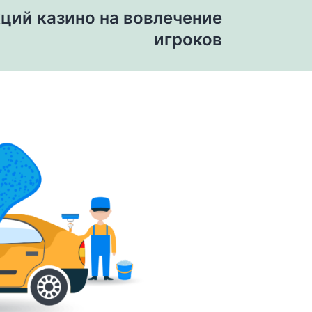
ций казино на вовлечение
игроков