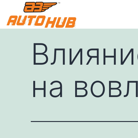
Влияни
на вов