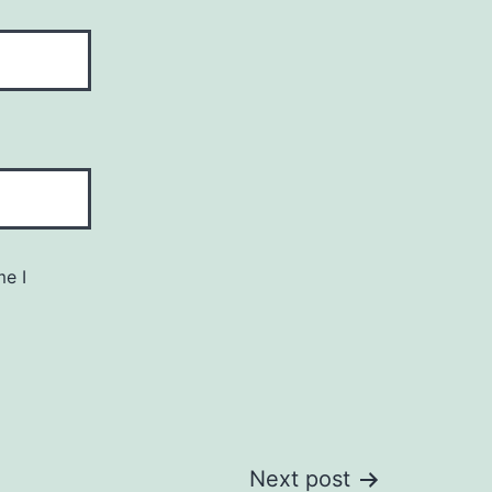
me I
Next post