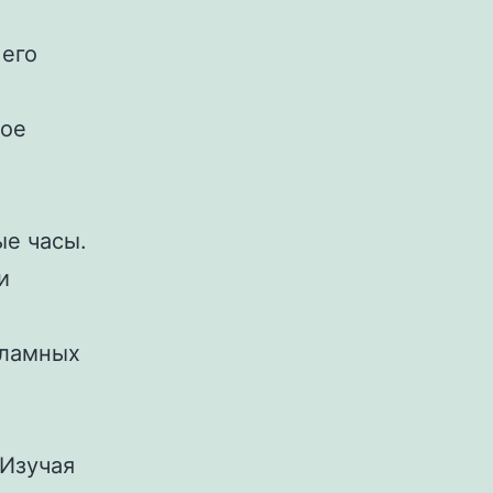
 его
вое
ые часы.
и
кламных
 Изучая