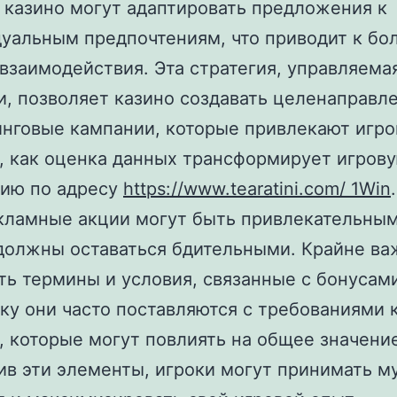
 казино могут адаптировать предложения к
уальным предпочтениям, что приводит к б
взаимодействия. Эта стратегия, управляема
, позволяет казино создавать целенаправл
нговые кампании, которые привлекают игро
, как оценка данных трансформирует игров
рию по адресу
https://www.tearatini.com/ 1Win
.
кламные акции могут быть привлекательным
должны оставаться бдительными. Крайне ва
ть термины и условия, связанные с бонусам
ку они часто поставляются с требованиями 
, которые могут повлиять на общее значени
ив эти элементы, игроки могут принимать м