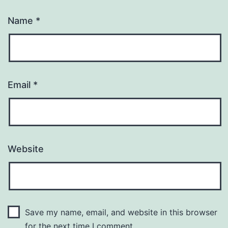
Name
*
Email
*
Website
Save my name, email, and website in this browser
for the next time I comment.