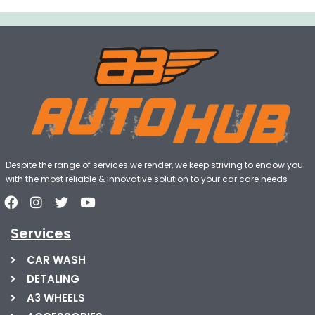
Despite the range of services we render, we keep striving to endow you
with the most reliable & innovative solution to your car care needs
Services
CAR WASH
DETALING
A3 WHEELS