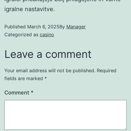
igralne nastavitve.
Published
March 6, 2025
By
Manager
Categorized as
casino
Leave a comment
Your email address will not be published.
Required
fields are marked
*
Comment
*