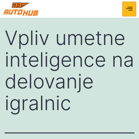
Vpliv umetne
inteligence na
delovanje
igralnic