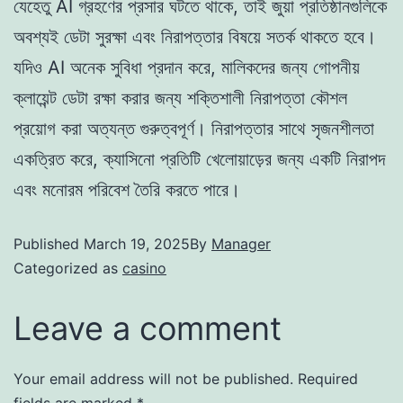
যেহেতু AI গ্রহণের প্রসার ঘটতে থাকে, তাই জুয়া প্রতিষ্ঠানগুলিকে
অবশ্যই ডেটা সুরক্ষা এবং নিরাপত্তার বিষয়ে সতর্ক থাকতে হবে।
যদিও AI অনেক সুবিধা প্রদান করে, মালিকদের জন্য গোপনীয়
ক্লায়েন্ট ডেটা রক্ষা করার জন্য শক্তিশালী নিরাপত্তা কৌশল
প্রয়োগ করা অত্যন্ত গুরুত্বপূর্ণ। নিরাপত্তার সাথে সৃজনশীলতা
একত্রিত করে, ক্যাসিনো প্রতিটি খেলোয়াড়ের জন্য একটি নিরাপদ
এবং মনোরম পরিবেশ তৈরি করতে পারে।
Published
March 19, 2025
By
Manager
Categorized as
casino
Leave a comment
Your email address will not be published.
Required