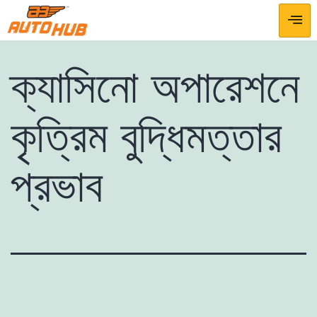
ক্যাসিনো অপারেশনে
কৃত্রিম বুদ্ধিমত্তার
প্রভাব