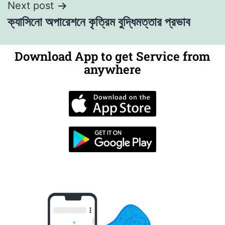
Next post
ক্যাসিনো অপারেশনে কৃত্রিম বুদ্ধিমত্তার প্রভাব
Download App to get Service from
anywhere