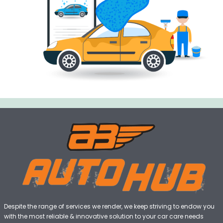
Despite the range of services we render, we keep striving to endow you
with the most reliable & innovative solution to your car care needs