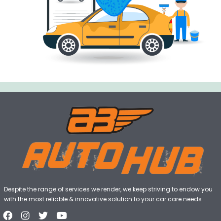
Despite the range of services we render, we keep striving to endow you
with the most reliable & innovative solution to your car care needs