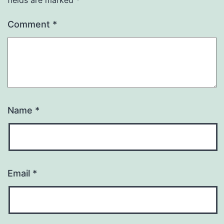
fields are marked
*
Comment
*
Name
*
Email
*