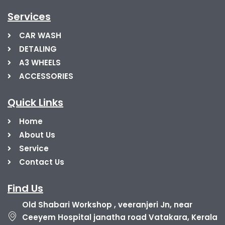
Services
CAR WASH
DETALING
A3 WHEELS
ACCESSORIES
Quick Links
Home
About Us
Service
Contact Us
Find Us
Old Shabari Workshop , veeranjeri Jn, near
Ceeyem Hospital janatha road Vatakara, Kerala