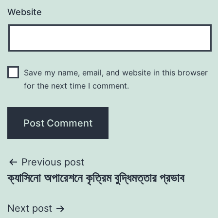
Website
Save my name, email, and website in this browser
for the next time I comment.
Previous post
ক্যাসিনো অপারেশনে কৃত্রিম বুদ্ধিমত্তার প্রভাব
Next post