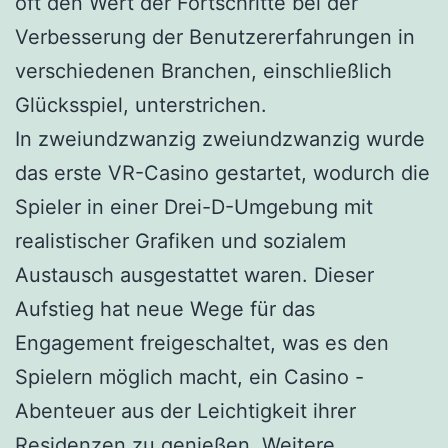
oft den Wert der Fortschritte bei der
Verbesserung der Benutzererfahrungen in
verschiedenen Branchen, einschließlich
Glücksspiel, unterstrichen.
In zweiundzwanzig zweiundzwanzig wurde
das erste VR-Casino gestartet, wodurch die
Spieler in einer Drei-D-Umgebung mit
realistischer Grafiken und sozialem
Austausch ausgestattet waren. Dieser
Aufstieg hat neue Wege für das
Engagement freigeschaltet, was es den
Spielern möglich macht, ein Casino -
Abenteuer aus der Leichtigkeit ihrer
Residenzen zu genießen. Weitere