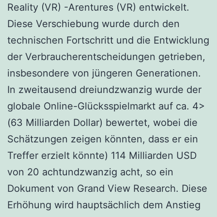
Reality (VR) -Arentures (VR) entwickelt.
Diese Verschiebung wurde durch den
technischen Fortschritt und die Entwicklung
der Verbraucherentscheidungen getrieben,
insbesondere von jüngeren Generationen.
In zweitausend dreiundzwanzig wurde der
globale Online-Glücksspielmarkt auf ca. 4>
(63 Milliarden Dollar) bewertet, wobei die
Schätzungen zeigen könnten, dass er ein
Treffer erzielt könnte) 114 Milliarden USD
von 20 achtundzwanzig acht, so ein
Dokument von Grand View Research. Diese
Erhöhung wird hauptsächlich dem Anstieg