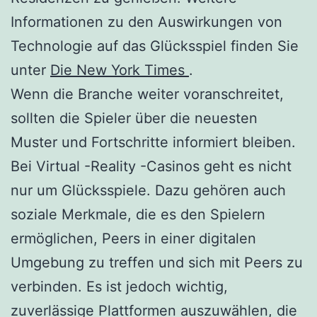
Informationen zu den Auswirkungen von
Technologie auf das Glücksspiel finden Sie
unter
Die New York Times
.
Wenn die Branche weiter voranschreitet,
sollten die Spieler über die neuesten
Muster und Fortschritte informiert bleiben.
Bei Virtual -Reality -Casinos geht es nicht
nur um Glücksspiele. Dazu gehören auch
soziale Merkmale, die es den Spielern
ermöglichen, Peers in einer digitalen
Umgebung zu treffen und sich mit Peers zu
verbinden. Es ist jedoch wichtig,
zuverlässige Plattformen auszuwählen, die