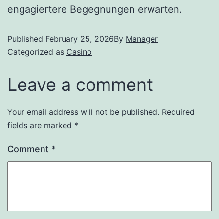
engagiertere Begegnungen erwarten.
Published
February 25, 2026
By
Manager
Categorized as
Casino
Leave a comment
Your email address will not be published.
Required
fields are marked
*
Comment
*