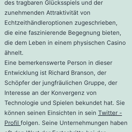
des tragbaren Glücksspiels und der
zunehmenden Attraktivität von
Echtzeithändleroptionen zugeschrieben,
die eine faszinierende Begegnung bieten,
die dem Leben in einem physischen Casino
ähnelt.
Eine bemerkenswerte Person in dieser
Entwicklung ist Richard Branson, der
Schöpfer der jungfräulichen Gruppe, der
Interesse an der Konvergenz von
Technologie und Spielen bekundet hat. Sie
können seinen Einsichten in sein
Twitter -
Profil
folgen. Seine Unternehmungen haben