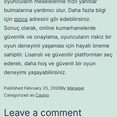
oyuncuların meselelerine hızlı yanıtlar
bulmalarına yardımcı olur. Daha fazla bilgi
için
pinço
adresini gör edebilirsiniz.
Sonuç olarak, online kumarhanelerde
güvenlik ve onaylama, oyuncuların riskiz bir
oyun deneyimi yaşaması için hayati öneme
sahiptir. Lisanslı ve güvenilir platformları seç
ederek, daha hoş ve güvenli bir oyun
deneyimi yaşayabilirsiniz.
Published
February 25, 2026
By
Manager
Categorized as
Casino
Leave a comment