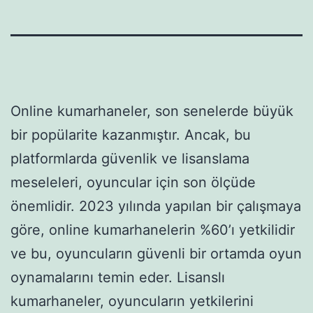
Online kumarhaneler, son senelerde büyük
bir popülarite kazanmıştır. Ancak, bu
platformlarda güvenlik ve lisanslama
meseleleri, oyuncular için son ölçüde
önemlidir. 2023 yılında yapılan bir çalışmaya
göre, online kumarhanelerin %60’ı yetkilidir
ve bu, oyuncuların güvenli bir ortamda oyun
oynamalarını temin eder. Lisanslı
kumarhaneler, oyuncuların yetkilerini