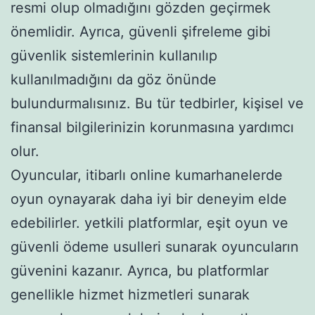
resmi olup olmadığını gözden geçirmek
önemlidir. Ayrıca, güvenli şifreleme gibi
güvenlik sistemlerinin kullanılıp
kullanılmadığını da göz önünde
bulundurmalısınız. Bu tür tedbirler, kişisel ve
finansal bilgilerinizin korunmasına yardımcı
olur.
Oyuncular, itibarlı online kumarhanelerde
oyun oynayarak daha iyi bir deneyim elde
edebilirler. yetkili platformlar, eşit oyun ve
güvenli ödeme usulleri sunarak oyuncuların
güvenini kazanır. Ayrıca, bu platformlar
genellikle hizmet hizmetleri sunarak