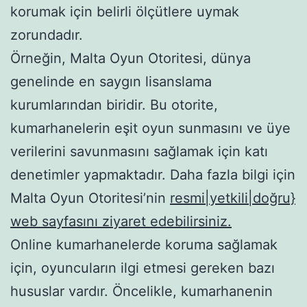
korumak için belirli ölçütlere uymak
zorundadır.
Örneğin, Malta Oyun Otoritesi, dünya
genelinde en saygın lisanslama
kurumlarından biridir. Bu otorite,
kumarhanelerin eşit oyun sunmasını ve üye
verilerini savunmasını sağlamak için katı
denetimler yapmaktadır. Daha fazla bilgi için
Malta Oyun Otoritesi’nin
resmi|yetkili|doğru}
web sayfasını ziyaret edebilirsiniz.
Online kumarhanelerde koruma sağlamak
için, oyuncuların ilgi etmesi gereken bazı
hususlar vardır. Öncelikle, kumarhanenin