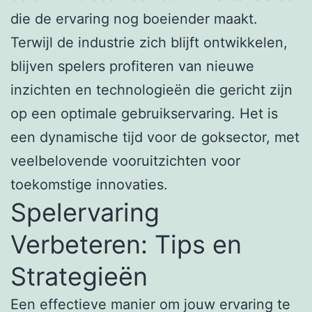
die de ervaring nog boeiender maakt.
Terwijl de industrie zich blijft ontwikkelen,
blijven spelers profiteren van nieuwe
inzichten en technologieën die gericht zijn
op een optimale gebruikservaring. Het is
een dynamische tijd voor de goksector, met
veelbelovende vooruitzichten voor
toekomstige innovaties.
Spelervaring
Verbeteren: Tips en
Strategieën
Een effectieve manier om jouw ervaring te