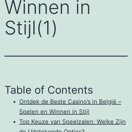
Winnen in
Stijl(1)
Table of Contents
Ontdek de Beste Casino’s in België –
Spelen en Winnen in Stijl
Top Keuze van Speelzalen: Welke Zijn
de Uitstekende Opties?