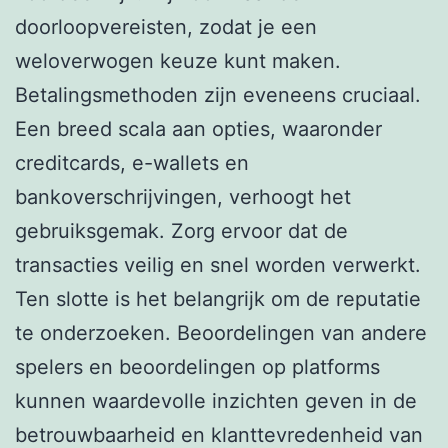
doorloopvereisten, zodat je een
weloverwogen keuze kunt maken.
Betalingsmethoden zijn eveneens cruciaal.
Een breed scala aan opties, waaronder
creditcards, e-wallets en
bankoverschrijvingen, verhoogt het
gebruiksgemak. Zorg ervoor dat de
transacties veilig en snel worden verwerkt.
Ten slotte is het belangrijk om de reputatie
te onderzoeken. Beoordelingen van andere
spelers en beoordelingen op platforms
kunnen waardevolle inzichten geven in de
betrouwbaarheid en klanttevredenheid van