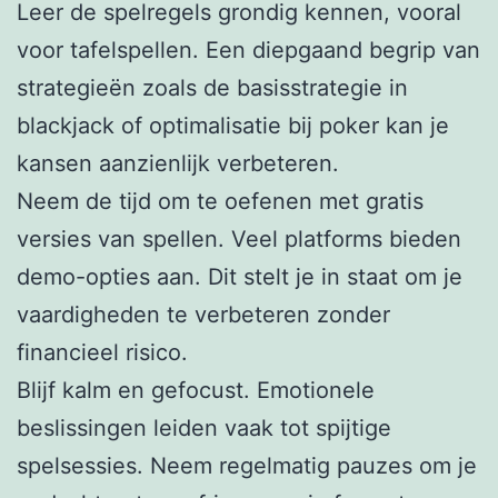
Leer de spelregels grondig kennen, vooral
voor tafelspellen. Een diepgaand begrip van
strategieën zoals de basisstrategie in
blackjack of optimalisatie bij poker kan je
kansen aanzienlijk verbeteren.
Neem de tijd om te oefenen met gratis
versies van spellen. Veel platforms bieden
demo-opties aan. Dit stelt je in staat om je
vaardigheden te verbeteren zonder
financieel risico.
Blijf kalm en gefocust. Emotionele
beslissingen leiden vaak tot spijtige
spelsessies. Neem regelmatig pauzes om je