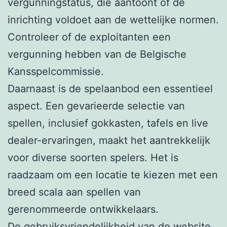
vergunningstatus, die aantoont of de
inrichting voldoet aan de wettelijke normen.
Controleer of de exploitanten een
vergunning hebben van de Belgische
Kansspelcommissie.
Daarnaast is de spelaanbod een essentieel
aspect. Een gevarieerde selectie van
spellen, inclusief gokkasten, tafels en live
dealer-ervaringen, maakt het aantrekkelijk
voor diverse soorten spelers. Het is
raadzaam om een locatie te kiezen met een
breed scala aan spellen van
gerenommeerde ontwikkelaars.
De gebruiksvriendelijkheid van de website