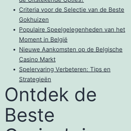
Criteria voor de Selectie van de Beste
Gokhuizen
Populaire Speelgelegenheden van het
Moment in België
Nieuwe Aankomsten op de Belgische
Casino Markt
Spelervaring Verbeteren: Tips en
Strategieën
Ontdek de
Beste