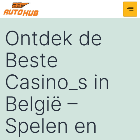
Ontdek de
Beste
Casino_s in
België –
Spelen en