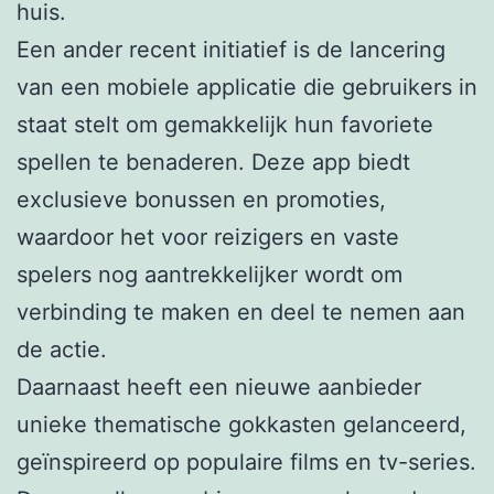
huis.
Een ander recent initiatief is de lancering
van een mobiele applicatie die gebruikers in
staat stelt om gemakkelijk hun favoriete
spellen te benaderen. Deze app biedt
exclusieve bonussen en promoties,
waardoor het voor reizigers en vaste
spelers nog aantrekkelijker wordt om
verbinding te maken en deel te nemen aan
de actie.
Daarnaast heeft een nieuwe aanbieder
unieke thematische gokkasten gelanceerd,
geïnspireerd op populaire films en tv-series.