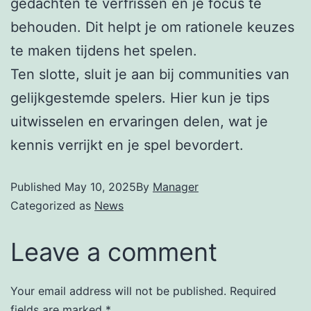
gedachten te verfrissen en je focus te
behouden. Dit helpt je om rationele keuzes
te maken tijdens het spelen.
Ten slotte, sluit je aan bij communities van
gelijkgestemde spelers. Hier kun je tips
uitwisselen en ervaringen delen, wat je
kennis verrijkt en je spel bevordert.
Published
May 10, 2025
By
Manager
Categorized as
News
Leave a comment
Your email address will not be published.
Required
fields are marked
*