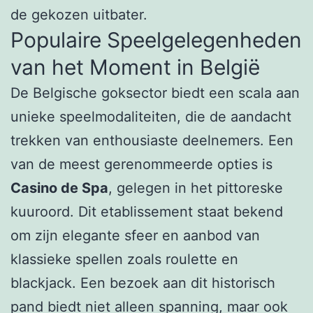
de gekozen uitbater.
Populaire Speelgelegenheden
van het Moment in België
De Belgische goksector biedt een scala aan
unieke speelmodaliteiten, die de aandacht
trekken van enthousiaste deelnemers. Een
van de meest gerenommeerde opties is
Casino de Spa
, gelegen in het pittoreske
kuuroord. Dit etablissement staat bekend
om zijn elegante sfeer en aanbod van
klassieke spellen zoals roulette en
blackjack. Een bezoek aan dit historisch
pand biedt niet alleen spanning, maar ook