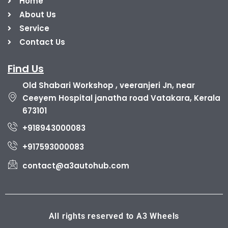
Home
About Us
Service
Contact Us
Find Us
Old Shabari Workshop , veeranjeri Jn, near
Ceeyem Hospital janatha road Vatakara, Kerala
673101
+918943000083
+917593000083
contact@a3autohub.com
All rights reserved to A3 Wheels