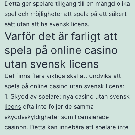
Detta ger spelare tillgång till en mängd olika
spel och möjligheter att spela på ett säkert
sätt utan att ha svensk licens.
Varför det är farligt att
spela på online casino
utan svensk licens
Det finns flera viktiga skäl att undvika att
spela på online casino utan svensk licens:
1. Skydd av spelare:
nya casino utan svensk
licens
ofta inte följer de samma
skyddsskyldigheter som licensierade
casinon. Detta kan innebära att spelare inte