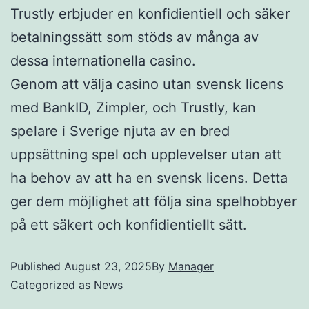
Trustly erbjuder en konfidientiell och säker
betalningssätt som stöds av många av
dessa internationella casino.
Genom att välja casino utan svensk licens
med BankID, Zimpler, och Trustly, kan
spelare i Sverige njuta av en bred
uppsättning spel och upplevelser utan att
ha behov av att ha en svensk licens. Detta
ger dem möjlighet att följa sina spelhobbyer
på ett säkert och konfidientiellt sätt.
Published
August 23, 2025
By
Manager
Categorized as
News