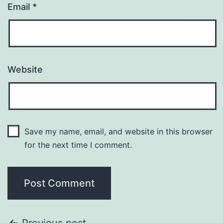
Email
*
Website
Save my name, email, and website in this browser
for the next time I comment.