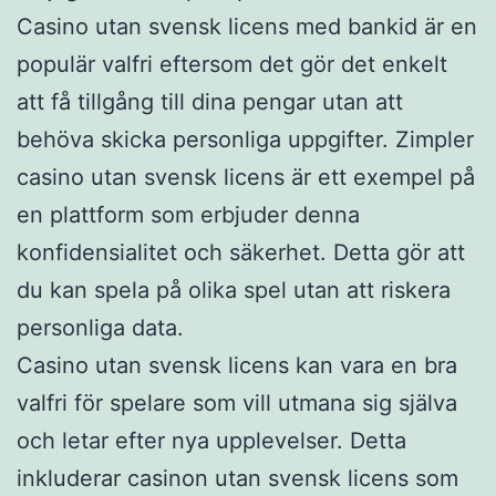
Casino utan svensk licens med bankid är en
populär valfri eftersom det gör det enkelt
att få tillgång till dina pengar utan att
behöva skicka personliga uppgifter. Zimpler
casino utan svensk licens är ett exempel på
en plattform som erbjuder denna
konfidensialitet och säkerhet. Detta gör att
du kan spela på olika spel utan att riskera
personliga data.
Casino utan svensk licens kan vara en bra
valfri för spelare som vill utmana sig själva
och letar efter nya upplevelser. Detta
inkluderar casinon utan svensk licens som