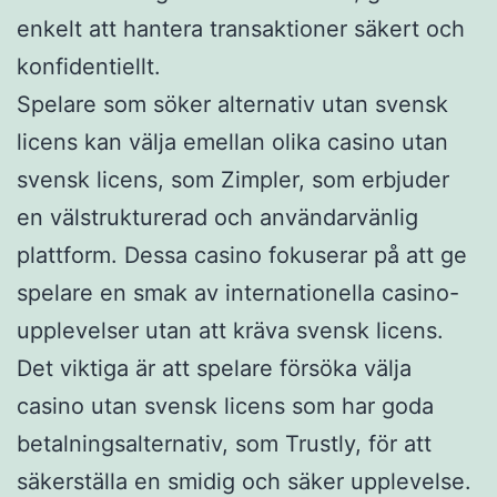
enkelt att hantera transaktioner säkert och
konfidentiellt.
Spelare som söker alternativ utan svensk
licens kan välja emellan olika casino utan
svensk licens, som Zimpler, som erbjuder
en välstrukturerad och användarvänlig
plattform. Dessa casino fokuserar på att ge
spelare en smak av internationella casino-
upplevelser utan att kräva svensk licens.
Det viktiga är att spelare försöka välja
casino utan svensk licens som har goda
betalningsalternativ, som Trustly, för att
säkerställa en smidig och säker upplevelse.