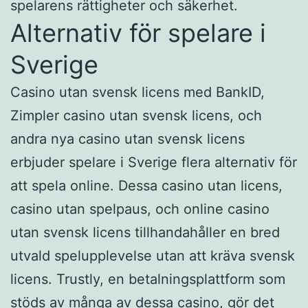
spelarens rättigheter och säkerhet.
Alternativ för spelare i
Sverige
Casino utan svensk licens med BankID,
Zimpler casino utan svensk licens, och
andra nya casino utan svensk licens
erbjuder spelare i Sverige flera alternativ för
att spela online. Dessa casino utan licens,
casino utan spelpaus, och online casino
utan svensk licens tillhandahåller en bred
utvald spelupplevelse utan att kräva svensk
licens. Trustly, en betalningsplattform som
stöds av många av dessa casino, gör det