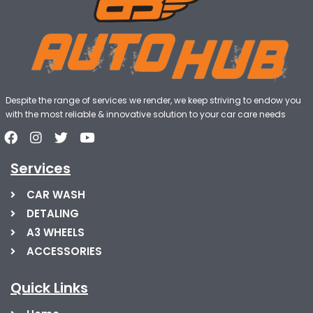
Despite the range of services we render, we keep striving to endow you
with the most reliable & innovative solution to your car care needs
Services
CAR WASH
DETALING
A3 WHEELS
ACCESSORIES
Quick Links