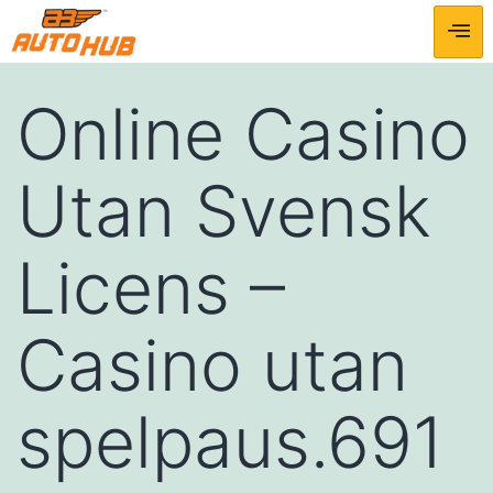
Online Casino
Utan Svensk
Licens –
Casino utan
spelpaus.691