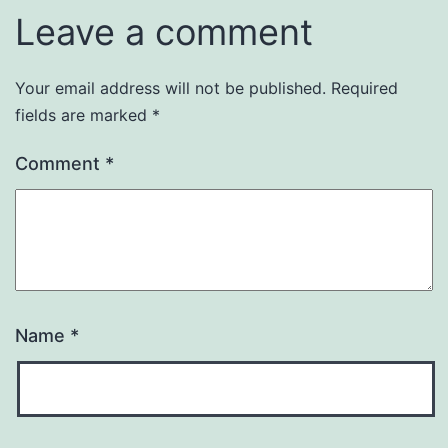
Leave a comment
Your email address will not be published.
Required
fields are marked
*
Comment
*
Name
*