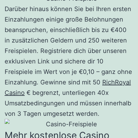
Darüber hinaus können Sie bei Ihren ersten
Einzahlungen einige große Belohnungen
beanspruchen, einschließlich bis zu €400
in zusätzlichen Geldern und 250 weiteren
Freispielen. Registriere dich über unseren
exklusiven Link und sichere dir 10
Freispiele im Wert von je €0,10 – ganz ohne
Einzahlung. Gewinne sind mit 50
RichRoyal
Casino
€ begrenzt, unterliegen 40x
Umsatzbedingungen und müssen innerhalb
von 3 Tagen umgesetzt werden.
Mehr kostenlose Casino