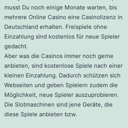
musst Du noch einige Monate warten, bis
mehrere Online Casino eine Casinolizenz in
Deutschland erhalten. Freispiele ohne
Einzahlung sind kostenlos für neue Spieler
gedacht.
Aber was die Casinos immer noch gerne
anbieten, sind kostenlose Spiele nach einer
kleinen Einzahlung. Dadurch schützen sich
Webseiten und geben Spielern zudem die
Möglichkeit, neue Spieler auszuprobieren.
Die Slotmaschinen sind jene Geräte, die
diese Spiele anbieten bzw.