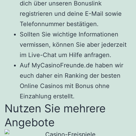
dich über unseren Bonuslink
registrieren und deine E-Mail sowie
Telefonnummer bestätigen.
Sollten Sie wichtige Informationen
vermissen, können Sie aber jederzeit
im Live-Chat um Hilfe anfragen.
Auf MyCasinoFreunde.de haben wir
euch daher ein Ranking der besten
Online Casinos mit Bonus ohne
Einzahlung erstellt.
Nutzen Sie mehrere
Angebote