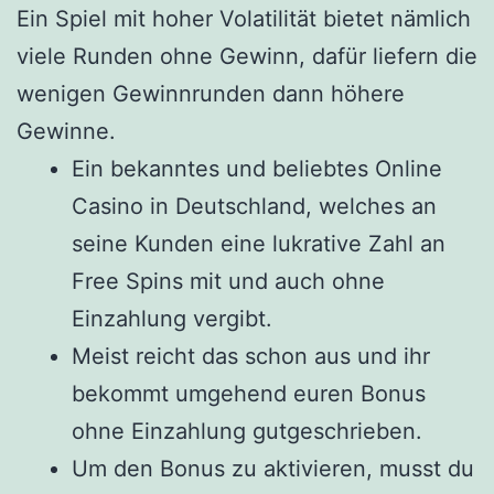
Ein Spiel mit hoher Volatilität bietet nämlich
viele Runden ohne Gewinn, dafür liefern die
wenigen Gewinnrunden dann höhere
Gewinne.
Ein bekanntes und beliebtes Online
Casino in Deutschland, welches an
seine Kunden eine lukrative Zahl an
Free Spins mit und auch ohne
Einzahlung vergibt.
Meist reicht das schon aus und ihr
bekommt umgehend euren Bonus
ohne Einzahlung gutgeschrieben.
Um den Bonus zu aktivieren, musst du