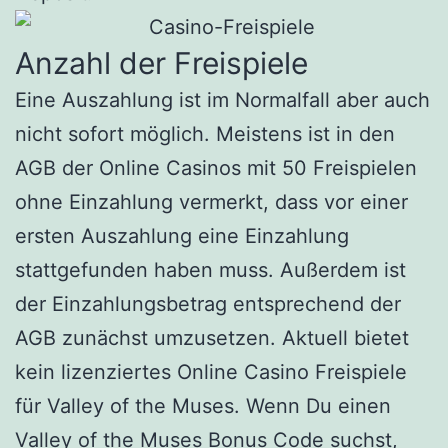
Anzahl der Freispiele
Eine Auszahlung ist im Normalfall aber auch
nicht sofort möglich. Meistens ist in den
AGB der Online Casinos mit 50 Freispielen
ohne Einzahlung vermerkt, dass vor einer
ersten Auszahlung eine Einzahlung
stattgefunden haben muss. Außerdem ist
der Einzahlungsbetrag entsprechend der
AGB zunächst umzusetzen. Aktuell bietet
kein lizenziertes Online Casino Freispiele
für Valley of the Muses. Wenn Du einen
Valley of the Muses Bonus Code suchst,