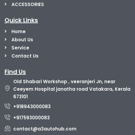
ACCESSORIES
Quick Links
Home
About Us
Service
Contact Us
Find Us
Old Shabari Workshop , veeranjeri Jn, near
Ceeyem Hospital janatha road Vatakara, Kerala
673101
+918943000083
+917593000083
contact@a3autohub.com