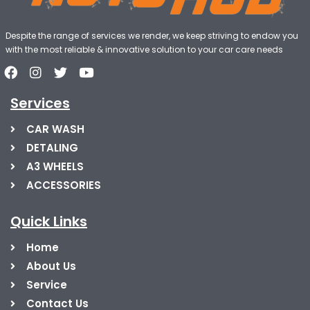
Despite the range of services we render, we keep striving to endow you
with the most reliable & innovative solution to your car care needs
Services
CAR WASH
DETALING
A3 WHEELS
ACCESSORIES
Quick Links
Home
About Us
Service
Contact Us