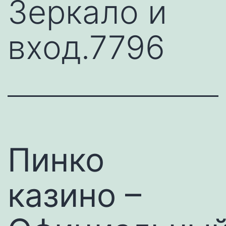
Зеркало и
вход.7796
Пинко
казино –