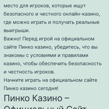
место для игроков, которые ищут
безопасного и честного онлайн-казино,
где можно играть и получать реальные
выигрыши.
Важно! Перед игрой на официальном
сайте Пинко казино, убедитесь, что вы
знакомы с условиями и правилами
казино, чтобы обеспечить безопасность
и честность игроков.
Начните играть на официальном сайте
Пинко казино сегодня!
Пинко Казино –