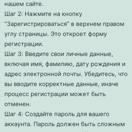
нашем сайте.
Шаг 2: Нажмите на кнопку
“Зарегистрироваться” в верхнем правом
углу страницы. Это откроет форму
регистрации.
Шаг 3: Введите свои личные данные,
включая имя, фамилию, дату рождения и
адрес электронной почты. Убедитесь, что
вы вводите корректные данные, иначе
процесс регистрации может быть
отменен.
Шаг 4: Создайте пароль для вашего
аккаунта. Пароль должен быть сложным