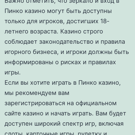
Важно отметить, что зеркало и вход в
Пинко казино могут быть доступны
только для игроков, достигших 18-
летнего возраста. Казино строго
соблюдает законодательство и правила
игорного бизнеса, и игроки должны быть
информированы о рисках и правилах
игры.
Если вы хотите играть в Пинко казино,
мы рекомендуем вам
зарегистрироваться на официальном
сайте казино и начать играть. Вам будет
доступен широкий спектр игр, включая
слоты, карточные игры, рулетку и