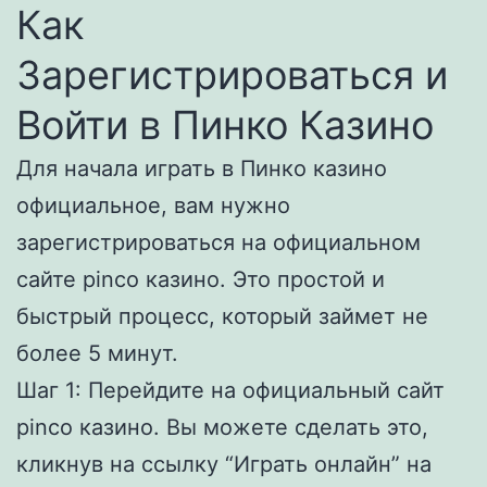
Как
Зарегистрироваться и
Войти в Пинко Казино
Для начала играть в Пинко казино
официальное, вам нужно
зарегистрироваться на официальном
сайте pinco казино. Это простой и
быстрый процесс, который займет не
более 5 минут.
Шаг 1: Перейдите на официальный сайт
pinco казино. Вы можете сделать это,
кликнув на ссылку “Играть онлайн” на