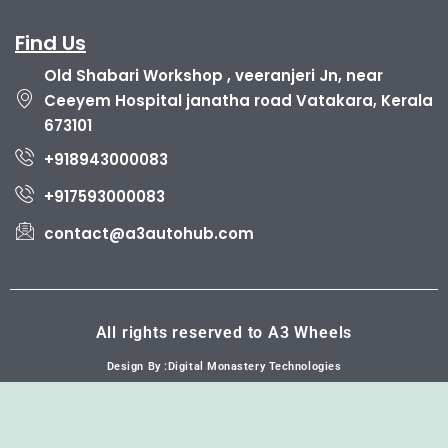
Find Us
Old Shabari Workshop , veeranjeri Jn, near
Ceeyem Hospital janatha road Vatakara, Kerala
673101
+918943000083
+917593000083
contact@a3autohub.com
All rights reserved to A3 Wheels
Design By :Digital Monastery Technologies