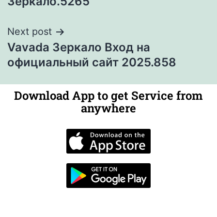
Зеркало.5265
Next post
Vavada Зеркало Вход на
официальный сайт 2025.858
Download App to get Service from
anywhere