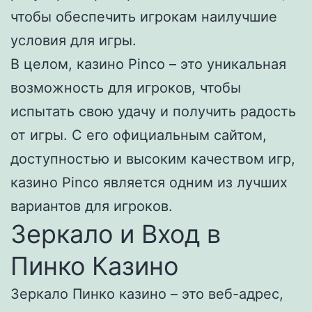
чтобы обеспечить игрокам наилучшие
условия для игры.
В целом, казино Pinco – это уникальная
возможность для игроков, чтобы
испытать свою удачу и получить радость
от игры. С его официальным сайтом,
доступностью и высоким качеством игр,
казино Pinco является одним из лучших
вариантов для игроков.
Зеркало и Вход в
Пинко Казино
Зеркало Пинко казино – это веб-адрес,