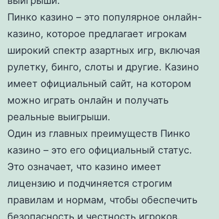
выигрыши.
Пинко казино – это популярное онлайн-
казино, которое предлагает игрокам
широкий спектр азартных игр, включая
рулетку, бинго, слоты и другие. Казино
имеет официальный сайт, на котором
можно играть онлайн и получать
реальные выигрыши.
Один из главных преимуществ Пинко
казино – это его официальный статус.
Это означает, что казино имеет
лицензию и подчиняется строгим
правилам и нормам, чтобы обеспечить
безопасность и честность игроков.