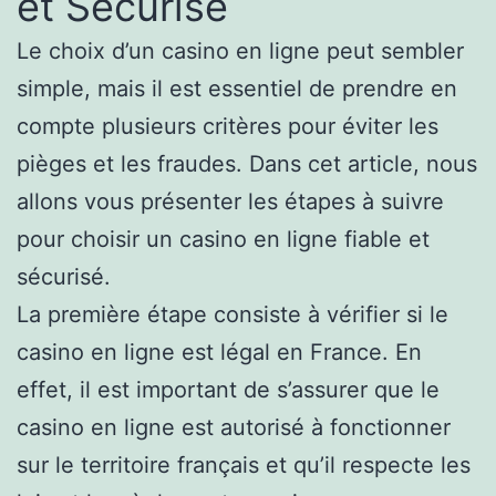
et Sécurisé
Le choix d’un casino en ligne peut sembler
simple, mais il est essentiel de prendre en
compte plusieurs critères pour éviter les
pièges et les fraudes. Dans cet article, nous
allons vous présenter les étapes à suivre
pour choisir un casino en ligne fiable et
sécurisé.
La première étape consiste à vérifier si le
casino en ligne est légal en France. En
effet, il est important de s’assurer que le
casino en ligne est autorisé à fonctionner
sur le territoire français et qu’il respecte les