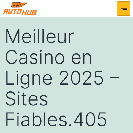
Meilleur
Casino en
Ligne 2025 –
Sites
Fiables.405