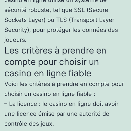
casino en ligne utilise un système de
sécurité robuste, tel que SSL (Secure
Sockets Layer) ou TLS (Transport Layer
Security), pour protéger les données des
joueurs.
Les critères à prendre en
compte pour choisir un
casino en ligne fiable
Voici les critères à prendre en compte pour
choisir un casino en ligne fiable :
– La licence : le casino en ligne doit avoir
une licence émise par une autorité de
contrôle des jeux.