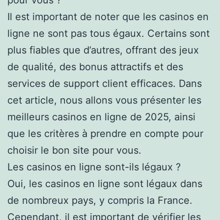
pour vous ?
Il est important de noter que les casinos en
ligne ne sont pas tous égaux. Certains sont
plus fiables que d’autres, offrant des jeux
de qualité, des bonus attractifs et des
services de support client efficaces. Dans
cet article, nous allons vous présenter les
meilleurs casinos en ligne de 2025, ainsi
que les critères à prendre en compte pour
choisir le bon site pour vous.
Les casinos en ligne sont-ils légaux ?
Oui, les casinos en ligne sont légaux dans
de nombreux pays, y compris la France.
Cependant, il est important de vérifier les