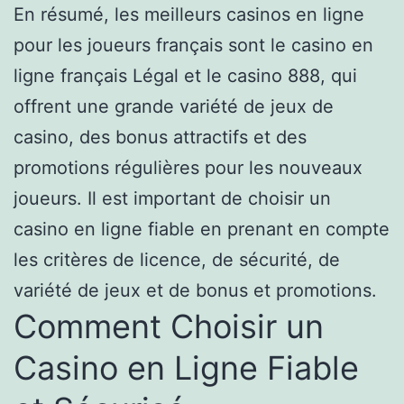
En résumé, les meilleurs casinos en ligne
pour les joueurs français sont le casino en
ligne français Légal et le casino 888, qui
offrent une grande variété de jeux de
casino, des bonus attractifs et des
promotions régulières pour les nouveaux
joueurs. Il est important de choisir un
casino en ligne fiable en prenant en compte
les critères de licence, de sécurité, de
variété de jeux et de bonus et promotions.
Comment Choisir un
Casino en Ligne Fiable