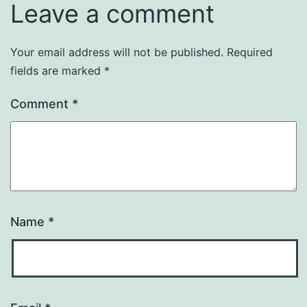
Leave a comment
Your email address will not be published.
Required
fields are marked
*
Comment
*
Name
*