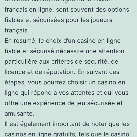
français en ligne, sont souvent des options
fiables et sécurisées pour les joueurs
français.
En résumé, le choix d’un casino en ligne
fiable et sécurisé nécessite une attention
particulière aux critères de sécurité, de
licence et de réputation. En suivant ces
étapes, vous pourrez choisir un casino en
ligne qui répond à vos attentes et qui vous
offre une expérience de jeu sécurisée et
amusante.
Il est également important de noter que les
casinos en ligne gratuits, tels que le casino