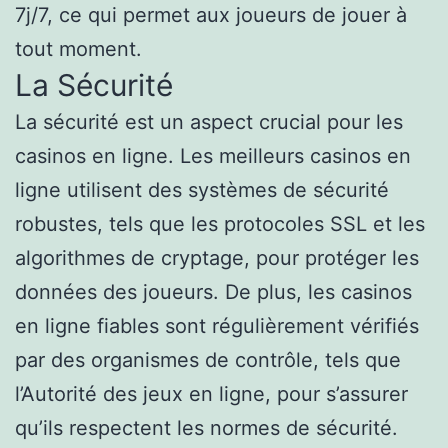
7j/7, ce qui permet aux joueurs de jouer à
tout moment.
La Sécurité
La sécurité est un aspect crucial pour les
casinos en ligne. Les meilleurs casinos en
ligne utilisent des systèmes de sécurité
robustes, tels que les protocoles SSL et les
algorithmes de cryptage, pour protéger les
données des joueurs. De plus, les casinos
en ligne fiables sont régulièrement vérifiés
par des organismes de contrôle, tels que
l’Autorité des jeux en ligne, pour s’assurer
qu’ils respectent les normes de sécurité.