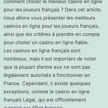
comment choisir le meilleur casino en ligne
pour les joueurs français ? Dans cet article,
nous allons vous présenter les meilleurs
casinos en ligne pour les joueurs français,
ainsi que les critères à prendre en compte
pour choisir un casino en ligne fiable.
Les casinos en ligne français sont
nombreux, mais il est important de noter
que la plupart d’entre eux ne sont pas
légalement autorisés à fonctionner en
France. Cependant, il existe quelques
exceptions, comme le casino en ligne
français Légal, qui est officiellement