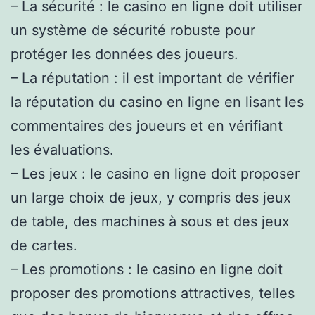
– La sécurité : le casino en ligne doit utiliser
un système de sécurité robuste pour
protéger les données des joueurs.
– La réputation : il est important de vérifier
la réputation du casino en ligne en lisant les
commentaires des joueurs et en vérifiant
les évaluations.
– Les jeux : le casino en ligne doit proposer
un large choix de jeux, y compris des jeux
de table, des machines à sous et des jeux
de cartes.
– Les promotions : le casino en ligne doit
proposer des promotions attractives, telles