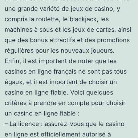
une grande variété de jeux de casino, y
compris la roulette, le blackjack, les
machines à sous et les jeux de cartes, ainsi
que des bonus attractifs et des promotions
régulières pour les nouveaux joueurs.
Enfin, il est important de noter que les
casinos en ligne français ne sont pas tous
égaux, et il est important de choisir un
casino en ligne fiable. Voici quelques
critères à prendre en compte pour choisir
un casino en ligne fiable :
– La licence : assurez-vous que le casino
en ligne est officiellement autorisé à