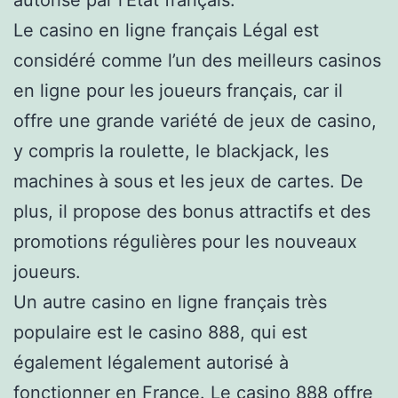
autorisé par l’État français.
Le casino en ligne français Légal est
considéré comme l’un des meilleurs casinos
en ligne pour les joueurs français, car il
offre une grande variété de jeux de casino,
y compris la roulette, le blackjack, les
machines à sous et les jeux de cartes. De
plus, il propose des bonus attractifs et des
promotions régulières pour les nouveaux
joueurs.
Un autre casino en ligne français très
populaire est le casino 888, qui est
également légalement autorisé à
fonctionner en France. Le casino 888 offre