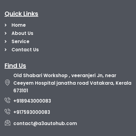
Quick Links
Home
About Us
Service
Contact Us
Find Us
Old Shabari Workshop , veeranjeri Jn, near
Ceeyem Hospital janatha road Vatakara, Kerala
673101
+918943000083
+917593000083
contact@a3autohub.com