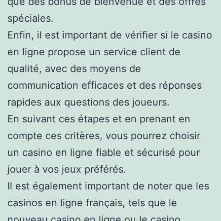
que des bonus de bienvenue et des offres
spéciales.
Enfin, il est important de vérifier si le casino
en ligne propose un service client de
qualité, avec des moyens de
communication efficaces et des réponses
rapides aux questions des joueurs.
En suivant ces étapes et en prenant en
compte ces critères, vous pourrez choisir
un casino en ligne fiable et sécurisé pour
jouer à vos jeux préférés.
Il est également important de noter que les
casinos en ligne français, tels que le
nouveau casino en ligne ou le casino