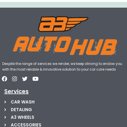
Despite the range of services we render, we keep striving to endow you
with the most reliable & innovative solution to your car care needs
Services
CAR WASH
DETALING
A3 WHEELS
ACCESSORIES