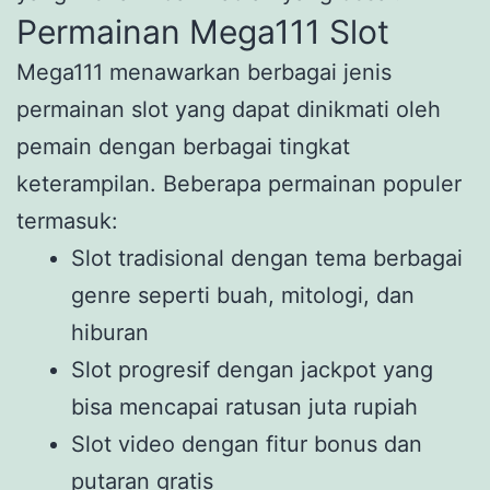
Permainan Mega111 Slot
Mega111 menawarkan berbagai jenis
permainan slot yang dapat dinikmati oleh
pemain dengan berbagai tingkat
keterampilan. Beberapa permainan populer
termasuk:
Slot tradisional dengan tema berbagai
genre seperti buah, mitologi, dan
hiburan
Slot progresif dengan jackpot yang
bisa mencapai ratusan juta rupiah
Slot video dengan fitur bonus dan
putaran gratis