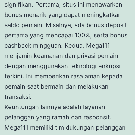
signifikan. Pertama, situs ini menawarkan
bonus menarik yang dapat meningkatkan
saldo pemain. Misalnya, ada bonus deposit
pertama yang mencapai 100%, serta bonus
cashback mingguan. Kedua, Mega111
menjamin keamanan dan privasi pemain
dengan menggunakan teknologi enkripsi
terkini. Ini memberikan rasa aman kepada
pemain saat bermain dan melakukan
transaksi.
Keuntungan lainnya adalah layanan
pelanggan yang ramah dan responsif.
Mega111 memiliki tim dukungan pelanggan