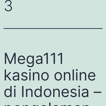
3
Mega111
kasino online
di Indonesia –