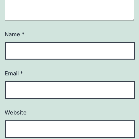
Name
*
Email
*
Website