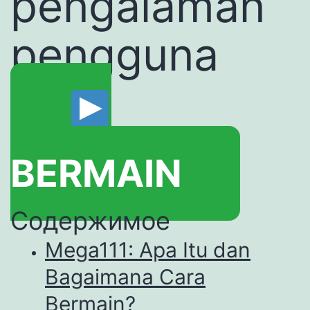
pengalaman
pengguna
BERMAIN
Содержимое
Mega111: Apa Itu dan
Bagaimana Cara
Bermain?