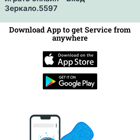
Зеркало.5597
Download App to get Service from
anywhere