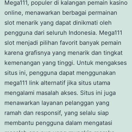
Mega111, populer di kalangan pemain kasino
online, menawarkan berbagai permainan
slot menarik yang dapat dinikmati oleh
pengguna dari seluruh Indonesia. Mega111
slot menjadi pilihan favorit banyak pemain
karena grafisnya yang menarik dan tingkat
kemenangan yang tinggi. Untuk mengakses
situs ini, pengguna dapat menggunakan
mega111 link alternatif jika situs utama
mengalami masalah akses. Situs ini juga
menawarkan layanan pelanggan yang
ramah dan responsif, yang selalu siap
membantu pengguna dalam mengatasi