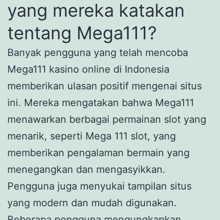
yang mereka katakan
tentang Mega111?
Banyak pengguna yang telah mencoba
Mega111 kasino online di Indonesia
memberikan ulasan positif mengenai situs
ini. Mereka mengatakan bahwa Mega111
menawarkan berbagai permainan slot yang
menarik, seperti Mega 111 slot, yang
memberikan pengalaman bermain yang
menegangkan dan mengasyikkan.
Pengguna juga menyukai tampilan situs
yang modern dan mudah digunakan.
Beberapa pengguna mengungkapkan