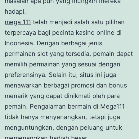
masalah apa pun yang mungkin mereka
hadapi.
mega 111
telah menjadi salah satu pilihan
terpercaya bagi pecinta kasino online di
Indonesia. Dengan berbagai jenis
permainan slot yang tersedia, pemain dapat
memilih permainan yang sesuai dengan
preferensinya. Selain itu, situs ini juga
menawarkan berbagai promosi dan bonus
menarik yang dapat dinikmati oleh para
pemain. Pengalaman bermain di Mega111
tidak hanya menyenangkan, tetapi juga
menguntungkan, dengan peluang untuk
memenangkan hadiah besar.