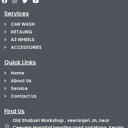
Services
CAR WASH
DETALING
A3 WHEELS
ACCESSORIES
Quick Links
Home
About Us
Service
Contact Us
Find Us
Old Shabari Workshop , veeranjeri Jn, near
Ceeyem Hospital janatha road Vatakara, Kerala