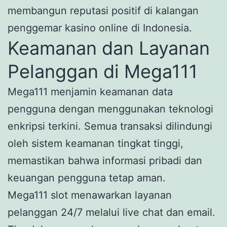
membangun reputasi positif di kalangan
penggemar kasino online di Indonesia.
Keamanan dan Layanan
Pelanggan di Mega111
Mega111 menjamin keamanan data
pengguna dengan menggunakan teknologi
enkripsi terkini. Semua transaksi dilindungi
oleh sistem keamanan tingkat tinggi,
memastikan bahwa informasi pribadi dan
keuangan pengguna tetap aman.
Mega111 slot menawarkan layanan
pelanggan 24/7 melalui live chat dan email.