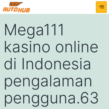
Mega111
kasino online
di Indonesia
pengalaman
pengguna.63