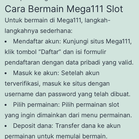
Cara Bermain Mega111 Slot
Untuk bermain di Mega111, langkah-
langkahnya sederhana:
Mendaftar akun: Kunjungi situs Mega111,
klik tombol “Daftar” dan isi formulir
pendaftaran dengan data pribadi yang valid.
Masuk ke akun: Setelah akun
terverifikasi, masuk ke situs dengan
username dan password yang telah dibuat.
Pilih permainan: Pilih permainan slot
yang ingin dimainkan dari menu permainan.
Deposit dana: Transfer dana ke akun
permainan untuk memulai bermain.