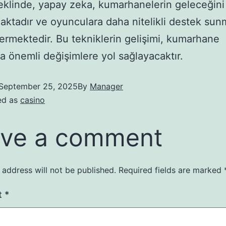
klinde, yapay zeka, kumarhanelerin geleceğini
aktadır ve oyunculara daha nitelikli destek sun
ermektedir. Bu tekniklerin gelişimi, kumarhane
a önemli değişimlere yol sağlayacaktır.
September 25, 2025
By
Manager
ed as
casino
ve a comment
 address will not be published.
Required fields are marked
t
*