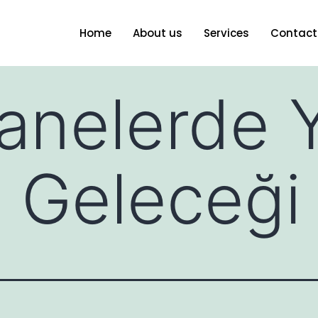
Home
About us
Services
Contact
anelerde 
 Geleceği