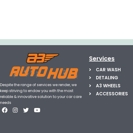
Services
CAR WASH
DETALING
Despite the range of services we render, we
A3 WHEELS
keep striving to endow you with the most
ACCESSORIES
reliable & innovative solution to your car care
needs