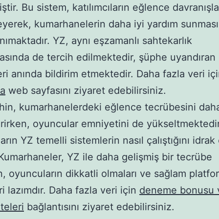
iştir. Bu sistem, katılımcıların eğlence davranışla
yerek, kumarhanelerin daha iyi yardım sunmas
nımaktadır. YZ, aynı eşzamanlı sahtekarlık
sında de tercih edilmektedir, şüphe uyandıran
eri anında bildirim etmektedir. Daha fazla veri iç
ia
web sayfasını ziyaret edebilirsiniz.
hin, kumarhanelerdeki eğlence tecrübesini daha 
irirken, oyuncular emniyetini de yükseltmektedi
ların YZ temelli sistemlerin nasıl çalıştığını idrak
 Kumarhaneler, YZ ile daha gelişmiş bir tecrübe
, oyuncuların dikkatli olmaları ve sağlam platfor
i lazımdır. Daha fazla veri için
deneme bonusu 
teleri
bağlantısını ziyaret edebilirsiniz.