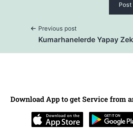
Previous post
Kumarhanelerde Yapay Zek
Download App to get Service from 