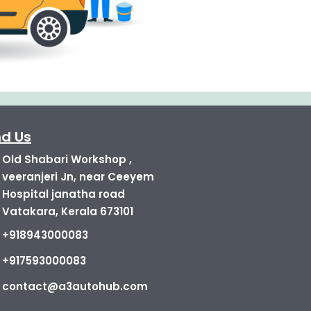
nd Us
Old Shabari Workshop ,
veeranjeri Jn, near Ceeyem
Hospital janatha road
Vatakara, Kerala 673101
+918943000083
+917593000083
contact@a3autohub.com