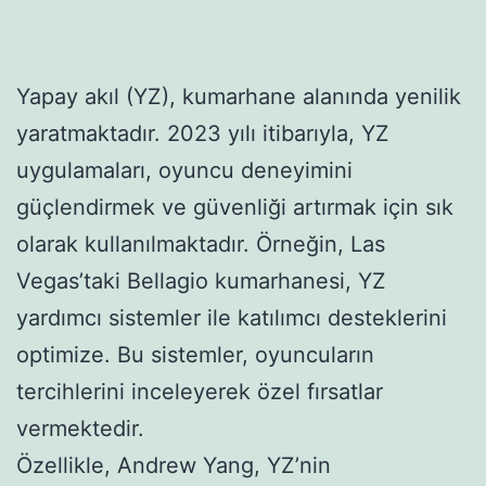
Yapay akıl (YZ), kumarhane alanında yenilik
yaratmaktadır. 2023 yılı itibarıyla, YZ
uygulamaları, oyuncu deneyimini
güçlendirmek ve güvenliği artırmak için sık
olarak kullanılmaktadır. Örneğin, Las
Vegas’taki Bellagio kumarhanesi, YZ
yardımcı sistemler ile katılımcı desteklerini
optimize. Bu sistemler, oyuncuların
tercihlerini inceleyerek özel fırsatlar
vermektedir.
Özellikle, Andrew Yang, YZ’nin