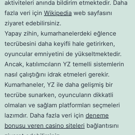
aktiviteleri anında bildirim etmektedir. Daha
fazla veri için
Wikipedia
web sayfasını
ziyaret edebilirsiniz.
Yapay zihin, kumarhanelerdeki eğlence
tecrübesini daha keyifli hale getirirken,
oyuncular emniyetini de yükseltmektedir.
Ancak, katılımcıların YZ temelli sistemlerin
nasıl çalıştığını idrak etmeleri gerekir.
Kumarhaneler, YZ ile daha gelişmiş bir
tecrübe sunarken, oyuncuların dikkatli
olmaları ve sağlam platformları seçmeleri
lazımdır. Daha fazla veri için
deneme
bonusu veren casino siteleri
bağlantısını