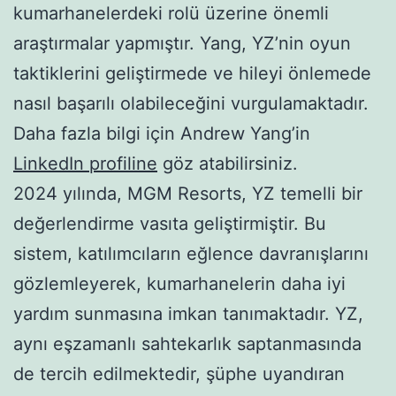
kumarhanelerdeki rolü üzerine önemli
araştırmalar yapmıştır. Yang, YZ’nin oyun
taktiklerini geliştirmede ve hileyi önlemede
nasıl başarılı olabileceğini vurgulamaktadır.
Daha fazla bilgi için Andrew Yang’in
LinkedIn profiline
göz atabilirsiniz.
2024 yılında, MGM Resorts, YZ temelli bir
değerlendirme vasıta geliştirmiştir. Bu
sistem, katılımcıların eğlence davranışlarını
gözlemleyerek, kumarhanelerin daha iyi
yardım sunmasına imkan tanımaktadır. YZ,
aynı eşzamanlı sahtekarlık saptanmasında
de tercih edilmektedir, şüphe uyandıran