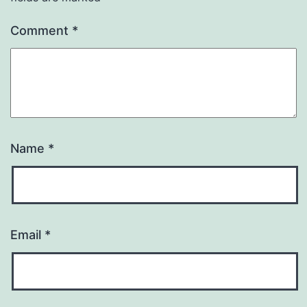
Comment
*
Name
*
Email
*