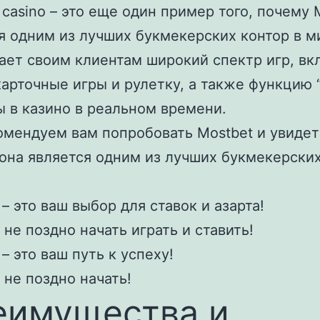
 casino – это еще один пример того, почему 
я одним из лучших букмекерских контор в м
ает своим клиентам широкий спектр игр, вк
карточные игры и рулетку, а также функцию “
ы в казино в реальном времени.
мендуем вам попробовать Mostbet и увидет
она является одним из лучших букмекерских
 – это ваш выбор для ставок и азарта!
 не поздно начать играть и ставить!
– это ваш путь к успеху!
 не поздно начать!
еимущества и