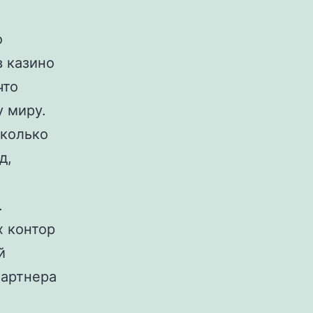
о
в казино
что
 миру.
сколько
д,
.
х контор
й
партнера