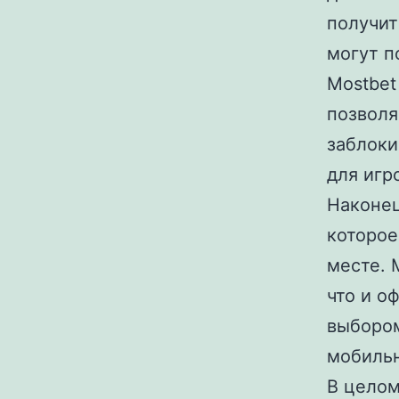
получит
могут п
Mostbet
позволя
заблоки
для игр
Наконец
которое
месте. 
что и о
выбором
мобильн
В целом