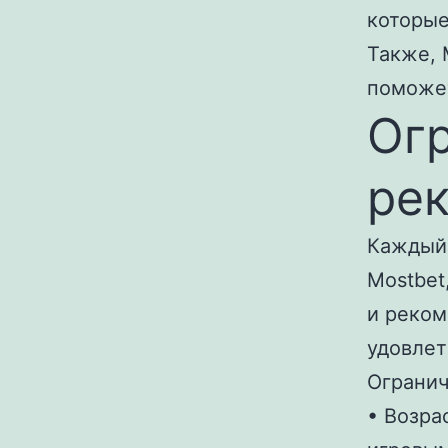
которые
Также, 
поможет
Ог
ре
Каждый 
Mostbet
и реком
удовлет
Огранич
• Возра