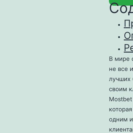
Со
П
О
Р
В мире 
не все 
лучших 
своим к
Mostbet
которая
одним и
клиента