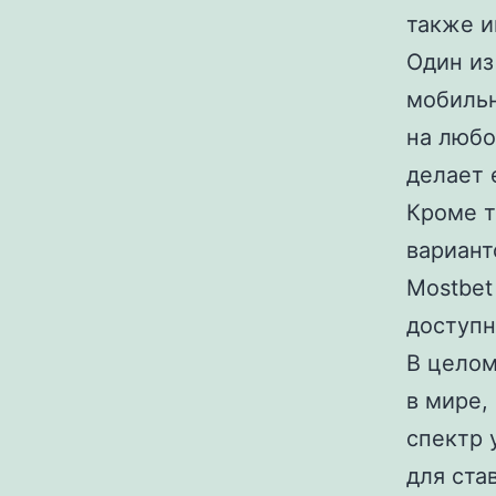
также и
Один из
мобильн
на любо
делает 
Кроме т
вариант
Mostbet
доступн
В целом
в мире,
спектр 
для став