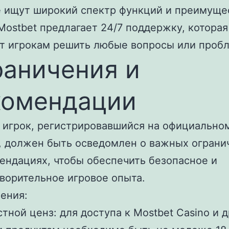
 ищут широкий спектр функций и преимуще
Mostbet предлагает 24/7 поддержку, которая
 игрокам решить любые вопросы или проб
раничения и
комендации
игрок, регистрировавшийся на официальном
, должен быть осведомлен о важных ограни
ендациях, чтобы обеспечить безопасное и
ворительное игровое опыта.
ения:
стной ценз: для доступа к Mostbet Casino и 