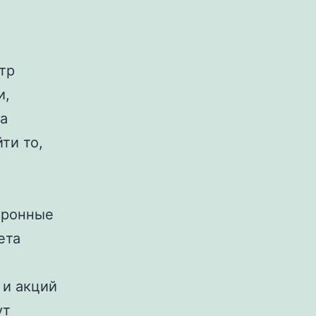
тр
и,
та
ти то,
тронные
ета
 и акций
ут