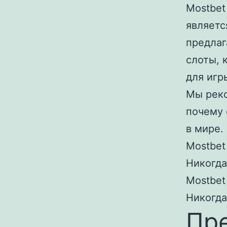
Mostbet
являетс
предлаг
слоты, 
для игр
Мы реко
почему 
в мире.
Mostbet
Никогда
Mostbet 
Никогда
Пр