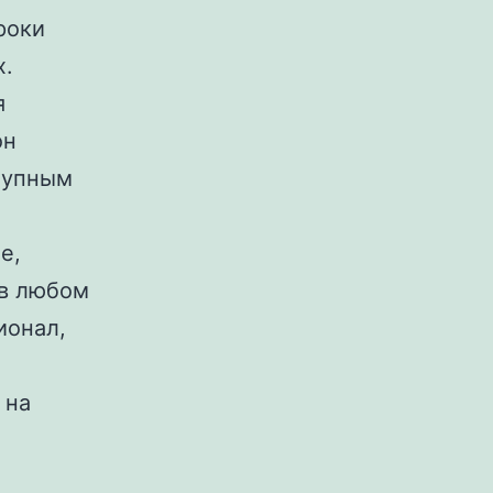
роки
х.
я
он
ступным
е,
 в любом
ионал,
 на