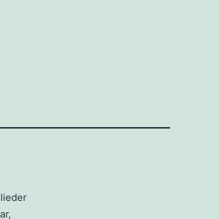
lieder
ar,