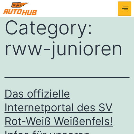
Category:
rww-junioren
Das offizielle
Internetportal des SV
Rot-Weiß Weißenfels!