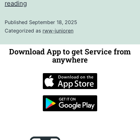
reading
Published
September 18, 2025
Categorized as
rww-junioren
Download App to get Service from
anywhere