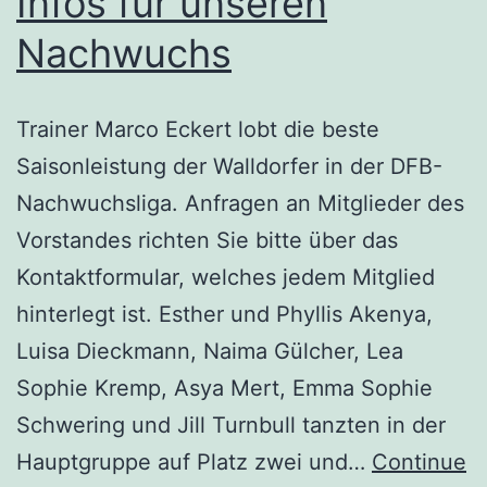
Infos für unseren
Nachwuchs
Trainer Marco Eckert lobt die beste
Saisonleistung der Walldorfer in der DFB-
Nachwuchsliga. Anfragen an Mitglieder des
Vorstandes richten Sie bitte über das
Kontaktformular, welches jedem Mitglied
hinterlegt ist. Esther und Phyllis Akenya,
Luisa Dieckmann, Naima Gülcher, Lea
Sophie Kremp, Asya Mert, Emma Sophie
Schwering und Jill Turnbull tanzten in der
Hauptgruppe auf Platz zwei und…
Continue