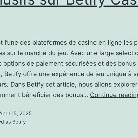
st l’une des plateformes de casino en ligne les p
es sur le marché du jeu. Avec une large sélecti
s options de paiement sécurisées et des bonus
fs, Betify offre une expérience de jeu unique à s
urs. Dans Betify cet article, nous allons explore
comment bénéficier des bonus…
Continue readin
April 15, 2025
ed as
Betify