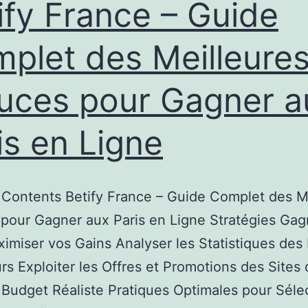
ify France – Guide
plet des Meilleure
uces pour Gagner a
is en Ligne
 Contents Betify France – Guide Complet des M
pour Gagner aux Paris en Ligne Stratégies Ga
imiser vos Gains Analyser les Statistiques des
rs Exploiter les Offres et Promotions des Sites 
 Budget Réaliste Pratiques Optimales pour Séle