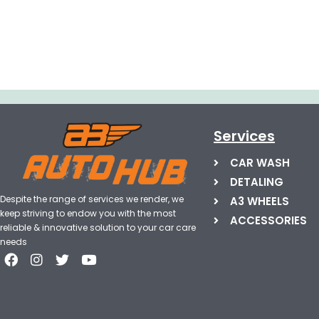
Services
CAR WASH
DETALING
Despite the range of services we render, we
A3 WHEELS
keep striving to endow you with the most
ACCESSORIES
reliable & innovative solution to your car care
needs