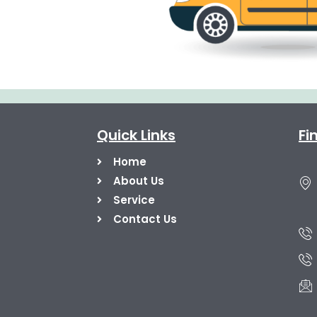
Quick Links
Fi
Home
About Us
Service
Contact Us