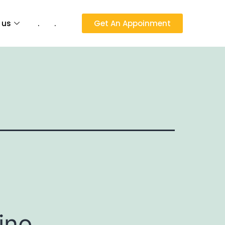
 us
.
.
Get An Appoinment
ino