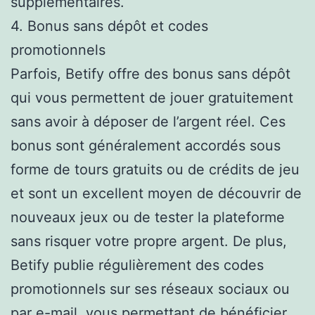
supplémentaires.
4. Bonus sans dépôt et codes
promotionnels
Parfois, Betify offre des bonus sans dépôt
qui vous permettent de jouer gratuitement
sans avoir à déposer de l’argent réel. Ces
bonus sont généralement accordés sous
forme de tours gratuits ou de crédits de jeu
et sont un excellent moyen de découvrir de
nouveaux jeux ou de tester la plateforme
sans risquer votre propre argent. De plus,
Betify publie régulièrement des codes
promotionnels sur ses réseaux sociaux ou
par e-mail, vous permettant de bénéficier