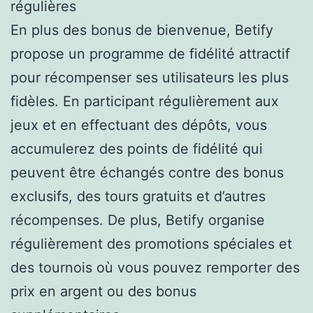
régulières
En plus des bonus de bienvenue, Betify
propose un programme de fidélité attractif
pour récompenser ses utilisateurs les plus
fidèles. En participant régulièrement aux
jeux et en effectuant des dépôts, vous
accumulerez des points de fidélité qui
peuvent être échangés contre des bonus
exclusifs, des tours gratuits et d’autres
récompenses. De plus, Betify organise
régulièrement des promotions spéciales et
des tournois où vous pouvez remporter des
prix en argent ou des bonus