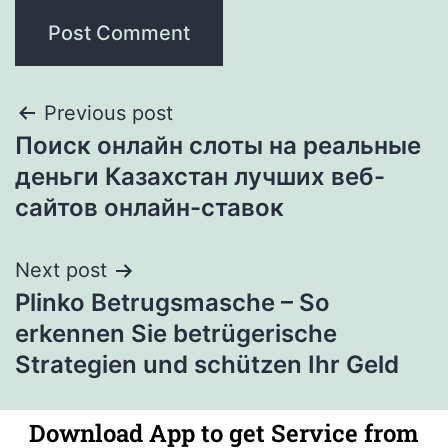
Previous post
Поиск онлайн слоты на реальные
деньги Казахстан лучших веб-
сайтов онлайн-ставок
Next post
Plinko Betrugsmasche – So
erkennen Sie betrügerische
Strategien und schützen Ihr Geld
Download App to get Service from