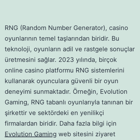
RNG (Random Number Generator), casino
oyunlarının temel taşlarından biridir. Bu
teknoloji, oyunların adil ve rastgele sonuçlar
üretmesini sağlar. 2023 yılında, birçok
online casino platformu RNG sistemlerini
kullanarak oyunculara güvenli bir oyun
deneyimi sunmaktadır. Örneğin, Evolution
Gaming, RNG tabanlı oyunlarıyla tanınan bir
şirkettir ve sektördeki en yenilikçi
firmalardan biridir. Daha fazla bilgi için
Evolution Gaming
web sitesini ziyaret