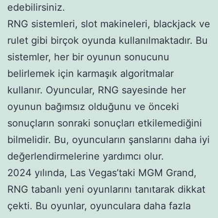
edebilirsiniz.
RNG sistemleri, slot makineleri, blackjack ve
rulet gibi birçok oyunda kullanılmaktadır. Bu
sistemler, her bir oyunun sonucunu
belirlemek için karmaşık algoritmalar
kullanır. Oyuncular, RNG sayesinde her
oyunun bağımsız olduğunu ve önceki
sonuçların sonraki sonuçları etkilemediğini
bilmelidir. Bu, oyuncuların şanslarını daha iyi
değerlendirmelerine yardımcı olur.
2024 yılında, Las Vegas’taki MGM Grand,
RNG tabanlı yeni oyunlarını tanıtarak dikkat
çekti. Bu oyunlar, oyunculara daha fazla