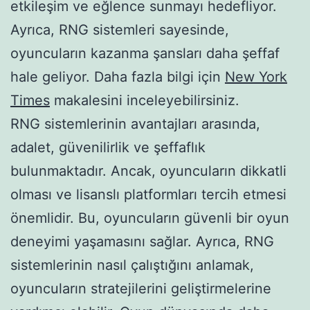
etkileşim ve eğlence sunmayı hedefliyor.
Ayrıca, RNG sistemleri sayesinde,
oyuncuların kazanma şansları daha şeffaf
hale geliyor. Daha fazla bilgi için
New York
Times
makalesini inceleyebilirsiniz.
RNG sistemlerinin avantajları arasında,
adalet, güvenilirlik ve şeffaflık
bulunmaktadır. Ancak, oyuncuların dikkatli
olması ve lisanslı platformları tercih etmesi
önemlidir. Bu, oyuncuların güvenli bir oyun
deneyimi yaşamasını sağlar. Ayrıca, RNG
sistemlerinin nasıl çalıştığını anlamak,
oyuncuların stratejilerini geliştirmelerine