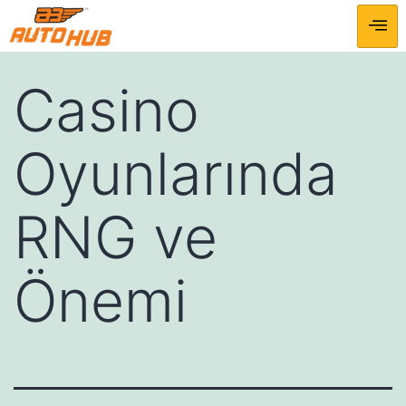
Casino
Oyunlarında
RNG ve
Önemi