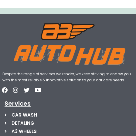
Despite the range of services we render, we keep striving to endow you
with the most reliable & innovative solution to your car care needs
Services
CAR WASH
DETALING
A3 WHEELS