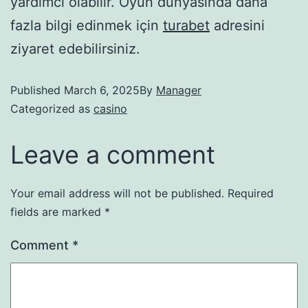
yardımcı olabilir. Oyun dünyasında daha
fazla bilgi edinmek için
turabet
adresini
ziyaret edebilirsiniz.
Published
March 6, 2025
By
Manager
Categorized as
casino
Leave a comment
Your email address will not be published.
Required
fields are marked
*
Comment
*