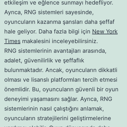
etkileşim ve eğlence sunmayı hedefliyor.
Ayrıca, RNG sistemleri sayesinde,
oyuncuların kazanma şansları daha şeffaf
hale geliyor. Daha fazla bilgi için
New York
Times
makalesini inceleyebilirsiniz.
RNG sistemlerinin avantajları arasında,
adalet, güvenilirlik ve şeffaflık
bulunmaktadır. Ancak, oyuncuların dikkatli
olması ve lisanslı platformları tercih etmesi
önemlidir. Bu, oyuncuların güvenli bir oyun
deneyimi yaşamasını sağlar. Ayrıca, RNG
sistemlerinin nasıl çalıştığını anlamak,
oyuncuların stratejilerini geliştirmelerine