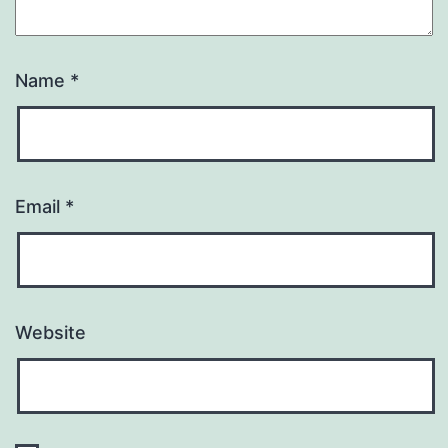
Name
*
Email
*
Website