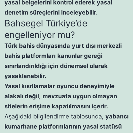
yasal belgelerini kontrol ederek
yasal
denetim süreçlerini inceleyebilir.
Bahsegel Türkiye’de
engelleniyor mu?
Türk bahis dünyasında
yurt dışı merkezli
bahis platformları
kanunlar gereği
sınırlandırıldığı için
dönemsel olarak
yasaklanabilir.
Yasal kısıtlamalar
oyuncu deneyimiyle
alakalı değil
,
mevzuata uygun olmayan
sitelerin erişime kapatılmasını içerir.
Aşağıdaki bilgilendirme tablosunda,
yabancı
kumarhane platformlarının
yasal statüsü