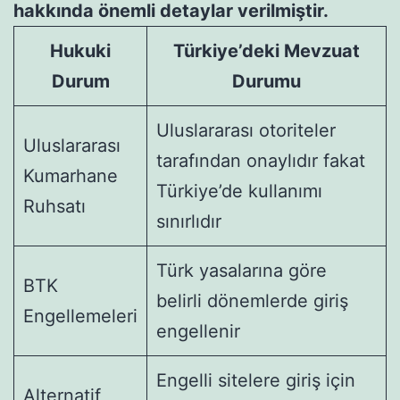
hakkında önemli detaylar verilmiştir.
Hukuki
Türkiye’deki Mevzuat
Durum
Durumu
Uluslararası otoriteler
Uluslararası
tarafından onaylıdır fakat
Kumarhane
Türkiye’de kullanımı
Ruhsatı
sınırlıdır
Türk yasalarına göre
BTK
belirli dönemlerde giriş
Engellemeleri
engellenir
Engelli sitelere giriş için
Alternatif