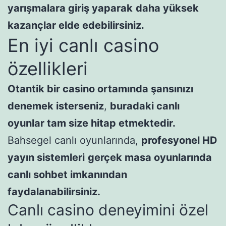
yarışmalara giriş yaparak
daha yüksek
kazançlar elde edebilirsiniz.
En iyi canlı casino
özellikleri
Otantik bir casino ortamında şansınızı
denemek isterseniz
,
buradaki canlı
oyunlar tam size hitap etmektedir.
Bahsegel canlı oyunlarında,
profesyonel HD
yayın sistemleri
gerçek masa oyunlarında
canlı sohbet imkanından
faydalanabilirsiniz.
Canlı casino deneyimini özel