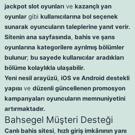
jackpot slot oyunları
ve
kazançlı yan
oyunlar
gibi
kullanıcılarına bol seçenek
sunarak
oyuncuların taleplerine yanıt verir.
Sitenin ana sayfasında
,
bahis ve şans
oyunlarına
kategorilere ayrılmış bölümler
bulunur
;
bu sayede kullanıcılar
aradıkları
bölüme kolaylıkla ulaşabilir.
Yeni nesil arayüzü
,
iOS ve Android destekli
yapısı
ve
düzenli güncellenen promosyon
kampanyaları
oyuncuların memnuniyetini
artırmaktadır.
Bahsegel Müşteri Desteği
Canlı bahis sitesi
,
hızlı giriş imkânının yanı