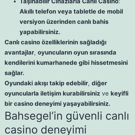
Taşınabilir Cihazlarla Canlı Casino
:
Akıllı telefon veya tabletle de
mobil
versiyon üzerinden canlı bahis
yapabilirsiniz.
Canlı casino özelliklerinin sağladığı
avantajlar
,
oyuncuların oyun sırasında
kendilerini kumarhanede gibi hissetmesini
sağlar.
Oyundaki akışı takip edebilir
,
diğer
oyuncularla iletişim kurabilirsiniz
ve
keyifli
bir casino deneyimi yaşayabilirsiniz.
Bahsegel’in güvenli canlı
casino deneyimi