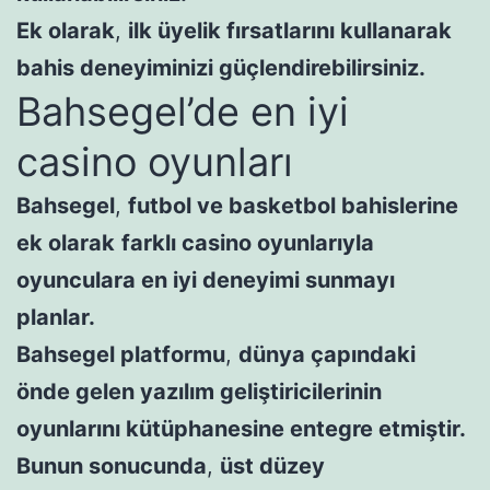
Ek olarak
,
ilk üyelik fırsatlarını kullanarak
bahis deneyiminizi güçlendirebilirsiniz.
Bahsegel’de en iyi
casino oyunları
Bahsegel
,
futbol ve basketbol bahislerine
ek olarak
farklı casino oyunlarıyla
oyunculara en iyi deneyimi sunmayı
planlar.
Bahsegel platformu
,
dünya çapındaki
önde gelen yazılım geliştiricilerinin
oyunlarını kütüphanesine entegre etmiştir.
Bunun sonucunda
,
üst düzey