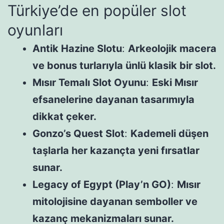
Türkiye’de en popüler slot
oyunları
Antik Hazine Slotu
:
Arkeolojik macera
ve bonus turlarıyla ünlü klasik bir slot.
Mısır Temalı Slot Oyunu
:
Eski Mısır
efsanelerine dayanan tasarımıyla
dikkat çeker.
Gonzo’s Quest Slot
:
Kademeli düşen
taşlarla her kazançta yeni fırsatlar
sunar.
Legacy of Egypt (Play’n GO)
:
Mısır
mitolojisine dayanan semboller ve
kazanç mekanizmaları sunar.