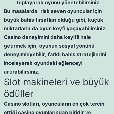
toplayarak oyunu yönetebilirsiniz.
Bu masalarda
,
risk seven oyuncular için
büyük bahis fırsatları olduğu gibi
,
küçük
miktarlarla da oyun keyfi yaşayabilirsiniz.
Casino deneyimini daha keyifli hale
getirmek için
,
oyunun sosyal yönünü
deneyimleyebilir
,
farklı bahis stratejilerini
inceleyerek
oyundaki eğlenceyi
artırabilirsiniz.
Slot makineleri ve büyük
ödüller
Casino slotları
,
oyuncuların en çok tercih
ettiği casino oyunlarından biridir
ve