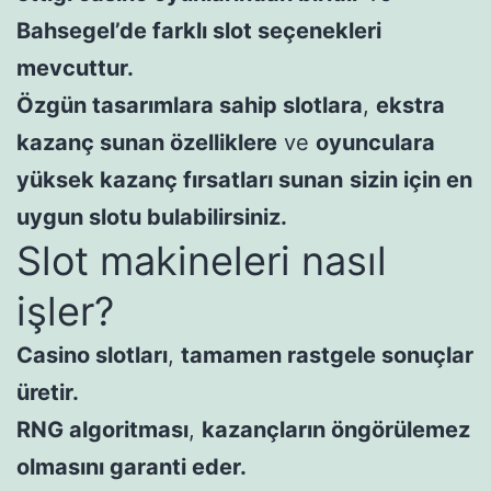
Bahsegel’de farklı slot seçenekleri
mevcuttur.
Özgün tasarımlara sahip slotlara
,
ekstra
kazanç sunan özelliklere
ve
oyunculara
yüksek kazanç fırsatları sunan
sizin için en
uygun slotu bulabilirsiniz.
Slot makineleri nasıl
işler?
Casino slotları
,
tamamen rastgele sonuçlar
üretir.
RNG algoritması
,
kazançların öngörülemez
olmasını garanti eder.