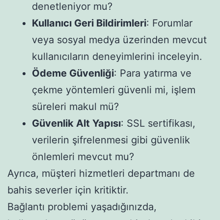
denetleniyor mu?
Kullanıcı Geri Bildirimleri
: Forumlar
veya sosyal medya üzerinden mevcut
kullanıcıların deneyimlerini inceleyin.
Ödeme Güvenliği
: Para yatırma ve
çekme yöntemleri güvenli mi, işlem
süreleri makul mü?
Güvenlik Alt Yapısı
: SSL sertifikası,
verilerin şifrelenmesi gibi güvenlik
önlemleri mevcut mu?
Ayrıca, müşteri hizmetleri departmanı de
bahis severler için kritiktir.
Bağlantı problemi yaşadığınızda,