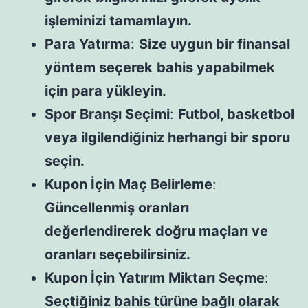
işleminizi tamamlayın.
Para Yatırma
:
Size uygun bir finansal
yöntem seçerek
bahis yapabilmek
için para yükleyin.
Spor Branşı Seçimi
:
Futbol, basketbol
veya ilgilendiğiniz herhangi bir sporu
seçin.
Kupon İçin Maç Belirleme
:
Güncellenmiş oranları
değerlendirerek
doğru maçları ve
oranları seçebilirsiniz.
Kupon İçin Yatırım Miktarı Seçme
:
Seçtiğiniz bahis türüne bağlı olarak