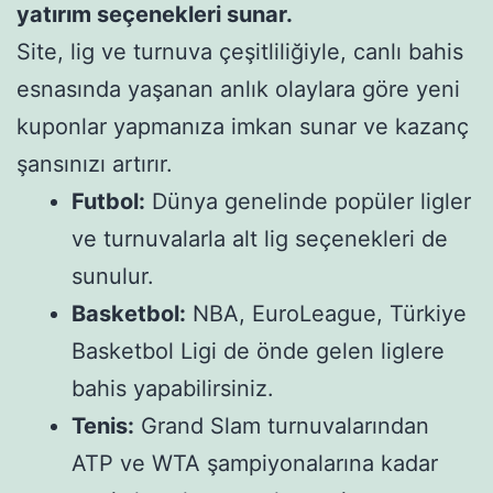
yatırım seçenekleri sunar.
Site, lig ve turnuva çeşitliliğiyle, canlı bahis
esnasında yaşanan anlık olaylara göre yeni
kuponlar yapmanıza imkan sunar ve kazanç
şansınızı artırır.
Futbol:
Dünya genelinde popüler ligler
ve turnuvalarla alt lig seçenekleri de
sunulur.
Basketbol:
NBA, EuroLeague, Türkiye
Basketbol Ligi de önde gelen liglere
bahis yapabilirsiniz.
Tenis:
Grand Slam turnuvalarından
ATP ve WTA şampiyonalarına kadar