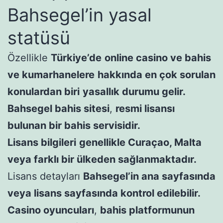
Bahsegel’in yasal
statüsü
Özellikle
Türkiye’de
online casino ve bahis
ve kumarhanelere
hakkında en çok sorulan
konulardan biri
yasallık durumu gelir.
Bahsegel bahis sitesi
,
resmi lisansı
bulunan bir bahis servisidir.
Lisans bilgileri
genellikle Curaçao, Malta
veya farklı bir ülkeden sağlanmaktadır.
Lisans detayları
Bahsegel’in ana sayfasında
veya lisans sayfasında kontrol edilebilir.
Casino oyuncuları
,
bahis platformunun