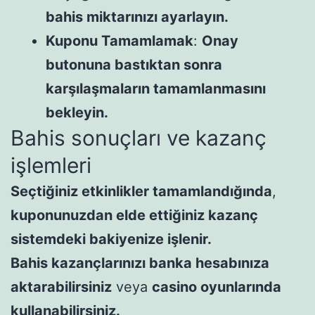
bahis miktarınızı ayarlayın.
Kuponu Tamamlamak
:
Onay
butonuna bastıktan sonra
karşılaşmaların tamamlanmasını
bekleyin.
Bahis sonuçları ve kazanç
işlemleri
Seçtiğiniz etkinlikler tamamlandığında
,
kuponunuzdan elde ettiğiniz kazanç
sistemdeki bakiyenize işlenir.
Bahis kazançlarınızı banka hesabınıza
aktarabilirsiniz
veya
casino oyunlarında
kullanabilirsiniz.