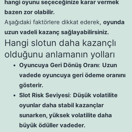
hangi oyunu seçeceğinize karar vermek
bazen zor olabilir.
Aşağıdaki faktörlere dikkat ederek,
oyunda
uzun vadeli kazanç sağlayabilirsiniz.
Hangi slotun daha kazançlı
olduğunu anlamanın yolları
Oyuncuya Geri Dönüş Oranı
:
Uzun
vadede oyuncuya geri ödeme oranını
gösterir.
Slot Risk Seviyesi
:
Düşük volatilite
oyunlar daha stabil kazançlar
sunarken, yüksek volatilite daha
büyük ödüller vadeder.