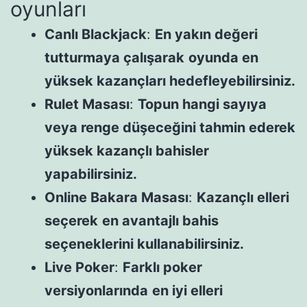
oyunları
Canlı Blackjack
:
En yakın değeri
tutturmaya çalışarak
oyunda en
yüksek kazançları hedefleyebilirsiniz.
Rulet Masası
:
Topun hangi sayıya
veya renge düşeceğini tahmin ederek
yüksek kazançlı bahisler
yapabilirsiniz.
Online Bakara Masası
:
Kazançlı elleri
seçerek
en avantajlı bahis
seçeneklerini kullanabilirsiniz.
Live Poker
:
Farklı poker
versiyonlarında
en iyi elleri