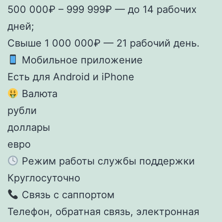
500 000₽ – 999 999₽ — до 14 рабочих
дней;
Свыше 1 000 000₽ — 21 рабочий день.
Мобильное приложение
Есть для Android и iPhone
Валюта
рубли
доллары
евро
Режим работы службы поддержки
Круглосуточно
Связь с саппортом
Телефон, обратная связь, электронная