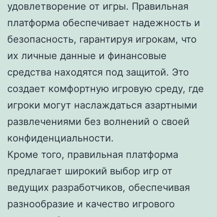
удовлетворение от игры. Правильная
платформа обеспечивает надежность и
безопасность, гарантируя игрокам, что
их личные данные и финансовые
средства находятся под защитой. Это
создает комфортную игровую среду, где
игроки могут наслаждаться азартными
развлечениями без волнений о своей
конфиденциальности.
Кроме того, правильная платформа
предлагает широкий выбор игр от
ведущих разработчиков, обеспечивая
разнообразие и качество игрового