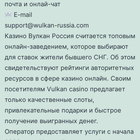
почта и онлай-чат
E-mail
support@wulkan-russia.com
Казино Вулкан Россия считается топовым
онлайн-заведением, которое выбирают
для ставок жители бывшего СНГ. Об этом
свидетельствуют рейтинги авторитетных
ресурсов в сфере казино онлайн. Своим
посетителям Vulkan casino предлагает
только качественные слоты,
привлекательные подарки и быстрое
получение выигранных денег.
Оператор предоставляет услуги с начала