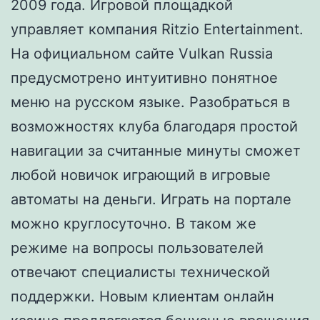
2009 года. Игровой площадкой
управляет компания Ritzio Entertainment.
На официальном сайте Vulkan Russia
предусмотрено интуитивно понятное
меню на русском языке. Разобраться в
возможностях клуба благодаря простой
навигации за считанные минуты сможет
любой новичок играющий в игровые
автоматы на деньги. Играть на портале
можно круглосуточно. В таком же
режиме на вопросы пользователей
отвечают специалисты технической
поддержки. Новым клиентам онлайн