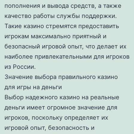
пополнения и вывода средств, а также
качество работы службы поддержки.
Такие казино стремятся предоставить
игрокам максимально приятный и
безопасный игровой опыт, что делает их
наиболее привлекательными для игроков
из России.
Значение выбора правильного казино
для игры на деньги
Выбор надежного казино на реальные
деньги имеет огромное значение для
игроков, поскольку определяет их
игровой опыт, безопасность и