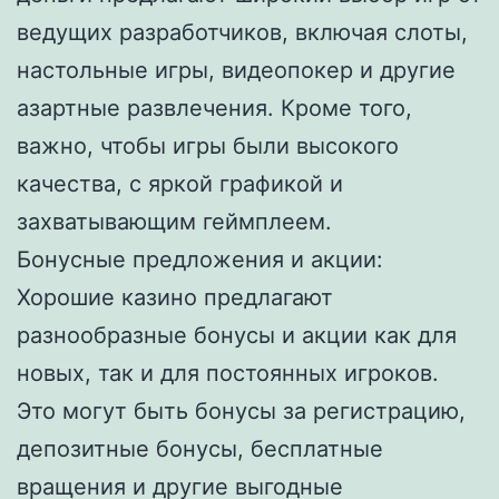
ведущих разработчиков, включая слоты,
настольные игры, видеопокер и другие
азартные развлечения. Кроме того,
важно, чтобы игры были высокого
качества, с яркой графикой и
захватывающим геймплеем.
Бонусные предложения и акции:
Хорошие казино предлагают
разнообразные бонусы и акции как для
новых, так и для постоянных игроков.
Это могут быть бонусы за регистрацию,
депозитные бонусы, бесплатные
вращения и другие выгодные