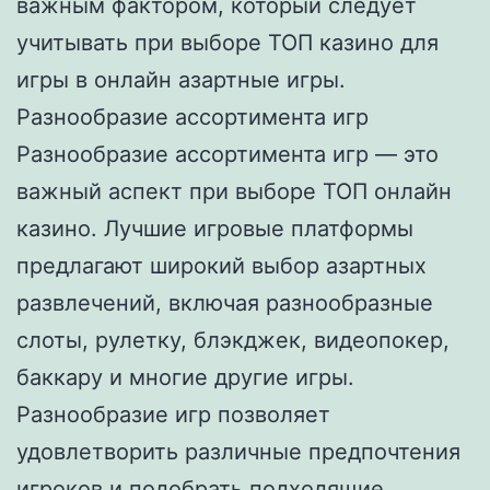
важным фактором, который следует
учитывать при выборе ТОП казино для
игры в онлайн азартные игры.
Разнообразие ассортимента игр
Разнообразие ассортимента игр — это
важный аспект при выборе ТОП онлайн
казино. Лучшие игровые платформы
предлагают широкий выбор азартных
развлечений, включая разнообразные
слоты, рулетку, блэкджек, видеопокер,
баккару и многие другие игры.
Разнообразие игр позволяет
удовлетворить различные предпочтения
игроков и подобрать подходящие