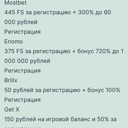
Mostbet
445 FS за регистрацию + 300% до 60
000 рублей
Регистрация
Enomo
375 FS за регистрацию + бонус 720% до 1
000 000 рублей
Регистрация
Brillx
50 рублей за регистрацию + бонус 100%
Регистрация
Get X
150 рублей на игровой баланс и 50% за