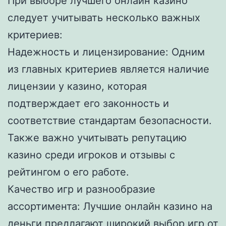
При выборе лучшего онлайн казино
следует учитывать несколько важных
критериев:
Надежность и лицензирование: Одним
из главных критериев является наличие
лицензии у казино, которая
подтверждает его законность и
соответствие стандартам безопасности.
Также важно учитывать репутацию
казино среди игроков и отзывы с
рейтингом о его работе.
Качество игр и разнообразие
ассортимента: Лучшие онлайн казино на
деньги предлагают широкий выбор игр от