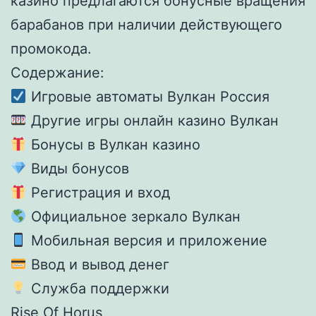
казино предлагаются бонусные вращения
барабанов при наличии действующего
промокода.
Содержание:
Игровые автоматы Вулкан Россия
Другие игры онлайн казино Вулкан
Бонусы в Вулкан казино
Виды бонусов
Регистрация и вход
Официальное зеркало Вулкан
Мобильная версия и приложение
Ввод и вывод денег
Служба поддержки
Rise Of Horus