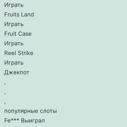
Играть
Fruits Land
Играть
Fruit Case
Играть
Reel Strike
Играть
Джекпот
,
,
,
популярные слоты
Fe*** Выиграл