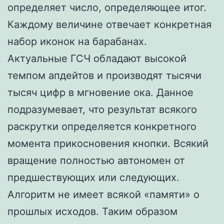
определяет число, определяющее итог.
Каждому величине отвечает конкретная
набор иконок на барабанах.
Актуальные ГСЧ обладают высокой
темпом апдейтов и производят тысячи
тысяч цифр в мгновение ока. Данное
подразумевает, что результат всякого
раскрутки определяется конкретного
момента прикосновения кнопки. Всякий
вращение полностью автономен от
предшествующих или следующих.
Алгоритм не имеет всякой «памяти» о
прошлых исходов. Таким образом