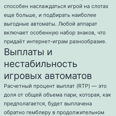
способен наслаждаться игрой на слотах
еще больше, и подбирать наиболее
выгодные автоматы. Любой аппарат
включает особенную набор знаков, что
придаёт интернет-играм разнообразие.
Выплаты и
нестабильность
игровых автоматов
Расчетный процент выплат (RTP) — это
доля от общей объема пари, которая, как
предполагается, будет выплачена
обратно гемблеру в продолжительном