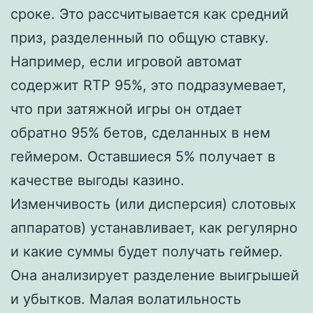
сроке. Это рассчитывается как средний
приз, разделенный по общую ставку.
Например, если игровой автомат
содержит RTP 95%, это подразумевает,
что при затяжной игры он отдает
обратно 95% бетов, сделанных в нем
геймером. Оставшиеся 5% получает в
качестве выгоды казино.
Изменчивость (или дисперсия) слотовых
аппаратов) устанавливает, как регулярно
и какие суммы будет получать геймер.
Она анализирует разделение выигрышей
и убытков. Малая волатильность