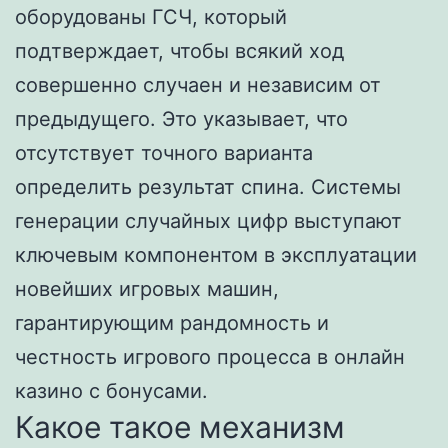
оборудованы ГСЧ, который
подтверждает, чтобы всякий ход
совершенно случаен и независим от
предыдущего. Это указывает, что
отсутствует точного варианта
определить результат спина. Системы
генерации случайных цифр выступают
ключевым компонентом в эксплуатации
новейших игровых машин,
гарантирующим рандомность и
честность игрового процесса в онлайн
казино с бонусами.
Какое такое механизм