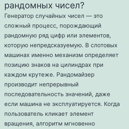
рандомных чисел?
Генератор случайных чисел — это
сложный процесс, порождающий
рандомную ряд цифр или элементов,
которую непредсказуемую. В слотовых
машинах именно механизм определяет
позицию знаков на цилиндрах при
каждом крутеже. Рандомайзер
производит непрерывный
последовательность значений, даже
если машина не эксплуатируется. Когда
пользователь кликает элемент
вращения, алгоритм мгновенно