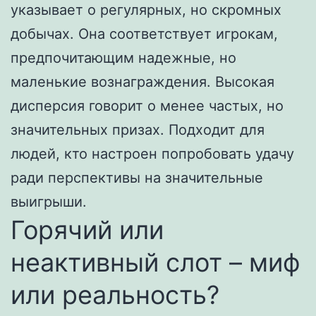
указывает о регулярных, но скромных
добычах. Она соответствует игрокам,
предпочитающим надежные, но
маленькие вознаграждения. Высокая
дисперсия говорит о менее частых, но
значительных призах. Подходит для
людей, кто настроен попробовать удачу
ради перспективы на значительные
выигрыши.
Горячий или
неактивный слот – миф
или реальность?