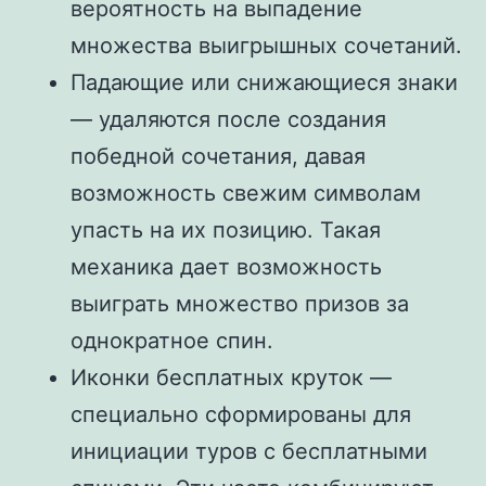
вероятность на выпадение
множества выигрышных сочетаний.
Падающие или снижающиеся знаки
— удаляются после создания
победной сочетания, давая
возможность свежим символам
упасть на их позицию. Такая
механика дает возможность
выиграть множество призов за
однократное спин.
Иконки бесплатных круток —
специально сформированы для
инициации туров с бесплатными