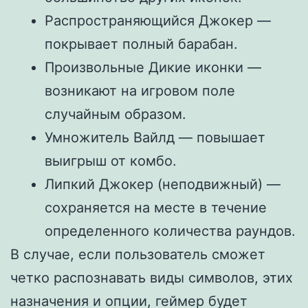
Распространяющийся Джокер —
покрывает полный барабан.
Произвольные Дикие иконки —
возникают на игровом поле
случайным образом.
Умножитель Вайлд — повышает
выигрыш от комбо.
Липкий Джокер (неподвижный) —
сохраняется на месте в течение
определенного количества раундов.
В случае, если пользователь сможет
четко распознавать виды символов, этих
назначения и опции, геймер будет