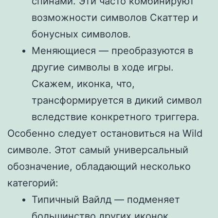
спинами. Эти часто комбинируют
возможности символов Скаттер и
бонусных символов.
Меняющиеся — преобразуются в
другие символы в ходе игры.
Скажем, иконка, что,
трансформируется в дикий символ
вследствие конкретного триггера.
Особенно следует остановиться на Wild
символе. Этот самый универсальный
обозначение, обладающий несколько
категорий:
Типичный Вайлд — подменяет
большинство других иконок.