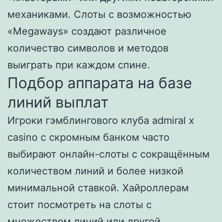
механиками. Слоты с возможностью
«Megaways» создают различное
количество символов и методов
выиграть при каждом спине.
Подбор аппарата на базе
линий выплат
Игроки гэмблингового клуба admiral x
casino с скромным банком часто
выбирают онлайн-слоты с сокращённым
количеством линий и более низкой
минимальной ставкой. Хайроллерам
стоит посмотреть на слоты с
множеством линий или другой