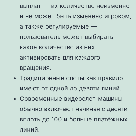
выплат — их количество неизменно
и не может быть изменено игроком,
а также регулируемые —
пользователь может выбирать,
какое количество из них
активировать для каждого
вращения.
Традиционные слоты как правило
имеют от одной до девяти линий.
Современные видеослот-машины
обычно включают начиная с десяти
вплоть до 100 и больше платёжных
линий.