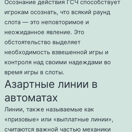
Осознание действия ГСЧ способствует
игрокам осознать, что всякий раунд
слота — это неповторимое и
неожиданное явление. Это
обстоятельство выделяет
необходимость взвешенной игры и
контроля над своими надеждами во
время игры в слоты.
Азартные линии в
автоматах
Линии, также называемые как
«призовые» или «выплатные линии»,
считаются важной частью механики