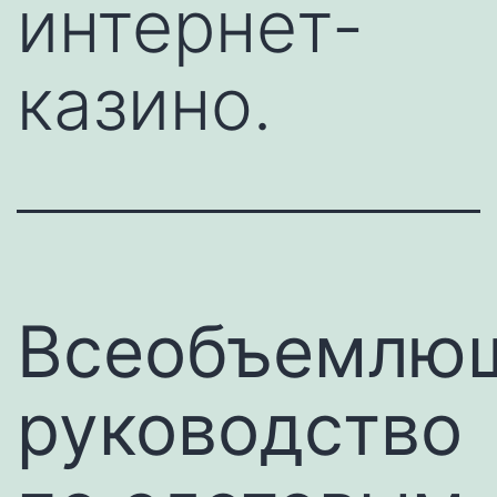
интернет-
казино.
Всеобъемлю
руководство