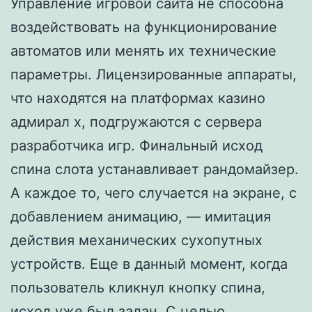
Управление игровой сайта не способна
воздействовать на функционирование
автоматов или менять их технические
параметры. Лицензированные аппараты,
что находятся на платформах казино
адмирал х, подгружаются с сервера
разработчика игр. Финальный исход
спина слота устанавливает рандомайзер.
А каждое то, чего случается на экране, с
добавлением анимацию, — имитация
действия механических сухопутных
устройств. Еще в данный момент, когда
пользователь кликнул кнопку спина,
исход уже был задан. С целью