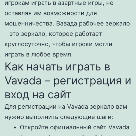
игрокам играть в азартные игры, не
оставляя им возможности для
мошенничества. Вавада рабочее зеркало
– это зеркало, которое работает
круглосуточно, чтобы игроки могли
играть в любое время.
Как начать играть в
Vavada – регистрация и
вход на сайт
Для регистрации на Vavada зеркало вам
нужно выполнить следующие шаги:
Откройте официальный сайт Vavada