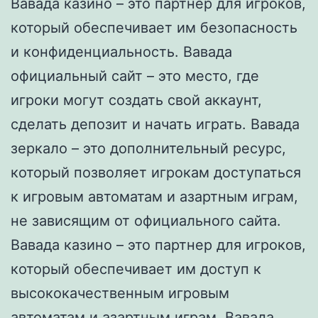
Вавада казино – это партнер для игроков,
который обеспечивает им безопасность
и конфиденциальность. Вавада
официальный сайт – это место, где
игроки могут создать свой аккаунт,
сделать депозит и начать играть. Вавада
зеркало – это дополнительный ресурс,
который позволяет игрокам доступаться
к игровым автоматам и азартным играм,
не зависящим от официального сайта.
Вавада казино – это партнер для игроков,
который обеспечивает им доступ к
высококачественным игровым
автоматам и азартным играм. Вавада