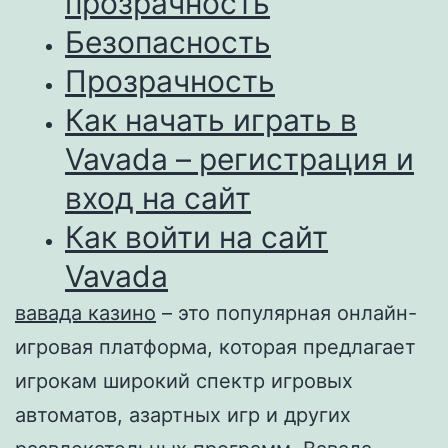
прозрачность
Безопасность
Прозрачность
Как начать играть в
Vavada – регистрация и
вход на сайт
Как войти на сайт
Vavada
вавада казино
– это популярная онлайн-
игровая платформа, которая предлагает
игрокам широкий спектр игровых
автоматов, азартных игр и других