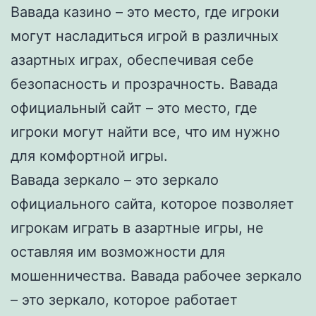
Вавада казино – это место, где игроки
могут насладиться игрой в различных
азартных играх, обеспечивая себе
безопасность и прозрачность. Вавада
официальный сайт – это место, где
игроки могут найти все, что им нужно
для комфортной игры.
Вавада зеркало – это зеркало
официального сайта, которое позволяет
игрокам играть в азартные игры, не
оставляя им возможности для
мошенничества. Вавада рабочее зеркало
– это зеркало, которое работает