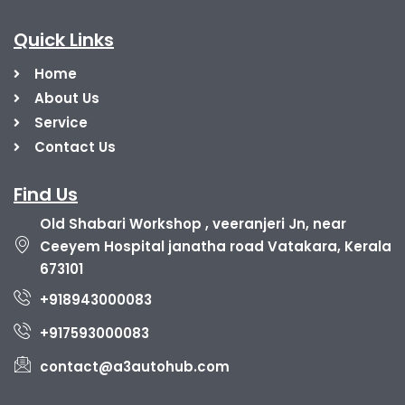
Quick Links
Home
About Us
Service
Contact Us
Find Us
Old Shabari Workshop , veeranjeri Jn, near
Ceeyem Hospital janatha road Vatakara, Kerala
673101
+918943000083
+917593000083
contact@a3autohub.com