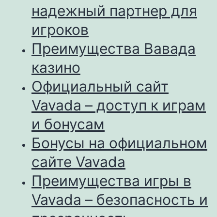
надежный партнер для
игроков
Преимущества Вавада
казино
Официальный сайт
Vavada – доступ к играм
и бонусам
Бонусы на официальном
сайте Vavada
Преимущества игры в
Vavada – безопасность и