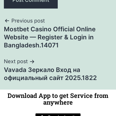
Previous post
Mostbet Casino Official Online
Website — Register & Login in
Bangladesh.14071
Next post
Vavada Зеркало Вход на
официальный сайт 2025.1822
Download App to get Service from
anywhere