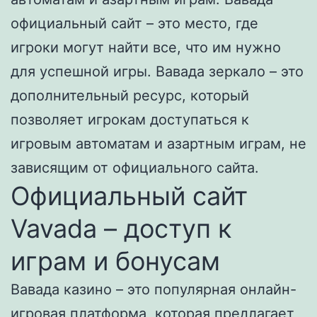
официальный сайт – это место, где
игроки могут найти все, что им нужно
для успешной игры. Вавада зеркало – это
дополнительный ресурс, который
позволяет игрокам доступаться к
игровым автоматам и азартным играм, не
зависящим от официального сайта.
Официальный сайт
Vavada – доступ к
играм и бонусам
Вавада казино – это популярная онлайн-
игровая платформа, которая предлагает