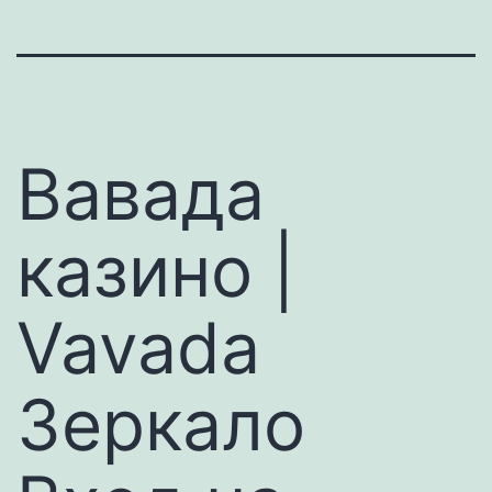
Вавада
казино |
Vavada
Зеркало