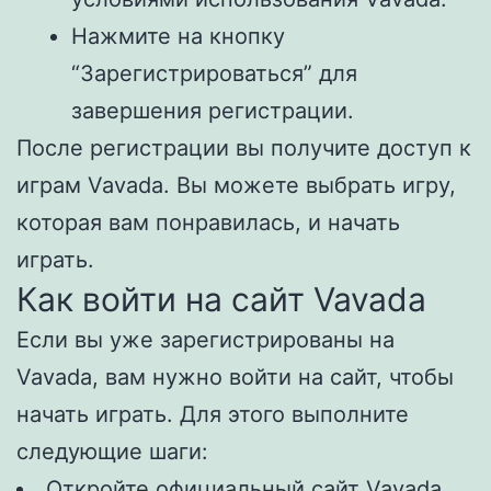
Нажмите на кнопку
“Зарегистрироваться” для
завершения регистрации.
После регистрации вы получите доступ к
играм Vavada. Вы можете выбрать игру,
которая вам понравилась, и начать
играть.
Как войти на сайт Vavada
Если вы уже зарегистрированы на
Vavada, вам нужно войти на сайт, чтобы
начать играть. Для этого выполните
следующие шаги:
Откройте официальный сайт Vavada