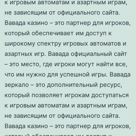
к игровым автоматам и азартным играм,
не зависящим от официального сайта.
Вавада казино – это партнер для игроков,
который обеспечивает им доступ к
широкому спектру игровых автоматов и
азартных игр. Вавада официальный сайт
– это место, где игроки могут найти все,
что им нужно для успешной игры. Вавада
зеркало – это дополнительный ресурс,
который позволяет игрокам доступаться
к игровым автоматам и азартным играм,
не зависящим от официального сайта.
Вавада казино – это партнер для игроков,