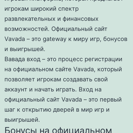
игрокам широкий спектр
развлекательных и финансовых
возможностей. Официальный сайт
Vavada – это gateway к миру игр, бонусов
и выигрышей.
Вавада вход – это процесс регистрации
на официальном сайте Vavada, который
позволяет игрокам создавать свой
аккаунт и начать играть. Вход на
официальный сайт Vavada – это первый
шаг к открытию дверей в мир игр и
выигрышей.
Бонусы на официальном