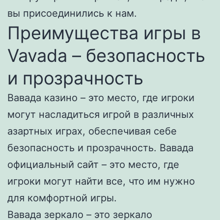
вы присоединились к нам.
Преимущества игры в
Vavada – безопасность
и прозрачность
Вавада казино – это место, где игроки
могут насладиться игрой в различных
азартных играх, обеспечивая себе
безопасность и прозрачность. Вавада
официальный сайт – это место, где
игроки могут найти все, что им нужно
для комфортной игры.
Вавада зеркало – это зеркало