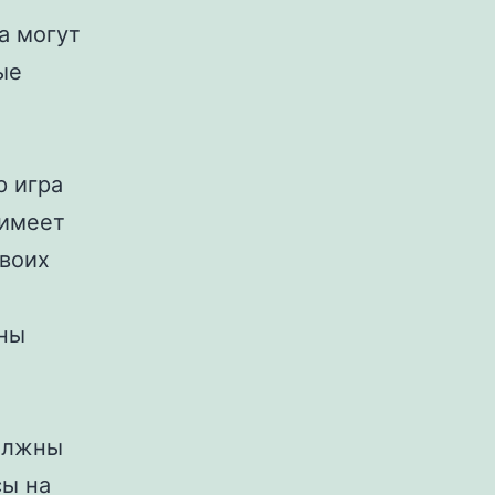
а могут
ые
р игра
 имеет
воих
жны
должны
сы на