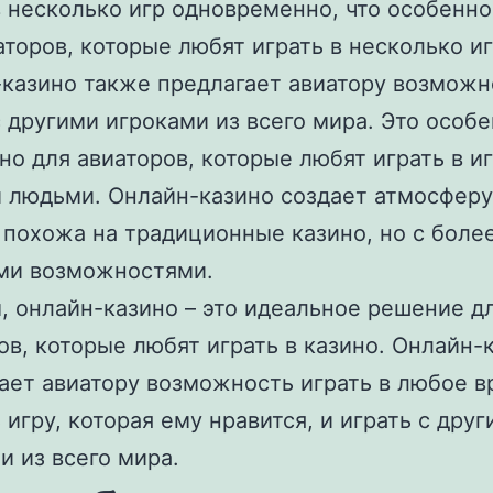
в несколько игр одновременно, что особенно
аторов, которые любят играть в несколько иг
казино также предлагает авиатору возможн
с другими игроками из всего мира. Это особ
но для авиаторов, которые любят играть в и
 людьми. Онлайн-казино создает атмосферу
 похожа на традиционные казино, но с боле
ми возможностями.
, онлайн-казино – это идеальное решение д
ов, которые любят играть в казино. Онлайн-
ает авиатору возможность играть в любое в
 игру, которая ему нравится, и играть с дру
и из всего мира.