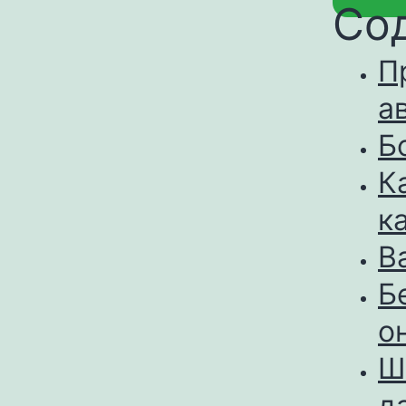
Со
П
а
Б
К
к
В
Б
о
Ш
д