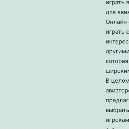
играть 
для ави
Онлайн-
играть 
интерес
другими
которая
широки
В целом
авиатор
предлаг
выбрать
игрокам