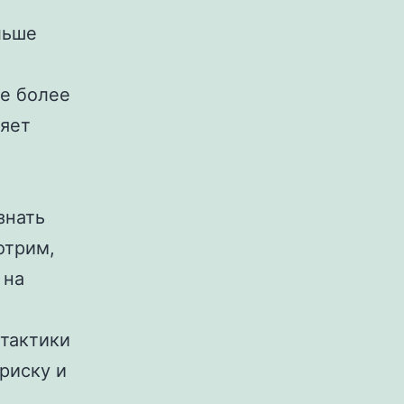
льше
се более
ляет
знать
отрим,
 на
 тактики
риску и