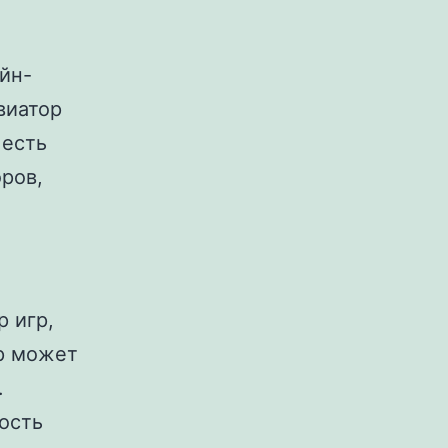
айн-
виатор
 есть
оров,
 игр,
ор может
.
ость