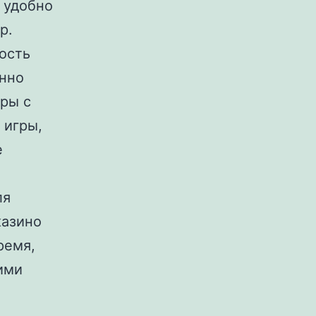
 удобно
р.
ость
енно
гры с
 игры,
е
ля
казино
ремя,
гими