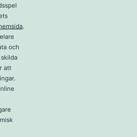
dsspel
ets
} hemsida
.
elare
vata och
 skilda
 att
ingar.
nline
gare
omisk