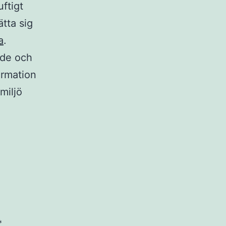
ftigt
tta sig
a
.
nde och
ormation
miljö
*