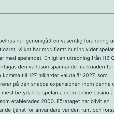
pelhus har genomgått en väsentlig förändring u
tioåret, vilket har modifierat hur individer spela
r med spelandet. Enligt en utredning från H2 
 antagas den världsomspännande marknaden för 
 komma till 127 miljarder valuta år 2027, som
rerar på den snabba expansionen inom denna 
 mest betydande spelarna inom online casino ä
som etablerades 2000. Företaget har blivit en
nde tjänst för användare världen runt och förse