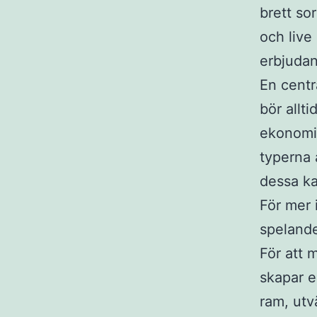
brett so
och live
erbjuda
En centr
bör allti
ekonomis
typerna 
dessa ka
För mer 
speland
För att 
skapar e
ram, utv