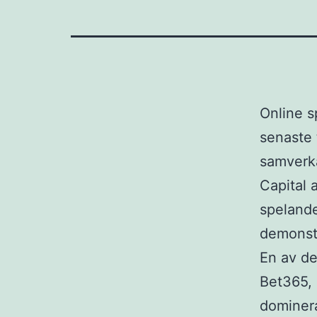
Online s
senaste 
samverka
Capital
spelande
demonst
En av de
Bet365, 
dominera