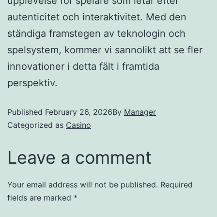
upplevelse för spelare som letar efter
autenticitet och interaktivitet. Med den
ständiga framstegen av teknologin och
spelsystem, kommer vi sannolikt att se fler
innovationer i detta fält i framtida
perspektiv.
Published
February 26, 2026
By
Manager
Categorized as
Casino
Leave a comment
Your email address will not be published.
Required
fields are marked
*