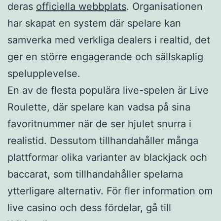
deras
officiella webbplats
. Organisationen
har skapat en system där spelare kan
samverka med verkliga dealers i realtid, det
ger en större engagerande och sällskaplig
spelupplevelse.
En av de flesta populära live-spelen är Live
Roulette, där spelare kan vadsa på sina
favoritnummer när de ser hjulet snurra i
realistid. Dessutom tillhandahåller många
plattformar olika varianter av blackjack och
baccarat, som tillhandahåller spelarna
ytterligare alternativ. För fler information om
live casino och dess fördelar, gå till