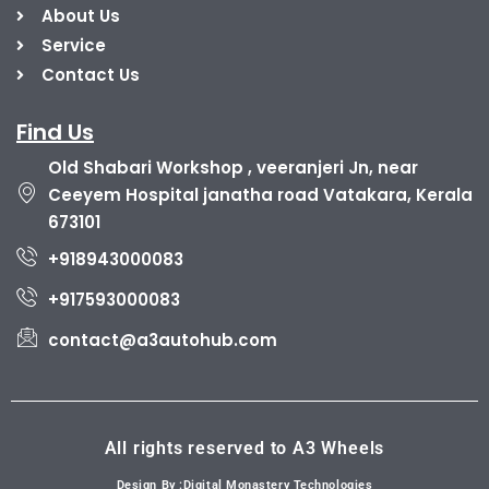
About Us
Service
Contact Us
Find Us
Old Shabari Workshop , veeranjeri Jn, near
Ceeyem Hospital janatha road Vatakara, Kerala
673101
+918943000083
+917593000083
contact@a3autohub.com
All rights reserved to A3 Wheels
Design By :Digital Monastery Technologies