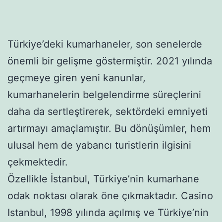
Türkiye’deki kumarhaneler, son senelerde
önemli bir gelişme göstermiştir. 2021 yılında
geçmeye giren yeni kanunlar,
kumarhanelerin belgelendirme süreçlerini
daha da sertleştirerek, sektördeki emniyeti
artırmayı amaçlamıştır. Bu dönüşümler, hem
ulusal hem de yabancı turistlerin ilgisini
çekmektedir.
Özellikle İstanbul, Türkiye’nin kumarhane
odak noktası olarak öne çıkmaktadır. Casino
Istanbul, 1998 yılında açılmış ve Türkiye’nin