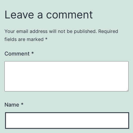
Leave a comment
Your email address will not be published.
Required
fields are marked
*
Comment
*
Name
*