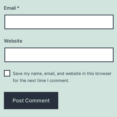
Email
*
Website
Save my name, email, and website in this browser
for the next time I comment.