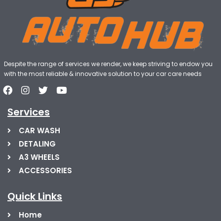
Despite the range of services we render, we keep striving to endow you
with the most reliable & innovative solution to your car care needs
Services
CAR WASH
DETALING
A3 WHEELS
ACCESSORIES
Quick Links
Home