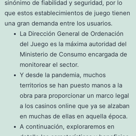
sinónimo de fiabilidad y seguridad, por lo
que estos establecimientos de juego tienen
una gran demanda entre los usuarios.
La Dirección General de Ordenación
del Juego es la máxima autoridad del
Ministerio de Consumo encargada de
monitorear el sector.
Y desde la pandemia, muchos
territorios se han puesto manos a la
obra para proporcionar un marco legal
a los casinos online que ya se alzaban
en muchas de ellas en aquella época.
A continuación, exploraremos en