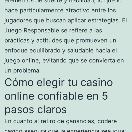
elementos de suerte y habilidad, lo que lo
hace particularmente atractivo entre los
jugadores que buscan aplicar estrategias. El
Juego Responsable se refiere a las
prácticas y actitudes que promueven un
enfoque equilibrado y saludable hacia el
juego online, evitando que se convierta en
un problema.
Cómo elegir tu casino
online confiable en 5
pasos claros
En cuanto al retiro de ganancias, codere
casino asegura que la experiencia sea igual