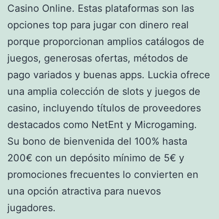
Casino Online. Estas plataformas son las
opciones top para jugar con dinero real
porque proporcionan amplios catálogos de
juegos, generosas ofertas, métodos de
pago variados y buenas apps. Luckia ofrece
una amplia colección de slots y juegos de
casino, incluyendo títulos de proveedores
destacados como NetEnt y Microgaming.
Su bono de bienvenida del 100% hasta
200€ con un depósito mínimo de 5€ y
promociones frecuentes lo convierten en
una opción atractiva para nuevos
jugadores.