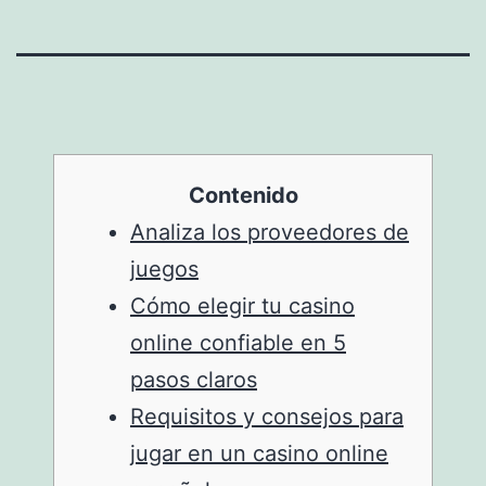
Contenido
Analiza los proveedores de
juegos
Cómo elegir tu casino
online confiable en 5
pasos claros
Requisitos y consejos para
jugar en un casino online