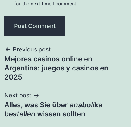
for the next time I comment.
Previous post
Mejores casinos online en
Argentina: juegos y casinos en
2025
Next post
Alles, was Sie über
anabolika
bestellen
wissen sollten