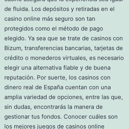
de fluida. Los depósitos y retiradas en el
casino online más seguro son tan
protegidos como el método de pago
elegido. Ya sea que se trate de casinos con
Bizum, transferencias bancarias, tarjetas de
crédito o monederos virtuales, es necesario
elegir una alternativa fiable y de buena
reputación. Por suerte, los casinos con
dinero real de España cuentan con una
amplia variedad de opciones, entre las que,
sin dudas, encontrarás la manera de
gestionar tus fondos. Conocer cuáles son
los mejores juegos de casinos online