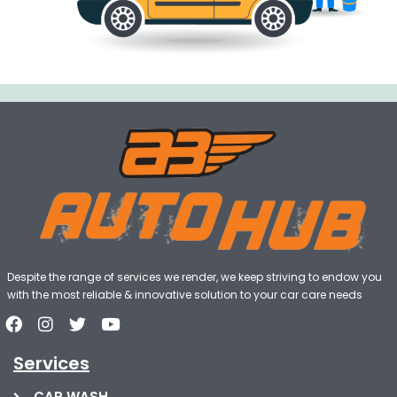
Despite the range of services we render, we keep striving to endow you
with the most reliable & innovative solution to your car care needs
Services
CAR WASH