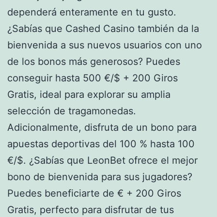
dependerá enteramente en tu gusto.
¿Sabías que Cashed Casino también da la
bienvenida a sus nuevos usuarios con uno
de los bonos más generosos? Puedes
conseguir hasta 500 €/$ + 200 Giros
Gratis, ideal para explorar su amplia
selección de tragamonedas.
Adicionalmente, disfruta de un bono para
apuestas deportivas del 100 % hasta 100
€/$. ¿Sabías que LeonBet ofrece el mejor
bono de bienvenida para sus jugadores?
Puedes beneficiarte de € + 200 Giros
Gratis, perfecto para disfrutar de tus