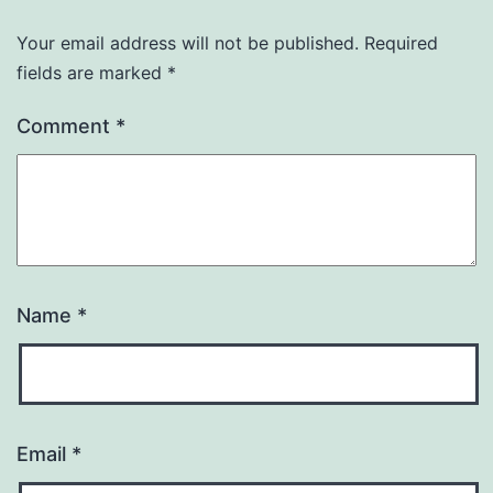
Your email address will not be published.
Required
fields are marked
*
Comment
*
Name
*
Email
*