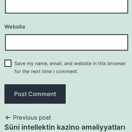
Website
Save my name, email, and website in this browser
for the next time I comment.
Previous post
Süni intellektin kazino əməliyyatları