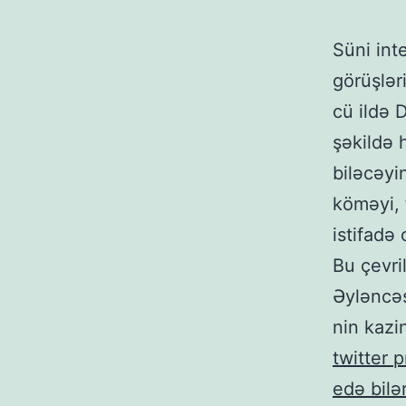
Süni inte
görüşlər
cü ildə D
şəkildə 
biləcəyi
köməyi, f
istifadə 
Bu çevri
Əyləncəs
nin kazi
twitter 
edə bilə