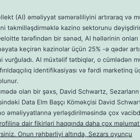
llekt (AI) əməliyyat səmərəliliyini artıraraq və m
ini təkmilləşdirməklə kazino sektorunu dəyişdiri
eloitte tərəfindən bir sənəd, AI həllərinin onları
həyata keçirən kazinolar üçün 25% -ə qədər art
ni vurğuladı. AI müxtəlif tətbiqlər, o cümlədən m
ırıldaqçılıq identifikasiyası və fərdi marketinq 
olunur.
lmədə olan bir şəxs, David Schwartz, Sezarların
indəki Data Elm Başçı Köməkçisi David Schwartz
no əməliyyatlarına yerləşdirilməsində çox vacibd
profilinə dair fikirləri haqqında daha çox məlumat
rsiniz. Onun rəhbərliyi altında, Sezars oyunçu