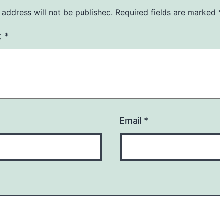
 address will not be published.
Required fields are marked
t
*
Email
*