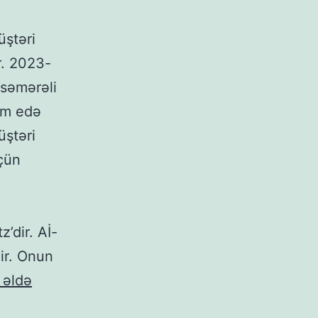
üştəri
r. 2023-
 səmərəli
ım edə
üştəri
üçün
’dir. Aİ-
ir. Onun
 əldə