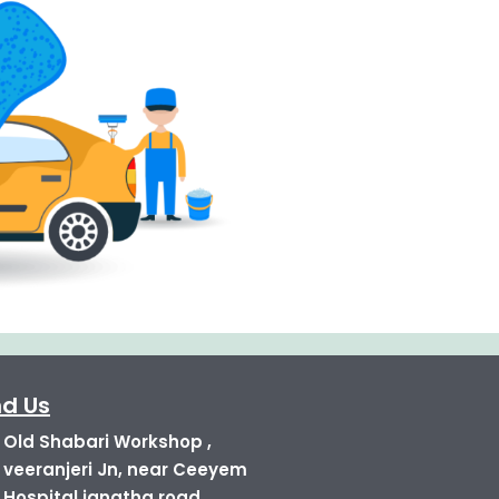
nd Us
Old Shabari Workshop ,
veeranjeri Jn, near Ceeyem
Hospital janatha road