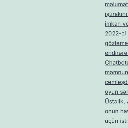
məlumatl
iştirakı
imkan ve
2022-ci 
gözləmə
endirər
Chatbotu
məmnuniy
cəmləşdi
oyun sə
Üstəlik, 
onun hav
üçün ist