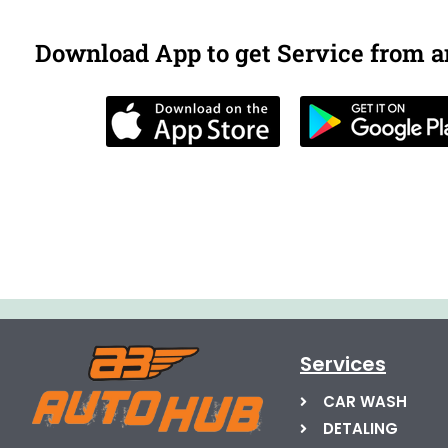
Download App to get Service from 
Services
CAR WASH
DETALING