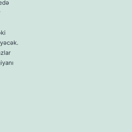
 edə
r
ki
üyəcək.
zlar
iyanı