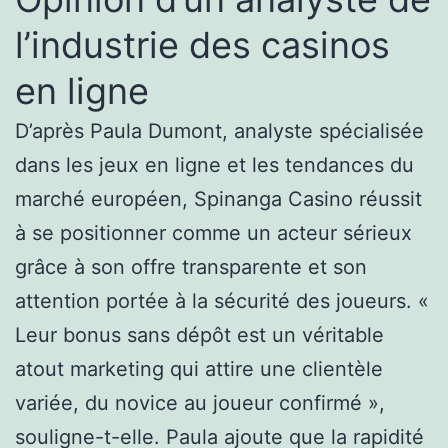
l’industrie des casinos
en ligne
D’après Paula Dumont, analyste spécialisée
dans les jeux en ligne et les tendances du
marché européen, Spinanga Casino réussit
à se positionner comme un acteur sérieux
grâce à son offre transparente et son
attention portée à la sécurité des joueurs. «
Leur bonus sans dépôt est un véritable
atout marketing qui attire une clientèle
variée, du novice au joueur confirmé »,
souligne-t-elle. Paula ajoute que la rapidité