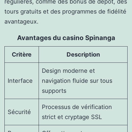
régulières, comme des bonus de dépôt, des
tours gratuits et des programmes de fidélité
avantageux.
Avantages du casino Spinanga
Critère
Description
Design moderne et
Interface
navigation fluide sur tous
supports
Processus de vérification
Sécurité
strict et cryptage SSL