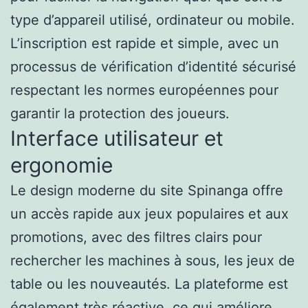
type d’appareil utilisé, ordinateur ou mobile.
L’inscription est rapide et simple, avec un
processus de vérification d’identité sécurisé
respectant les normes européennes pour
garantir la protection des joueurs.
Interface utilisateur et
ergonomie
Le design moderne du site Spinanga offre
un accès rapide aux jeux populaires et aux
promotions, avec des filtres clairs pour
rechercher les machines à sous, les jeux de
table ou les nouveautés. La plateforme est
également très réactive, ce qui améliore