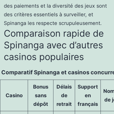
des paiements et la diversité des jeux sont
des critères essentiels à surveiller, et
Spinanga les respecte scrupuleusement.
Comparaison rapide de
Spinanga avec d’autres
casinos populaires
Comparatif Spinanga et casinos concurr
Bonus
Délais
Support
Nom
Casino
sans
de
en
de 
dépôt
retrait
français