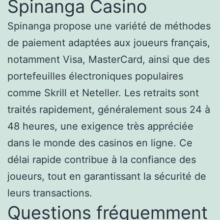
Spinanga Casino
Spinanga propose une variété de méthodes
de paiement adaptées aux joueurs français,
notamment Visa, MasterCard, ainsi que des
portefeuilles électroniques populaires
comme Skrill et Neteller. Les retraits sont
traités rapidement, généralement sous 24 à
48 heures, une exigence très appréciée
dans le monde des casinos en ligne. Ce
délai rapide contribue à la confiance des
joueurs, tout en garantissant la sécurité de
leurs transactions.
Questions fréquemment