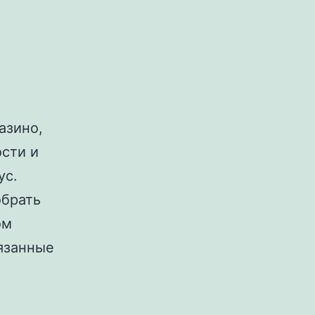
азино,
сти и
ус.
обрать
ом
язанные