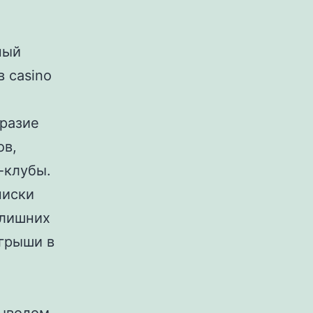
ный
 casino
бразие
ов,
-клубы.
писки
 лишних
игрыши в