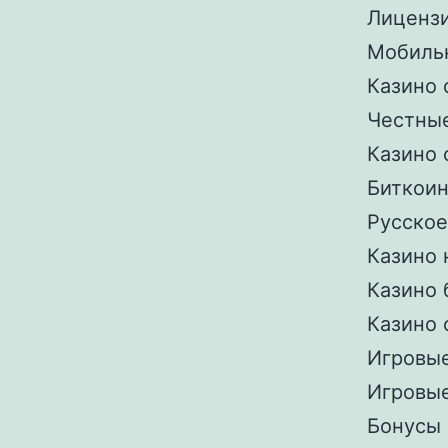
Лицензи
Мобиль
Казино
Честные
Казино 
Биткоин
Русское
Казино 
Казино 
Казино 
Игровы
Игровые
Бонусы 