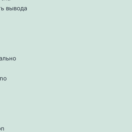
ь вывода
ально
ino
on