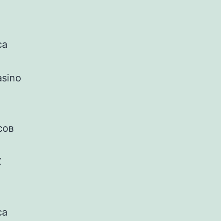
са
asino
сов
X
са