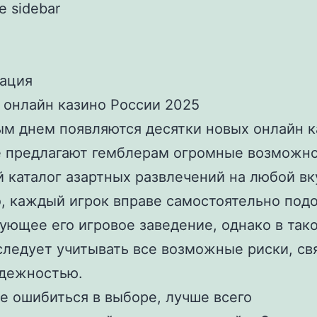
e sidebar
ация
 онлайн казино России 2025
м днем появляются десятки новых онлайн к
 предлагают гемблерам огромные возможно
 каталог азартных развлечений на любой вк
, каждый игрок вправе самостоятельно под
ующее его игровое заведение, однако в так
следует учитывать все возможные риски, св
адежностью.
е ошибиться в выборе, лучше всего