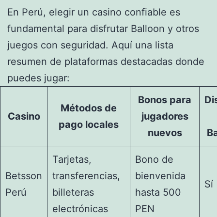
En Perú, elegir un casino confiable es
fundamental para disfrutar Balloon y otros
juegos con seguridad. Aquí una lista
resumen de plataformas destacadas donde
puedes jugar:
Bonos para
Di
Métodos de
Casino
jugadores
pago locales
nuevos
Ba
Tarjetas,
Bono de
Betsson
transferencias,
bienvenida
Sí
Perú
billeteras
hasta 500
electrónicas
PEN