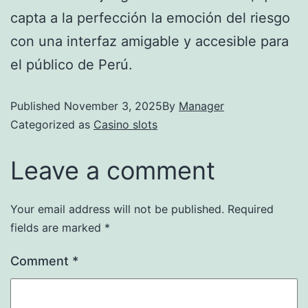
capta a la perfección la emoción del riesgo
con una interfaz amigable y accesible para
el público de Perú.
Published
November 3, 2025
By
Manager
Categorized as
Casino slots
Leave a comment
Your email address will not be published.
Required
fields are marked
*
Comment
*