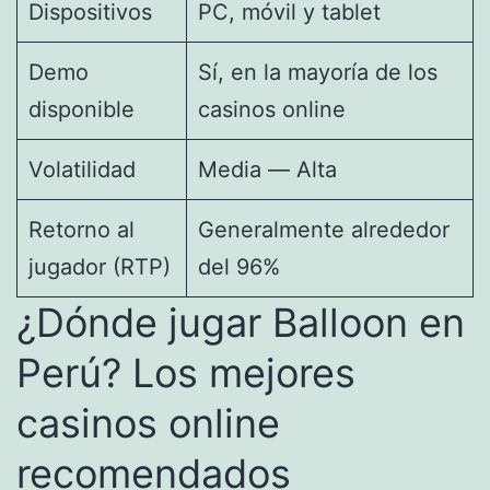
Dispositivos
PC, móvil y tablet
Demo
Sí, en la mayoría de los
disponible
casinos online
Volatilidad
Media ― Alta
Retorno al
Generalmente alrededor
jugador (RTP)
del 96%
¿Dónde jugar Balloon en
Perú? Los mejores
casinos online
recomendados