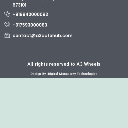
673101
+918943000083
+917593000083
contact@a3autohub.com
All rights reserved to A3 Wheels
Design By :Digital Monastery Technologies