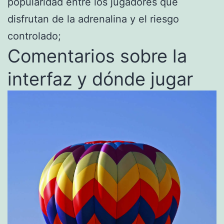
popularidad entre los jugadores que
disfrutan de la adrenalina y el riesgo
controlado;
Comentarios sobre la
interfaz y dónde jugar