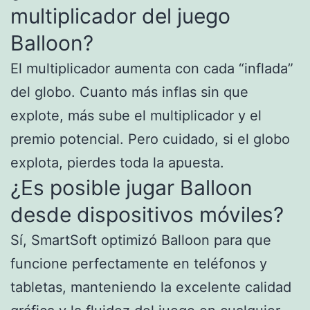
multiplicador del juego
Balloon?
El multiplicador aumenta con cada “inflada”
del globo. Cuanto más inflas sin que
explote, más sube el multiplicador y el
premio potencial. Pero cuidado, si el globo
explota, pierdes toda la apuesta.
¿Es posible jugar Balloon
desde dispositivos móviles?
Sí, SmartSoft optimizó Balloon para que
funcione perfectamente en teléfonos y
tabletas, manteniendo la excelente calidad