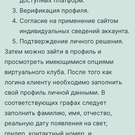
доступных платформ.
Верификация профиля.
Согласие на применение сайтом
индивидуальных сведений аккаунта.
Подтверждение личного решения.
Затем можно зайти в профиль и
просмотреть имеющимися опциями
виртуального клуба. После того как
логина клиенту необходимо заполнить
свой профиль личной данными. В
соответствующих графах следует
заполнить фамилию, имя, отчество,
реальную дату появления на свет,
гендер, контактный номер, и