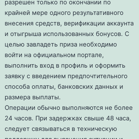
разрешен только по окончании по
крайней мере одного результативного
внесения средств, верификации аккаунта
и отыгрыша использованных бонусов. С
целью завладеть приза необходимо
войти на официальном портале,
выполнить вход в профиль и оформить
заявку с введением предпочтительного
способа оплаты, банковских данных и
размера выплаты.
Операции обычно выполняются не более
24 часов. При задержках свыше 48 часа,
следует связываться в техническую