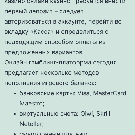
казино онлайн казино требуется внести
первый депозит – следует
авторизоваться в аккаунте, перейти во
вкладку «Касса» и определиться с
подходящим способом оплаты из
предложенных вариантов.
Онлайн гэмблинг-платформа сегодня
предлагает несколько методов
пополнения игрового баланса:
банковские карты: Visa, MasterCard,
Maestro;
виртуальные счета: Qiwi, Skrill,
Neteller;
смартфонные платежи