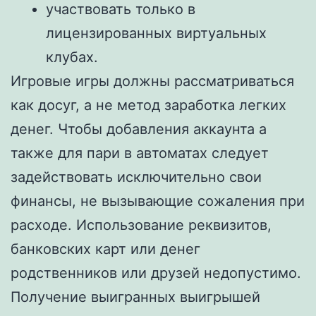
участвовать только в
лицензированных виртуальных
клубах.
Игровые игры должны рассматриваться
как досуг, а не метод заработка легких
денег. Чтобы добавления аккаунта а
также для пари в автоматах следует
задействовать исключительно свои
финансы, не вызывающие сожаления при
расходе. Использование реквизитов,
банковских карт или денег
родственников или друзей недопустимо.
Получение выигранных выигрышей