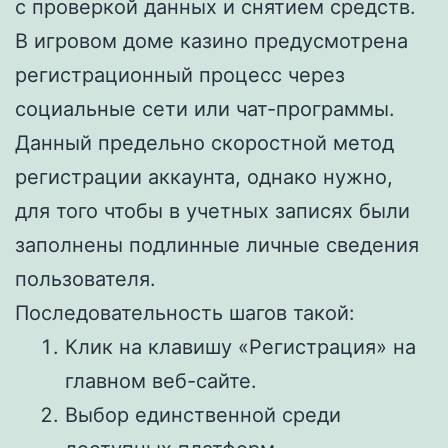
с проверкой данных и снятием средств.
В игровом доме казино предусмотрена
регистрационный процесс через
социальные сети или чат-программы.
Данный предельно скоростной метод
регистрации аккаунта, однако нужно,
для того чтобы в учетных записях были
заполнены подлинные личные сведения
пользователя.
Последовательность шагов такой:
Клик на клавишу «Регистрация» на
главном веб-сайте.
Выбор единственной среди