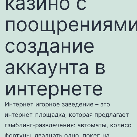
казино с
поощрениями
создание
аккаунта в
интернете
Интернет игорное заведение – это
интернет-площадка, которая предлагает
гэмблинг-развлечения: автоматы, колесо
фортуны, двадцать одно, покер на