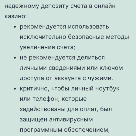
надежному депозиту счета в онлайн
казино:
рекомендуется использовать
исключительно безопасные методы
увеличения счета;
не рекомендуется делиться
личными сведениями или ключом
доступа от аккаунта с чужими.
критично, чтобы личный ноутбук
или телефон, которые
задействованы для оплат, был
защищен антивирусным
программным обеспечением;