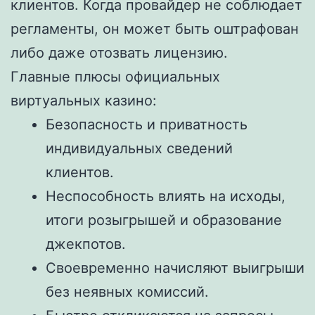
клиентов. Когда провайдер не соблюдает
регламенты, он может быть оштрафован
либо даже отозвать лицензию.
Главные плюсы официальных
виртуальных казино:
Безопасность и приватность
индивидуальных сведений
клиентов.
Неспособность влиять на исходы,
итоги розыгрышей и образование
джекпотов.
Своевременно начисляют выигрыши
без неявных комиссий.