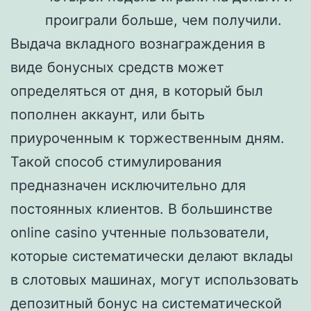
проиграли больше, чем получили.
Выдача вкладного вознаграждения в
виде бонусных средств может
определяться от дня, в который был
пополнен аккаунт, или быть
приуроченным к торжественным дням.
Такой способ стимулирования
предназначен исключительно для
постоянных клиентов. В большинстве
online casino учтенные пользователи,
которые систематически делают вклады
в слотовых машинах, могут использовать
депозитный бонус на систематической