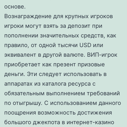
основе.
Вознаграждение для крупных игроков
игроки могут взять за депозит при
пополнении значительных средств, как
правило, от одной тысячи USD или
эквивалент в другой валюте. ВИП-игрок
приобретает как презент призовые
деньги. Эти следует использовать в
аппаратах из каталога ресурса с
обязательным выполнением требований
по отыгрышу. С использованием данного
поощрения возможность достижения
большого джекпота в интернет-казино