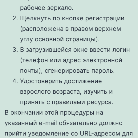
рабочее зеркало.
Щелкнуть по кнопке регистрации
(расположена в правом верхнем
углу основной страницы).
В загрузившейся окне ввести логин
(телефон или адрес электронной
почты), сгенерировать пароль.
Удостоверить достижение
взрослого возраста, изучить и
принять с правилами ресурса.
В окончании этой процедуры на
указанный e-mail обязательно должно
прийти уведомление со URL-адресом для