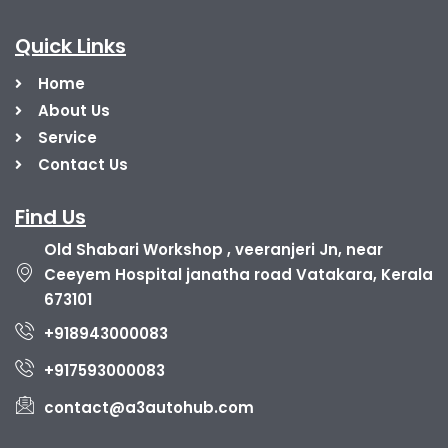
Quick Links
Home
About Us
Service
Contact Us
Find Us
Old Shabari Workshop , veeranjeri Jn, near
Ceeyem Hospital janatha road Vatakara, Kerala
673101
+918943000083
+917593000083
contact@a3autohub.com