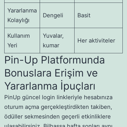
Yararlanma
Dengeli
Basit
Kolaylığı
Kullanım
Yuvalar,
Her aktiviteler
Yeri
kumar
Pin-Up Platformunda
Bonuslara Erişim ve
Yararlanma İpuçları
PinUp güncel login linkleriyle hesabınıza
oturum açma gerçekleştirdikten takiben,
ödüller sekmesinden geçerli etkinliklere
ulaşabilirsiniz. Bilhassa hafta sonları aynı