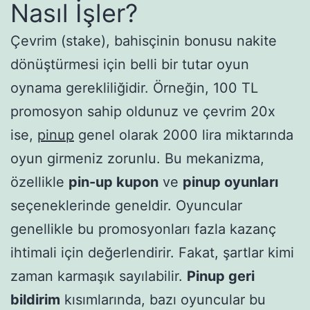
Nasıl İşler?
Çevrim (stake), bahisçinin bonusu nakite
dönüştürmesi için belli bir tutar oyun
oynama gerekliliğidir. Örneğin, 100 TL
promosyon sahip oldunuz ve çevrim 20x
ise,
pinup
genel olarak 2000 lira miktarında
oyun girmeniz zorunlu. Bu mekanizma,
özellikle
pin-up kupon
ve
pinup oyunları
seçeneklerinde geneldir. Oyuncular
genellikle bu promosyonları fazla kazanç
ihtimali için değerlendirir. Fakat, şartlar kimi
zaman karmaşık sayılabilir.
Pinup geri
bildirim
kısımlarında, bazı oyuncular bu