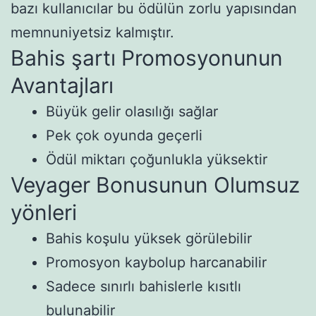
bazı kullanıcılar bu ödülün zorlu yapısından
memnuniyetsiz kalmıştır.
Bahis şartı Promosyonunun
Avantajları
Büyük gelir olasılığı sağlar
Pek çok oyunda geçerli
Ödül miktarı çoğunlukla yüksektir
Veyager Bonusunun Olumsuz
yönleri
Bahis koşulu yüksek görülebilir
Promosyon kaybolup harcanabilir
Sadece sınırlı bahislerle kısıtlı
bulunabilir