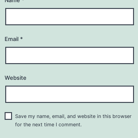
Name
*
Email
*
Website
Save my name, email, and website in this browser
for the next time I comment.