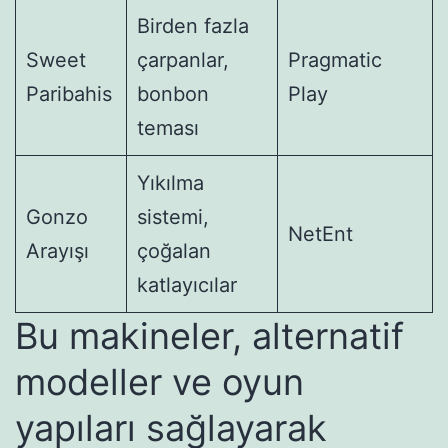
Birden fazla
Sweet
çarpanlar,
Pragmatic
Paribahis
bonbon
Play
teması
Yıkılma
Gonzo
sistemi,
NetEnt
Arayışı
çoğalan
katlayıcılar
Bu makineler, alternatif
modeller ve oyun
yapıları sağlayarak