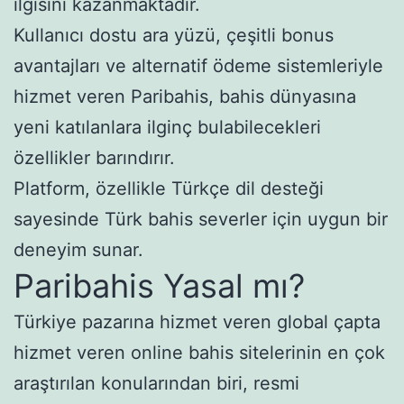
ilgisini kazanmaktadır.
Kullanıcı dostu ara yüzü, çeşitli bonus
avantajları ve alternatif ödeme sistemleriyle
hizmet veren Paribahis, bahis dünyasına
yeni katılanlara ilginç bulabilecekleri
özellikler barındırır.
Platform, özellikle Türkçe dil desteği
sayesinde Türk bahis severler için uygun bir
deneyim sunar.
Paribahis Yasal mı?
Türkiye pazarına hizmet veren global çapta
hizmet veren online bahis sitelerinin en çok
araştırılan konularından biri, resmi