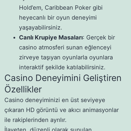
Hold’em, Caribbean Poker gibi
heyecanlı bir oyun deneyimi
yaşayabilirsiniz.
Canlı Krupiye Masaları
: Gerçek bir
casino atmosferi sunan eğlenceyi
zirveye taşıyan oyunlarla oyunlara
interaktif şekilde katılabilirsiniz.
Casino Deneyimini Geliştiren
Özellikler
Casino deneyiminizi en üst seviyeye
çıkaran HD görüntü ve akıcı animasyonlar
ile rakiplerinden ayrılır.
İlaveten, düzenli olarak sunulan