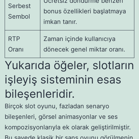
Ücretsiz döndürme benzeri
Serbest
bonus özellikleri başlatmaya
Sembol
imkan tanır.
RTP
Zaman içinde kullanıcıya
Oranı
dönecek genel miktar oranı.
Yukarıda öğeler, slotların
işleyiş sisteminin esas
bileşenleridir.
Birçok slot oyunu, fazladan senaryo
bileşenleri, görsel animasyonlar ve ses
kompozisyonlarıyla ek olarak geliştirilmiştir.
Bu sayede klasik bir şans oyunu görülmenin