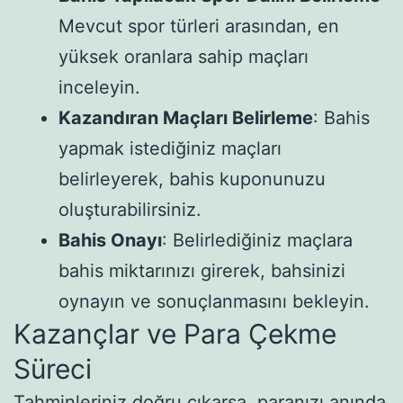
Mevcut spor türleri arasından, en
yüksek oranlara sahip maçları
inceleyin.
Kazandıran Maçları Belirleme
: Bahis
yapmak istediğiniz maçları
belirleyerek, bahis kuponunuzu
oluşturabilirsiniz.
Bahis Onayı
: Belirlediğiniz maçlara
bahis miktarınızı girerek, bahsinizi
oynayın ve sonuçlanmasını bekleyin.
Kazançlar ve Para Çekme
Süreci
Tahminleriniz doğru çıkarsa, paranızı anında