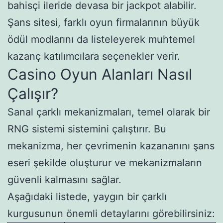
bahisçi ileride devasa bir jackpot alabilir.
Şans sitesi, farklı oyun firmalarının büyük
ödül modlarını da listeleyerek muhtemel
kazanç katılımcılara seçenekler verir.
Casino Oyun Alanları Nasıl
Çalışır?
Sanal çarklı mekanizmaları, temel olarak bir
RNG sistemi sistemini çalıştırır. Bu
mekanizma, her çevrimenin kazananını şans
eseri şekilde oluşturur ve mekanizmaların
güvenli kalmasını sağlar.
Aşağıdaki listede, yaygın bir çarklı
kurgusunun önemli detaylarını görebilirsiniz: