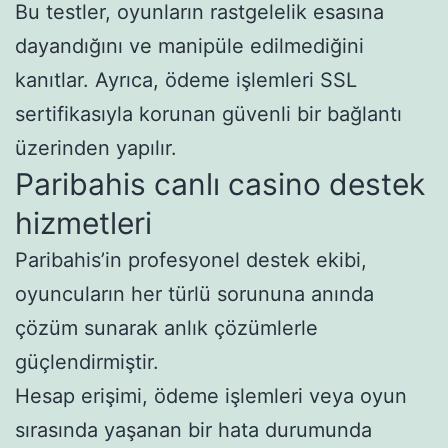
Bu testler, oyunların rastgelelik esasına
dayandığını ve manipüle edilmediğini
kanıtlar. Ayrıca, ödeme işlemleri SSL
sertifikasıyla korunan güvenli bir bağlantı
üzerinden yapılır.
Paribahis canlı casino destek
hizmetleri
Paribahis’in profesyonel destek ekibi,
oyuncuların her türlü sorununa anında
çözüm sunarak anlık çözümlerle
güçlendirmiştir.
Hesap erişimi, ödeme işlemleri veya oyun
sırasında yaşanan bir hata durumunda