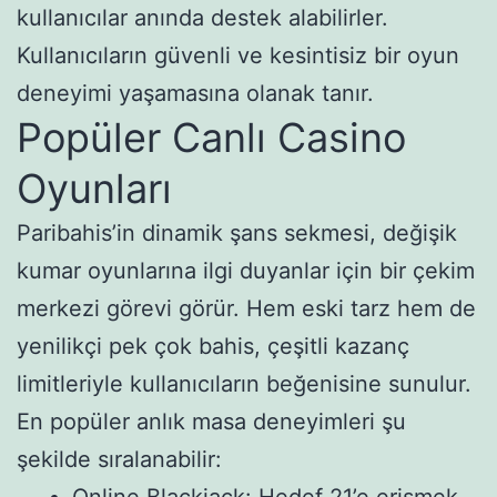
kullanıcılar anında destek alabilirler.
Kullanıcıların güvenli ve kesintisiz bir oyun
deneyimi yaşamasına olanak tanır.
Popüler Canlı Casino
Oyunları
Paribahis’in dinamik şans sekmesi, değişik
kumar oyunlarına ilgi duyanlar için bir çekim
merkezi görevi görür. Hem eski tarz hem de
yenilikçi pek çok bahis, çeşitli kazanç
limitleriyle kullanıcıların beğenisine sunulur.
En popüler anlık masa deneyimleri şu
şekilde sıralanabilir: