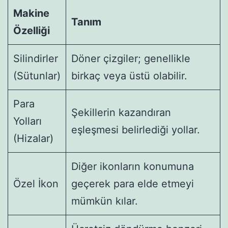
Makine
Tanım
Özelliği
Silindirler
Döner çizgiler; genellikle
(Sütunlar)
birkaç veya üstü olabilir.
Para
Şekillerin kazandıran
Yolları
eşleşmesi belirlediği yollar.
(Hizalar)
Diğer ikonların konumuna
Özel İkon
geçerek para elde etmeyi
mümkün kılar.