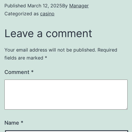
Published
March 12, 2025
By
Manager
Categorized as
casino
Leave a comment
Your email address will not be published.
Required
fields are marked
*
Comment
*
Name
*