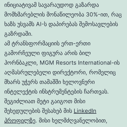
ინიციატივამ სავარაუდოდ გაზარდა
მომხმარებლის მონაწილეობა 30%-ით, რაც
ხაზს უსვამს AI-ს დაპირებას შემოსავლების
გაზრდაში.
ამ ტრანსფორმაციის ერთ-ერთი
გამორჩეული ფიგურა არის ბილ
ჰორნბაკლი, MGM Resorts International-ის
აღმასრულებელი დირექტორი, რომელიც
მხარს უჭერს თამაშში ხელოვნური
ინტელექტის ინსტრუმენტების ჩართვას.
შეგიძლიათ მეტი გაიგოთ მისი
შეხედულების შესახებ მის
LinkedIn
პროფილზე
. მისი ხელმძღვანელობით,