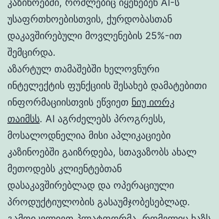
კაზინოებში, რომლებიც იყენებენ AI-ს
უსაფრთხოებისთვის, ქურდობასთან
დაკავშირებული მოვლენების 25%-ით
შემცირდა.
აზარტულ თამაშებში ხელოვნური
ინტელექტის ფუნქციის შესახებ დამატებითი
ინფორმაციისთვის ეწვიეთ
ნიუ იორკ
თაიმსს
. AI აგრძელებს პროგრესს,
მოსალოდნელია მისი აპლიკაციები
კაზინოებში გაიზრდება, სთავაზობს ახალ
მეთოდებს კლიენტებთან
დასაკავშირებლად და ოპერაციული
პროდუქტიულობის გასაუმჯობესებლად.
გამოიკვლიეთ პლატფორმა, რომელიც ხაზს