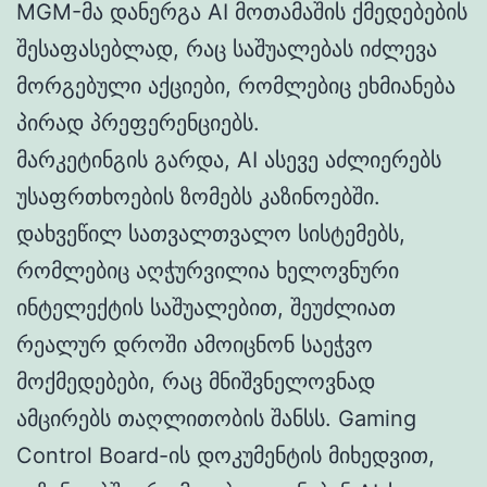
MGM-მა დანერგა AI მოთამაშის ქმედებების
შესაფასებლად, რაც საშუალებას იძლევა
მორგებული აქციები, რომლებიც ეხმიანება
პირად პრეფერენციებს.
მარკეტინგის გარდა, AI ასევე აძლიერებს
უსაფრთხოების ზომებს კაზინოებში.
დახვეწილ სათვალთვალო სისტემებს,
რომლებიც აღჭურვილია ხელოვნური
ინტელექტის საშუალებით, შეუძლიათ
რეალურ დროში ამოიცნონ საეჭვო
მოქმედებები, რაც მნიშვნელოვნად
ამცირებს თაღლითობის შანსს. Gaming
Control Board-ის დოკუმენტის მიხედვით,