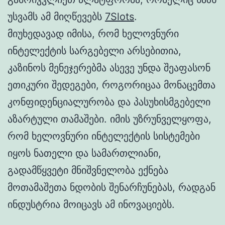
უსვამს ამ მიღწევებს
7Slots
.
მიუხედავად იმისა, რომ ხელოვნური
ინტელექტის სარგებელი არსებითია,
კაზინოს მენეჯერებმა ასევე უნდა შეაფასონ
ეთიკური შედეგები, როგორიცაა მონაცემთა
კონფიდენციალურობა და პასუხისმგებელი
აზარტული თამაშები. იმის უზრუნველყოფა,
რომ ხელოვნური ინტელექტის სისტემები
იყოს ნათელი და სამართლიანი,
გადამწყვეტი მნიშვნელობა ექნება
მოთამაშეთა ნდობის შენარჩუნებას, რადგან
ინდუსტრია მოიცავს ამ ინოვაციებს.