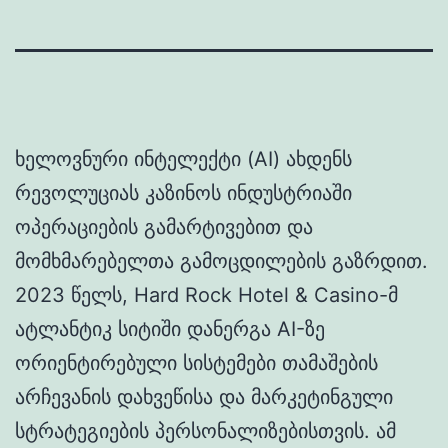
ხელოვნური ინტელექტი (AI) ახდენს
რევოლუციას კაზინოს ინდუსტრიაში
ოპერაციების გამარტივებით და
მომხმარებელთა გამოცდილების გაზრდით.
2023 წელს, Hard Rock Hotel & Casino-მ
ატლანტიკ სიტიში დანერგა AI-ზე
ორიენტირებული სისტემები თამაშების
არჩევანის დახვეწისა და მარკეტინგული
სტრატეგიების პერსონალიზებისთვის. ამ