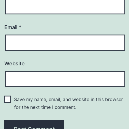
Email
*
Website
Save my name, email, and website in this browser
for the next time I comment.