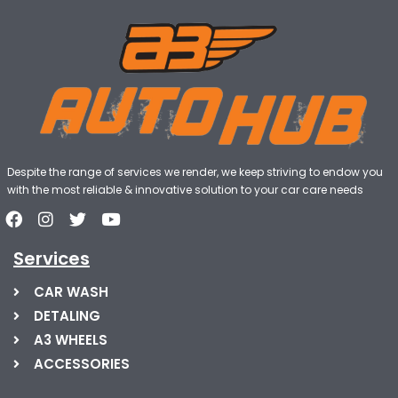
Despite the range of services we render, we keep striving to endow you
with the most reliable & innovative solution to your car care needs
Services
CAR WASH
DETALING
A3 WHEELS
ACCESSORIES