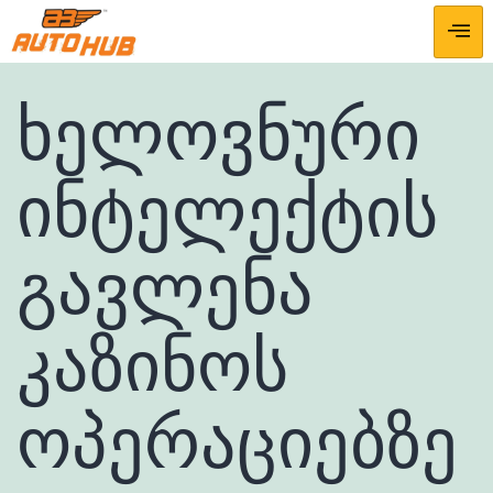
ხელოვნური
ინტელექტის
გავლენა
კაზინოს
ოპერაციებზე