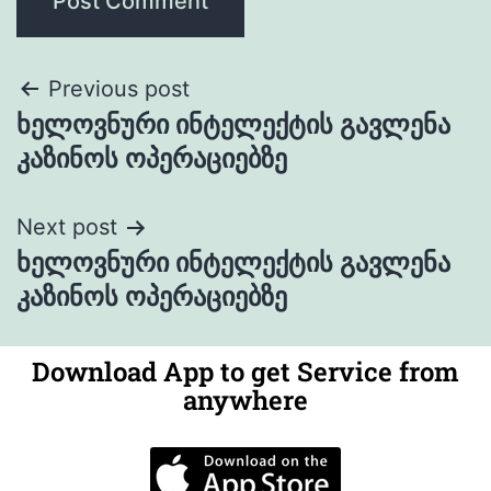
Previous post
ხელოვნური ინტელექტის გავლენა
კაზინოს ოპერაციებზე
Next post
ხელოვნური ინტელექტის გავლენა
კაზინოს ოპერაციებზე
Download App to get Service from
anywhere