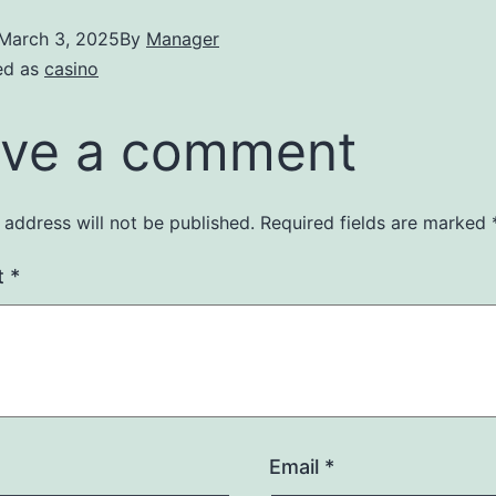
March 3, 2025
By
Manager
ed as
casino
ve a comment
 address will not be published.
Required fields are marked
t
*
Email
*