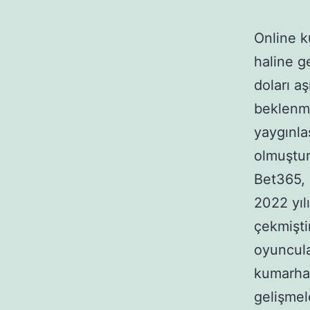
Online k
haline g
doları a
beklenme
yaygınla
olmuştur
Bet365, 
2022 yılı
çekmişti
oyuncula
kumarhan
gelişmel