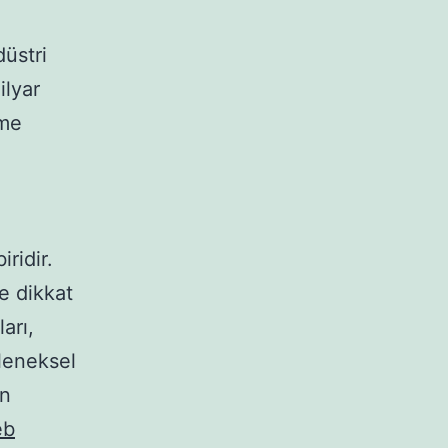
düstri
ilyar
üme
ridir.
le dikkat
arı,
leneksel
in
eb