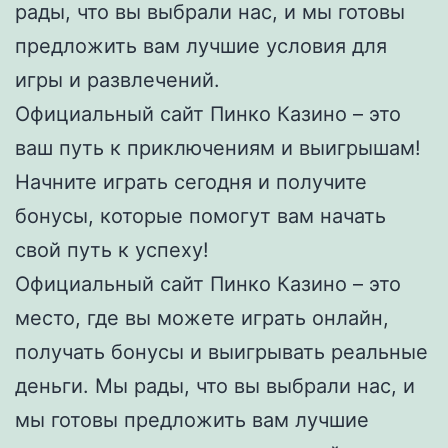
рады, что вы выбрали нас, и мы готовы
предложить вам лучшие условия для
игры и развлечений.
Официальный сайт Пинко Казино – это
ваш путь к приключениям и выигрышам!
Начните играть сегодня и получите
бонусы, которые помогут вам начать
свой путь к успеху!
Официальный сайт Пинко Казино – это
место, где вы можете играть онлайн,
получать бонусы и выигрывать реальные
деньги. Мы рады, что вы выбрали нас, и
мы готовы предложить вам лучшие