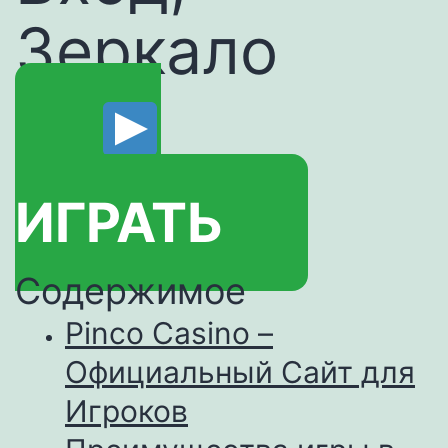
Зеркало
ИГРАТЬ
Содержимое
Pinco Casino –
Официальный Сайт для
Игроков