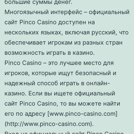
большие суммы денег.
Многоязычный интерфейс – официальный
сайт Pinco Casino доступен на
нескольких языках, включая русский, что
обеспечивает игрокам из разных стран
возможность играть в казино.
Pinco Casino – это лучшее место для
игроков, которые ищут безопасный и
надежный способ играть в онлайн-
казино. Если вы ищете официальный
сайт Pinco Casino, то вы можете найти
его по адресу [www.pinco-casino.com]
(http://www.pinco-casino.com).