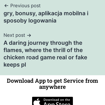
Previous post
gry, bonusy, aplikacja mobilna i
sposoby logowania
Next post
A daring journey through the
flames, where the thrill of the
chicken road game real or fake
keeps pl
Download App to get Service from
anywhere