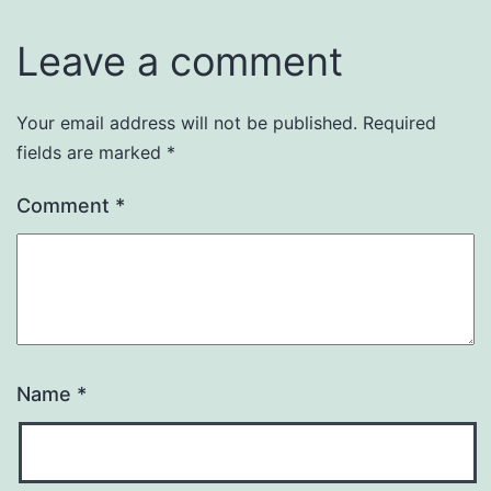
Leave a comment
Your email address will not be published.
Required
fields are marked
*
Comment
*
Name
*