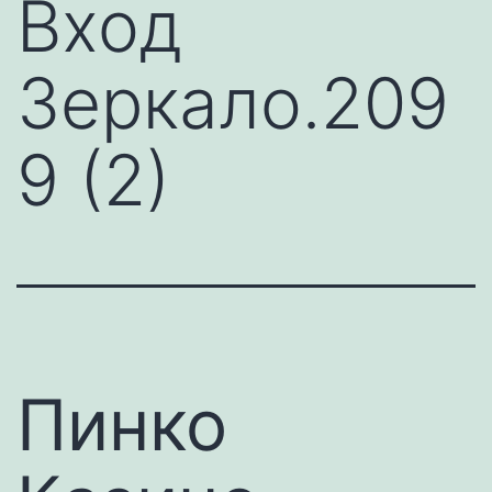
Вход
Зеркало.209
9 (2)
Пинко