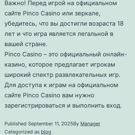
Важно! Перед игрой на официальном
сайте Pinco Casino или зеркале,
убедитесь, что вы достигли возраста 18
лет и что игра является легальной в
вашей стране.
Pinco Casino – это официальный онлайн-
казино, которое предлагает игрокам
широкий спектр развлекательных игр.
Для доступа к играм на официальном
сайте Pinco Casino вам нужно
зарегистрироваться и выполнить вход.
Published
September 11, 2025
By
Manager
Categorized as
blog