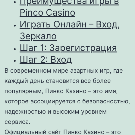
Преимущества игры в
Pinco Casino
Играть Онлайн – Вход,
Зеркало
Шаг 1: Зарегистрация
Шаг 2: Вход
В современном мире азартных игр, где
каждый день становится все более
популярным, Пинко Казино – это имя,
которое ассоциируется с безопасностью,
надежностью и высоким уровнем
сервиса.
Официальный сайт Пинко Казино – это