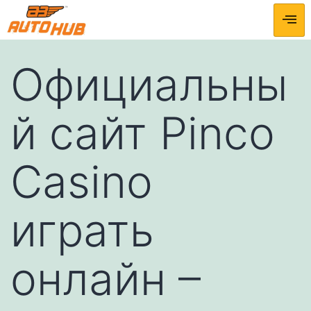
Официальны
й сайт Pinco
Casino
играть
онлайн –