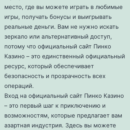
место, где вы можете играть в любимые
игры, получать бонусы и выигрывать
реальные деньги. Вам не нужно искать
зеркало или альтернативный доступ,
потому что официальный сайт Пинко
Казино – это единственный официальный
ресурс, который обеспечивает
безопасность и прозрачность всех
операций.
Вход на официальный сайт Пинко Казино
– это первый шаг к приключению и
возможностям, которые предлагает вам
азартная индустрия. Здесь вы можете