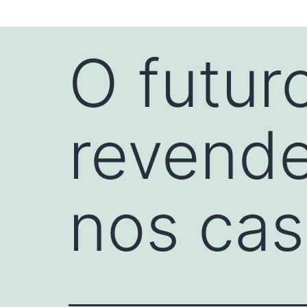
O futur
revende
nos cas