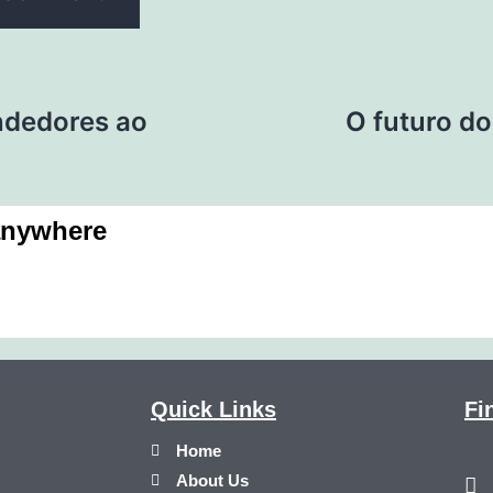
ndedores ao
O futuro d
anywhere
Quick Links
Fi
Home
About Us