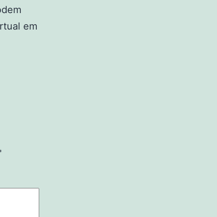
podem
rtual em
*