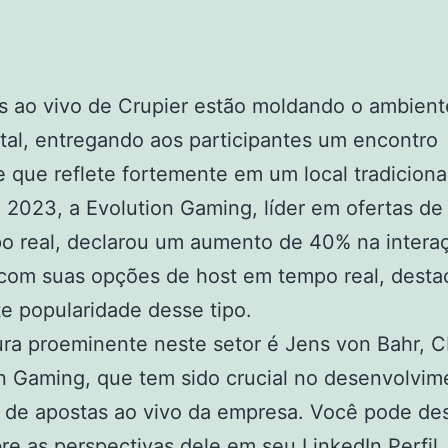
os ao vivo de Crupier estão moldando o ambient
ital, entregando aos participantes um encontro
e que reflete fortemente em um local tradiciona
 2023, a Evolution Gaming, líder em ofertas de
o real, declarou um aumento de 40% na intera
 com suas opções de host em tempo real, desta
e popularidade desse tipo.
ra proeminente neste setor é Jens von Bahr, 
n Gaming, que tem sido crucial no desenvolvim
o de apostas ao vivo da empresa. Você pode des
re as perspectivas dele em seu
LinkedIn Perfil