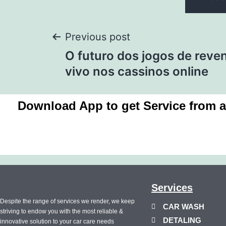
Previous post
O futuro dos jogos de reve
vivo nos cassinos online
Download App to get Service from 
Services
Despite the range of services we render, we keep
CAR WASH
striving to endow you with the most reliable &
DETALING
innovative solution to your car care needs