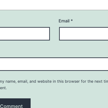
Email
*
y name, email, and website in this browser for the next ti
ent.