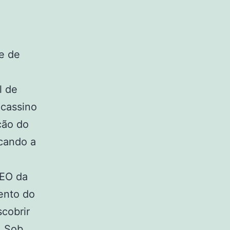
e de
l de
 cassino
ção do
cando a
CEO da
ento do
cobrir
. Sob