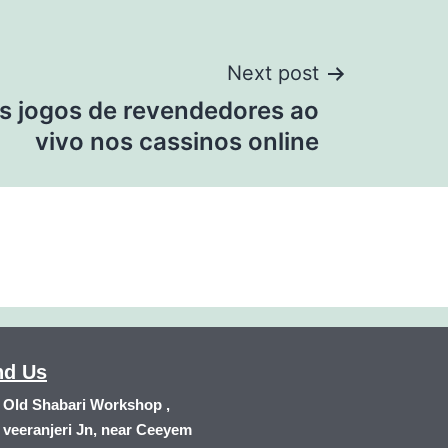
Next post
os jogos de revendedores ao
vivo nos cassinos online
nd Us
Old Shabari Workshop ,
veeranjeri Jn, near Ceeyem