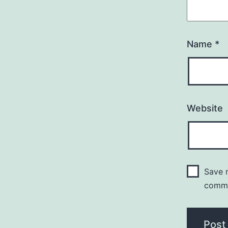
Name
*
Website
Save m
comm