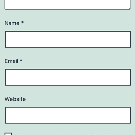
Name
*
Email
*
Website