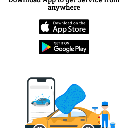
anywhere