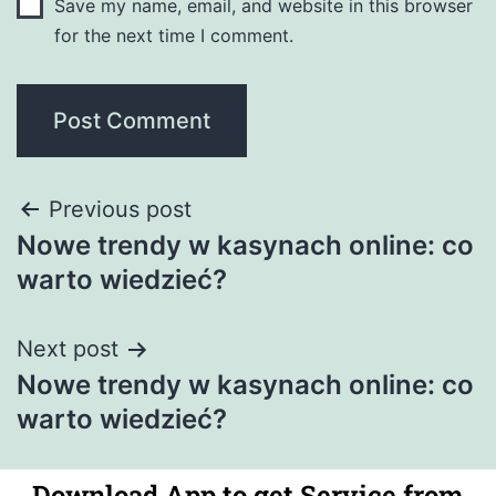
Save my name, email, and website in this browser
for the next time I comment.
Previous post
Nowe trendy w kasynach online: co
warto wiedzieć?
Next post
Nowe trendy w kasynach online: co
warto wiedzieć?
Download App to get Service from