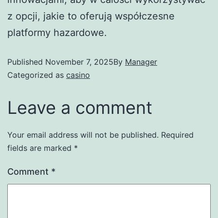
z opcji, jakie to oferują współczesne
platformy hazardowe.
Published
November 7, 2025
By
Manager
Categorized as
casino
Leave a comment
Your email address will not be published.
Required
fields are marked
*
Comment
*