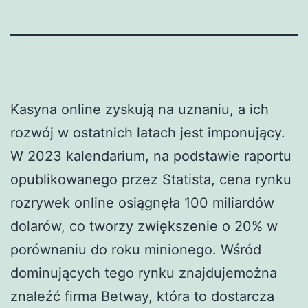
Kasyna online zyskują na uznaniu, a ich
rozwój w ostatnich latach jest imponujący.
W 2023 kalendarium, na podstawie raportu
opublikowanego przez Statista, cena rynku
rozrywek online osiągnęła 100 miliardów
dolarów, co tworzy zwiększenie o 20% w
porównaniu do roku minionego. Wśród
dominujących tego rynku znajdujemożna
znaleźć firma Betway, która to dostarcza