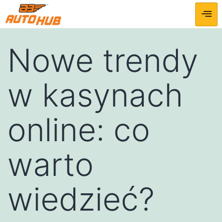
Nowe trendy
w kasynach
online: co
warto
wiedzieć?