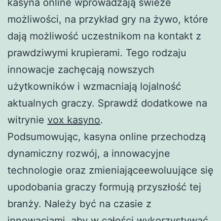
kasyna online wprowadzają świeże
możliwości, na przykład gry na żywo, które
dają możliwość uczestnikom na kontakt z
prawdziwymi krupierami. Tego rodzaju
innowacje zachęcają nowszych
użytkowników i wzmacniają lojalność
aktualnych graczy. Sprawdź dodatkowe na
witrynie
vox kasyno
.
Podsumowując, kasyna online przechodzą
dynamiczny rozwój, a innowacyjne
technologie oraz zmieniająceewoluujące się
upodobania graczy formują przyszłość tej
branży. Należy być na czasie z
innowacjami, aby w całości wykorzystywać