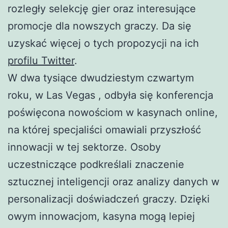
rozległy selekcję gier oraz interesujące
promocje dla nowszych graczy. Da się
uzyskać więcej o tych propozycji na ich
profilu Twitter
.
W dwa tysiące dwudziestym czwartym
roku, w Las Vegas , odbyła się konferencja
poświęcona nowościom w kasynach online,
na której specjaliści omawiali przyszłość
innowacji w tej sektorze. Osoby
uczestniczące podkreślali znaczenie
sztucznej inteligencji oraz analizy danych w
personalizacji doświadczeń graczy. Dzięki
owym innowacjom, kasyna mogą lepiej