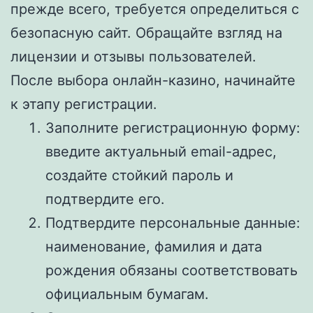
прежде всего, требуется определиться с
безопасную сайт. Обращайте взгляд на
лицензии и отзывы пользователей.
После выбора онлайн-казино, начинайте
к этапу регистрации.
Заполните регистрационную форму:
введите актуальный email-адрес,
создайте стойкий пароль и
подтвердите его.
Подтвердите персональные данные:
наименование, фамилия и дата
рождения обязаны соответствовать
официальным бумагам.