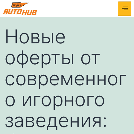
Новые
оферты от
современног
о игорного
заведения: