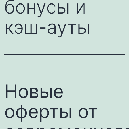
бонусы и
кэш-ауты
Новые
оферты от