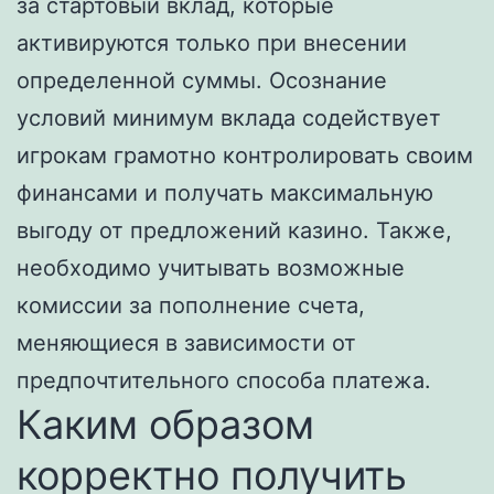
за стартовый вклад, которые
активируются только при внесении
определенной суммы. Осознание
условий минимум вклада содействует
игрокам грамотно контролировать своим
финансами и получать максимальную
выгоду от предложений казино. Также,
необходимо учитывать возможные
комиссии за пополнение счета,
меняющиеся в зависимости от
предпочтительного способа платежа.
Каким образом
корректно получить