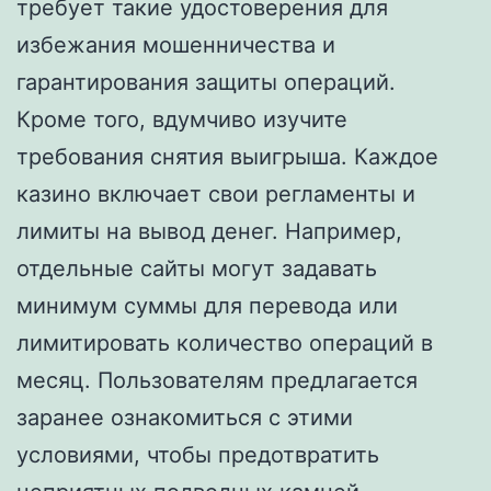
требует такие удостоверения для
избежания мошенничества и
гарантирования защиты операций.
Кроме того, вдумчиво изучите
требования снятия выигрыша. Каждое
казино включает свои регламенты и
лимиты на вывод денег. Например,
отдельные сайты могут задавать
минимум суммы для перевода или
лимитировать количество операций в
месяц. Пользователям предлагается
заранее ознакомиться с этими
условиями, чтобы предотвратить