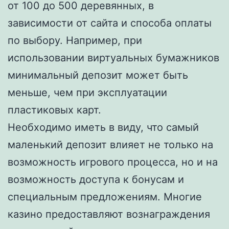
от 100 до 500 деревянных, в
зависимости от сайта и способа оплаты
по выбору. Например, при
использовании виртуальных бумажников
минимальный депозит может быть
меньше, чем при эксплуатации
пластиковых карт.
Необходимо иметь в виду, что самый
маленький депозит влияет не только на
возможность игрового процесса, но и на
возможность доступа к бонусам и
специальным предложениям. Многие
казино предоставляют вознаграждения