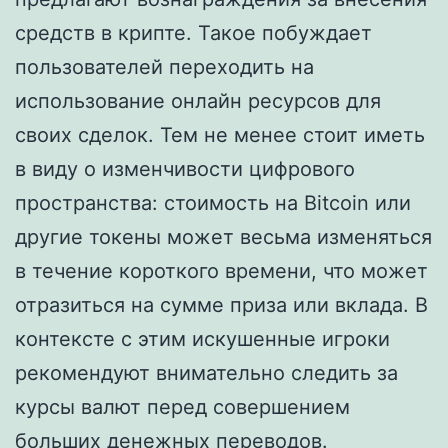
средств в крипте. Такое побуждает
пользователей переходить на
использование онлайн ресурсов для
своих сделок. Тем не менее стоит иметь
в виду о изменчивости цифрового
пространства: стоимость на Bitcoin или
другие токены может весьма изменяться
в течение короткого времени, что может
отразиться на сумме приза или вклада. В
контексте с этим искушенные игроки
рекомендуют внимательно следить за
курсы валют перед совершением
больших денежных переводов.