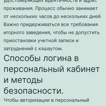
удостоверяющих идентичность и адрес
проживания. Процесс обычно занимает
от нескольких часов до нескольких дней.
Важно придерживаться все требования
игорного заведения, чтобы не допустить
приостановки учетной записи и
затруднений с кэшаутом.
Способы логина в
персональный кабинет
и методы
безопасности.
Чтобы авторизации в персональный