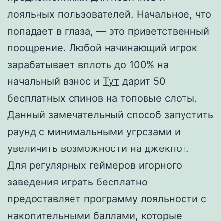
лояльных пользователей. Начальное, что
попадает в глаза, — это приветственный
поощрение. Любой начинающий игрок
зарабатывает вплоть до 100% на
начальный взнос и
Тут
дарит 50
бесплатных спинов на топовые слоты.
Данный замечательный способ запустить
раунд с минимальными угрозами и
увеличить возможности на джекпот.
Для регулярных геймеров игорного
заведения играть бесплатно
предоставляет программу лояльности с
накопительными баллами, которые