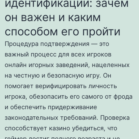
идентификации: зачем
он важен и каким
способом его пройти
Процедура подтверждения — это
важный процесс для всех игроков
онлайн игорных заведений, нацеленных
на честную и безопасную игру. Он
помогает верифицировать личность
игрока, обезопасить его самого от фрода
и обеспечить придерживание
законодательных требований. Проверка
способствует казино убедиться, что
геймер достиг полного возраста и не