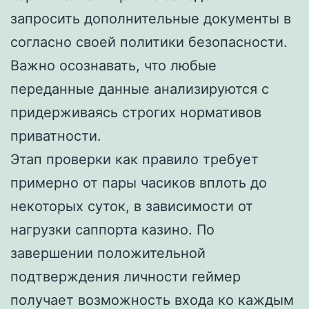
запросить дополнительные документы в
согласно своей политики безопасности.
Важно осознавать, что любые
переданные данные анализируются с
придерживаясь строгих нормативов
приватности.
Этап проверки как правило требует
примерно от пары часиков вплоть до
некоторых суток, в зависимости от
нагрузки саппорта казино. По
завершении положительной
подтверждения личности геймер
получает возможность входа ко каждым