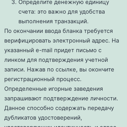
Определите денежную единицу
счета: это важно для удобства
выполнения транзакций.
По окончании ввода бланка требуется
верифицировать электронный адрес. На
указанный e-mail придет письмо с
линком для подтверждения учетной
записи. Нажав по ссылке, вы окончите
регистрационный процесс.
Определенные игорные заведения
запрашивают подтверждение личности.
Данное способно содержать передачу
дубликатов удостоверений,