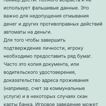
использует фальшивые данные. Это
важно для недопущения отмывания
денег и других противоправных действий
автоматы на деньги.
Для того чтобы завершить
подтверждение личности, игроку
необходимо предоставить ряд бумаг.
Часто это копия документа, или
водительского удостоверения,
доказательство адреса проживания
(например, счет за коммунальные
услуги) и в некоторых случаях скан
карты банка. Игровое заведение может