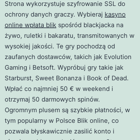
Strona wykorzystuje szyfrowanie SSL do
ochrony danych graczy. Wybieraj
kasyno
online wpłata blik
spośród blackjacka na
żywo, ruletki i bakaratu, transmitowanych w
wysokiej jakości. Te gry pochodzą od
zaufanych dostawców, takich jak Evolution
Gaming i Betsoft. Wypróbuj gry takie jak
Starburst, Sweet Bonanza i Book of Dead.
Wpłać co najmniej 50 € w weekend i
otrzymaj 50 darmowych spinów.
Ogromnym plusem są szybkie płatności, w
tym popularny w Polsce Blik online, co
pozwala błyskawicznie zasilić konto i