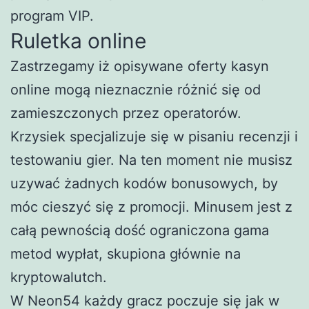
program VIP.
Ruletka online
Zastrzegamy iż opisywane oferty kasyn
online mogą nieznacznie różnić się od
zamieszczonych przez operatorów.
Krzysiek specjalizuje się w pisaniu recenzji i
testowaniu gier. Na ten moment nie musisz
uzywać żadnych kodów bonusowych, by
móc cieszyć się z promocji. Minusem jest z
całą pewnością dość ograniczona gama
metod wypłat, skupiona głównie na
kryptowalutch.
W Neon54 każdy gracz poczuje się jak w