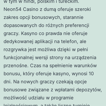
w tym w hindi, polskim i tureckim.
Neon54 Casino z dumą oferuje szeroki
zakres opcji bonusowych, starannie
dopasowanych do różnych preferencji
graczy. Kasyno co prawda nie oferuje
dedykowanej aplikacji na telefon, ale
rozgrywka jest możliwa dzięki w pełni
funkcjonalnej wersji strony na urządzenia
przenośne. Czas na spełnienie warunków
bonusu, który oferuje kasyno, wynosi 10
dni. Na nowych graczy czekają opcje
bonusowe związane z wpłatami depozytów,
możliwość udziału w programie
lojalnościowym, a także liczne turnieje