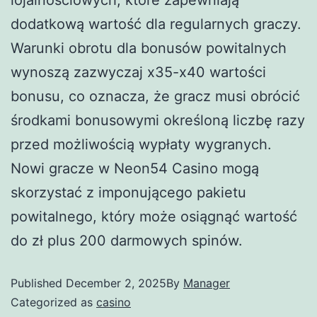
lojalnościowych, które zapewniają
dodatkową wartość dla regularnych graczy.
Warunki obrotu dla bonusów powitalnych
wynoszą zazwyczaj x35-x40 wartości
bonusu, co oznacza, że gracz musi obrócić
środkami bonusowymi określoną liczbę razy
przed możliwością wypłaty wygranych.
Nowi gracze w Neon54 Casino mogą
skorzystać z imponującego pakietu
powitalnego, który może osiągnąć wartość
do zł plus 200 darmowych spinów.
Published
December 2, 2025
By
Manager
Categorized as
casino