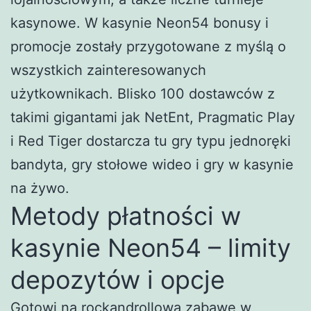
kasynowe. W kasynie Neon54 bonusy i
promocje zostały przygotowane z myślą o
wszystkich zainteresowanych
użytkownikach. Blisko 100 dostawców z
takimi gigantami jak NetEnt, Pragmatic Play
i Red Tiger dostarcza tu gry typu jednoręki
bandyta, gry stołowe wideo i gry w kasynie
na żywo.
Metody płatności w
kasynie Neon54 – limity
depozytów i opcje
Gotowi na rockandrollową zabawę w