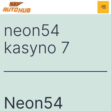
neon54
kasyno 7
Neon54 ️