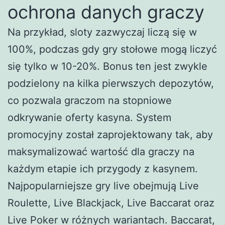
ochrona danych graczy
Na przykład, sloty zazwyczaj liczą się w
100%, podczas gdy gry stołowe mogą liczyć
się tylko w 10-20%. Bonus ten jest zwykle
podzielony na kilka pierwszych depozytów,
co pozwala graczom na stopniowe
odkrywanie oferty kasyna. System
promocyjny został zaprojektowany tak, aby
maksymalizować wartość dla graczy na
każdym etapie ich przygody z kasynem.
Najpopularniejsze gry live obejmują Live
Roulette, Live Blackjack, Live Baccarat oraz
Live Poker w różnych wariantach. Baccarat,