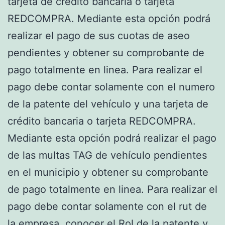
tarjeta de crédito bancaria o tarjeta
REDCOMPRA. Mediante esta opción podrá
realizar el pago de sus cuotas de aseo
pendientes y obtener su comprobante de
pago totalmente en linea. Para realizar el
pago debe contar solamente con el numero
de la patente del vehículo y una tarjeta de
crédito bancaria o tarjeta REDCOMPRA.
Mediante esta opción podrá realizar el pago
de las multas TAG de vehículo pendientes
en el municipio y obtener su comprobante
de pago totalmente en linea. Para realizar el
pago debe contar solamente con el rut de
la empresa, conocer el Rol de la patente y