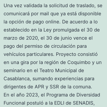
Una vez validada la solicitud de traslado, se
comunicará por mail que ya está disponible
la opción de pago online. De acuerdo a lo
establecido en la Ley promulgada el 30 de
marzo de 2020, el 30 de junio vence el
pago del permiso de circulación para
vehículos particulares. Proyecto consistió
en una gira por la región de Coquimbo y un
seminario en el Teatro Municipal de
Casablanca, sumando experiencias para
dirigentes de APR y SSR de la comuna.
En el año 2023, el Programa de Diversidad
Funcional postuló a la EDLI de SENADIS,