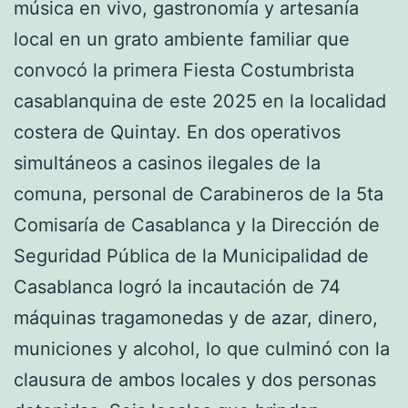
música en vivo, gastronomía y artesanía
local en un grato ambiente familiar que
convocó la primera Fiesta Costumbrista
casablanquina de este 2025 en la localidad
costera de Quintay. En dos operativos
simultáneos a casinos ilegales de la
comuna, personal de Carabineros de la 5ta
Comisaría de Casablanca y la Dirección de
Seguridad Pública de la Municipalidad de
Casablanca logró la incautación de 74
máquinas tragamonedas y de azar, dinero,
municiones y alcohol, lo que culminó con la
clausura de ambos locales y dos personas