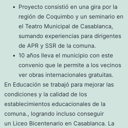
Proyecto consistió en una gira por la
región de Coquimbo y un seminario en
el Teatro Municipal de Casablanca,
sumando experiencias para dirigentes
de APR y SSR de la comuna.
10 años lleva el municipio con este
convenio que le permite a los vecinos
ver obras internacionales gratuitas.
En Educación se trabajó para mejorar las
condiciones y la calidad de los
establecimientos educacionales de la
comuna., logrando incluso conseguir
un Liceo Bicentenario en Casablanca. La