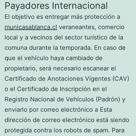
Payadores Internacional
El objetivo es entregar más protección a
municasablanca.cl
veraneantes, comercio
local y a vecinos del sector turístico de la
comuna durante la temporada. En caso de
que el vehículo haya cambiado de
propietario, será necesario escanear el
Certificado de Anotaciones Vigentes (CAV)
o el Certificado de Inscripción en el
Registro Nacional de Vehículos (Padrón) y
enviarlo por correo electrónico a Esta
dirección de correo electrónico está siendo
protegida contra los robots de spam. Para