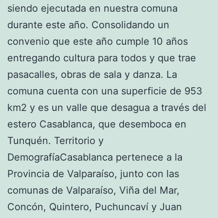
siendo ejecutada en nuestra comuna
durante este año. Consolidando un
convenio que este año cumple 10 años
entregando cultura para todos y que trae
pasacalles, obras de sala y danza. La
comuna cuenta con una superficie de 953
km2 y es un valle que desagua a través del
estero Casablanca, que desemboca en
Tunquén. Territorio y
DemografíaCasablanca pertenece a la
Provincia de Valparaíso, junto con las
comunas de Valparaíso, Viña del Mar,
Concón, Quintero, Puchuncaví y Juan