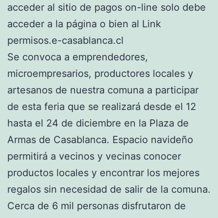
acceder al sitio de pagos on-line solo debe
acceder a la página o bien al Link
permisos.e-casablanca.cl
Se convoca a emprendedores,
microempresarios, productores locales y
artesanos de nuestra comuna a participar
de esta feria que se realizará desde el 12
hasta el 24 de diciembre en la Plaza de
Armas de Casablanca. Espacio navideño
permitirá a vecinos y vecinas conocer
productos locales y encontrar los mejores
regalos sin necesidad de salir de la comuna.
Cerca de 6 mil personas disfrutaron de