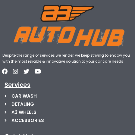
Despite the range of services we render, we keep striving to endow you
with the most reliable & innovative solution to your car care needs
Services
CAR WASH
DETALING
A3 WHEELS
ACCESSORIES