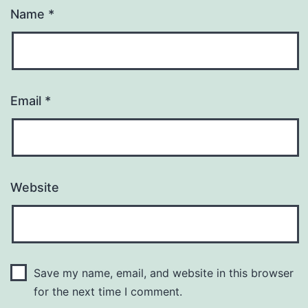
Name
*
Email
*
Website
Save my name, email, and website in this browser
for the next time I comment.