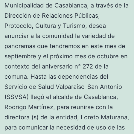
Municipalidad de Casablanca, a través de la
Dirección de Relaciones Públicas,
Protocolo, Cultura y Turismo, desea
anunciar a la comunidad la variedad de
panoramas que tendremos en este mes de
septiembre y el próximo mes de octubre en
contexto del aniversario n° 272 de la
comuna. Hasta las dependencias del
Servicio de Salud Valparaíso-San Antonio
(SSVSA) llegó el alcalde de Casablanca,
Rodrigo Martínez, para reunirse con la
directora (s) de la entidad, Loreto Maturana,
para comunicar la necesidad de uso de las