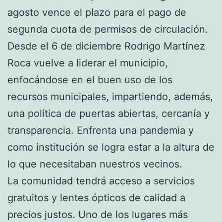
agosto vence el plazo para el pago de
segunda cuota de permisos de circulación.
Desde el 6 de diciembre Rodrigo Martínez
Roca vuelve a liderar el municipio,
enfocándose en el buen uso de los
recursos municipales, impartiendo, además,
una política de puertas abiertas, cercanía y
transparencia. Enfrenta una pandemia y
como institución se logra estar a la altura de
lo que necesitaban nuestros vecinos.
La comunidad tendrá acceso a servicios
gratuitos y lentes ópticos de calidad a
precios justos. Uno de los lugares más