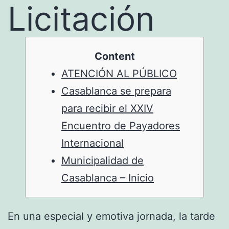
Licitación
Content
ATENCIÓN AL PÚBLICO
Casablanca se prepara
para recibir el XXIV
Encuentro de Payadores
Internacional
Municipalidad de
Casablanca – Inicio
En una especial y emotiva jornada, la tarde