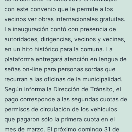
con este convenio que le permite a los
vecinos ver obras internacionales gratuitas.
La inauguración contó con presencia de
autoridades, dirigencias, vecinos y vecinas,
en un hito histórico para la comuna. La
plataforma entregará atención en lengua de
señas on-line para personas sordas que
recurran a las oficinas de la municipalidad.
Según informa la Dirección de Tránsito, el
pago corresponde a las segundas cuotas de
permisos de circulación de los vehículos
que pagaron sólo la primera cuota en el
mes de marzo. El próximo domingo 31 de