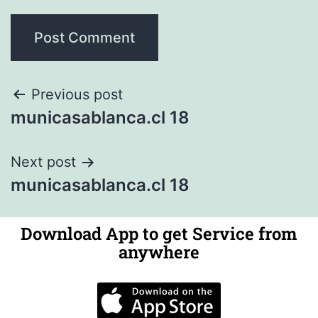
Previous post
municasablanca.cl 18
Next post
municasablanca.cl 18
Download App to get Service from
anywhere