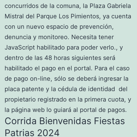
concurridos de la comuna, la Plaza Gabriela
Mistral del Parque Los Pimientos, ya cuenta
con un nuevo espacio de prevención,
denuncia y monitoreo. Necesita tener
JavaScript habilitado para poder verlo., y
dentro de las 48 horas siguientes será
habilitado el pago en el portal. Para el caso
de pago on-line, sólo se deberá ingresar la
placa patente y la cédula de identidad del
propietario registrado en la primera cuota, y
la página web lo guiará al portal de pagos.
Corrida Bienvenidas Fiestas
Patrias 2024