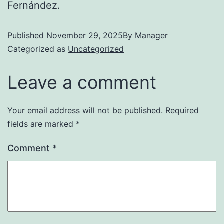
Fernández.
Published
November 29, 2025
By
Manager
Categorized as
Uncategorized
Leave a comment
Your email address will not be published.
Required
fields are marked
*
Comment
*