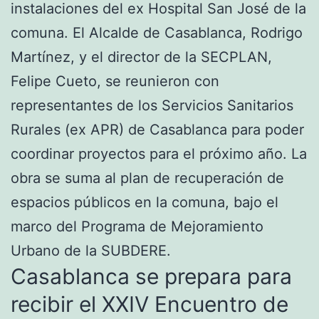
instalaciones del ex Hospital San José de la
comuna. El Alcalde de Casablanca, Rodrigo
Martínez, y el director de la SECPLAN,
Felipe Cueto, se reunieron con
representantes de los Servicios Sanitarios
Rurales (ex APR) de Casablanca para poder
coordinar proyectos para el próximo año. La
obra se suma al plan de recuperación de
espacios públicos en la comuna, bajo el
marco del Programa de Mejoramiento
Urbano de la SUBDERE.
Casablanca se prepara para
recibir el XXIV Encuentro de