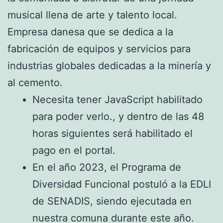
musical llena de arte y talento local.
Empresa danesa que se dedica a la
fabricación de equipos y servicios para
industrias globales dedicadas a la minería y
al cemento.
Necesita tener JavaScript habilitado
para poder verlo., y dentro de las 48
horas siguientes será habilitado el
pago en el portal.
En el año 2023, el Programa de
Diversidad Funcional postuló a la EDLI
de SENADIS, siendo ejecutada en
nuestra comuna durante este año.