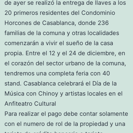
de ayer se realizó la entrega de llaves a los
20 primeros residentes del Condominio
Horcones de Casablanca, donde 236
familias de la comuna y otras localidades
comenzarán a vivir el sueño de la casa
propia. Entre el 12 y el 24 de diciembre, en
el corazón del sector urbano de la comuna,
tendremos una completa feria con 40
stand. Casablanca celebrará el Día de la
Música con Chinoy y artistas locales en el
Anfiteatro Cultural
Para realizar el pago debe contar solamente
con el numero de rol de la propiedad y una