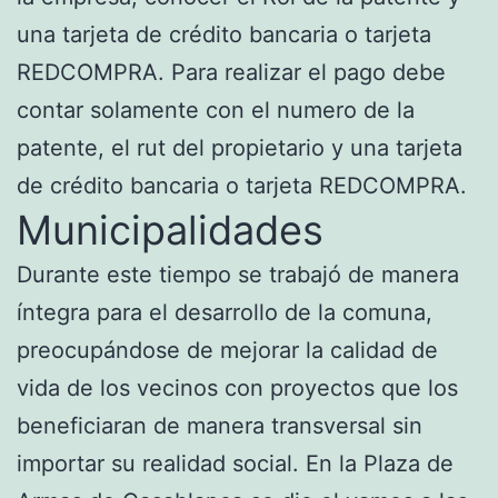
una tarjeta de crédito bancaria o tarjeta
REDCOMPRA. Para realizar el pago debe
contar solamente con el numero de la
patente, el rut del propietario y una tarjeta
de crédito bancaria o tarjeta REDCOMPRA.
Municipalidades
Durante este tiempo se trabajó de manera
íntegra para el desarrollo de la comuna,
preocupándose de mejorar la calidad de
vida de los vecinos con proyectos que los
beneficiaran de manera transversal sin
importar su realidad social. En la Plaza de