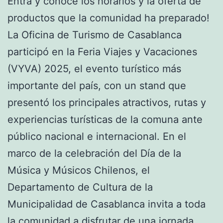
Entra y conoce los horarios y la oferta de
productos que la comunidad ha preparado!
La Oficina de Turismo de Casablanca
participó en la Feria Viajes y Vacaciones
(VYVA) 2025, el evento turístico más
importante del país, con un stand que
presentó los principales atractivos, rutas y
experiencias turísticas de la comuna ante
público nacional e internacional. En el
marco de la celebración del Día de la
Música y Músicos Chilenos, el
Departamento de Cultura de la
Municipalidad de Casablanca invita a toda
la comunidad a disfrutar de una jornada