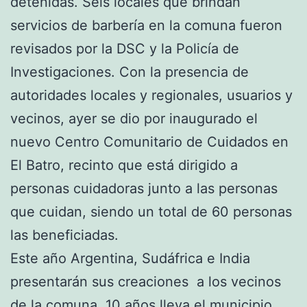
detenidas. Seis locales que brindan
servicios de barbería en la comuna fueron
revisados por la DSC y la Policía de
Investigaciones. Con la presencia de
autoridades locales y regionales, usuarios y
vecinos, ayer se dio por inaugurado el
nuevo Centro Comunitario de Cuidados en
El Batro, recinto que está dirigido a
personas cuidadoras junto a las personas
que cuidan, siendo un total de 60 personas
las beneficiadas.
Este año Argentina, Sudáfrica e India
presentarán sus creaciones a los vecinos
de la comuna. 10 años lleva el municipio